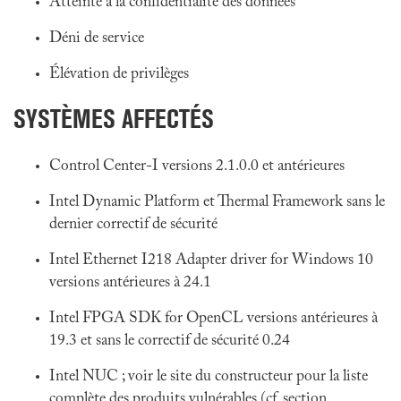
Atteinte à la confidentialité des données
Déni de service
Élévation de privilèges
SYSTÈMES AFFECTÉS
Control Center-I versions 2.1.0.0 et antérieures
Intel Dynamic Platform et Thermal Framework sans le
dernier correctif de sécurité
Intel Ethernet I218 Adapter driver for Windows 10
versions antérieures à 24.1
Intel FPGA SDK for OpenCL versions antérieures à
19.3 et sans le correctif de sécurité 0.24
Intel NUC ; voir le site du constructeur pour la liste
complète des produits vulnérables (cf. section