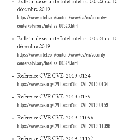
Bulletin de sécurité Intel intel-sa-00323 du 10
décembre 2019
https://www.intel.com/content/www/us/en/security-
center/advisory/intel-sa-00323.html
Bulletin de sécurité Intel intel-sa-00324 du 10
décembre 2019
https://www.intel.com/content/www/us/en/security-
center/advisory/intel-sa-00324.html
Référence CVE CVE-2019-0134
https://www.cve.org/CVERecord?id=CVE-2019-0134
Référence CVE CVE-2019-0159
https://www.cve.org/CVERecord?id=CVE-2019-0159
Référence CVE CVE-2019-11096
https://www.cve.org/CVERecord?id=CVE-2019-11096
Référence CVE CVE-2019-11157