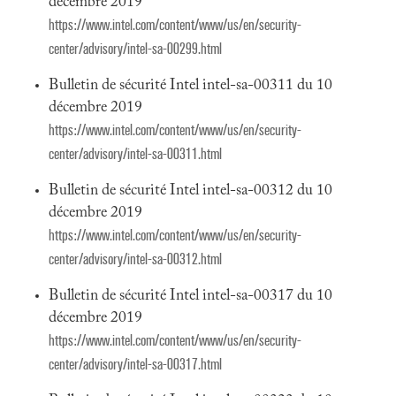
décembre 2019
https://www.intel.com/content/www/us/en/security-
center/advisory/intel-sa-00299.html
Bulletin de sécurité Intel intel-sa-00311 du 10
décembre 2019
https://www.intel.com/content/www/us/en/security-
center/advisory/intel-sa-00311.html
Bulletin de sécurité Intel intel-sa-00312 du 10
décembre 2019
https://www.intel.com/content/www/us/en/security-
center/advisory/intel-sa-00312.html
Bulletin de sécurité Intel intel-sa-00317 du 10
décembre 2019
https://www.intel.com/content/www/us/en/security-
center/advisory/intel-sa-00317.html