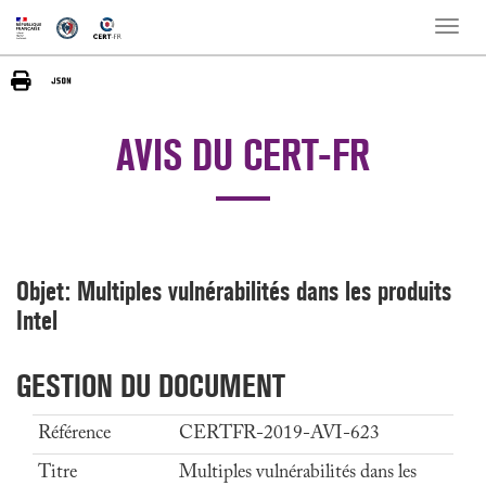
Toggle
naviga
AVIS DU CERT-FR
Objet: Multiples vulnérabilités dans les produits
Intel
GESTION DU DOCUMENT
Référence
CERTFR-2019-AVI-623
Titre
Multiples vulnérabilités dans les