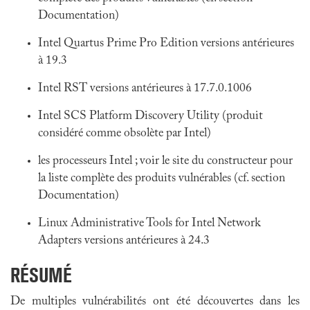
Documentation)
Intel Quartus Prime Pro Edition versions antérieures
à 19.3
Intel RST versions antérieures à 17.7.0.1006
Intel SCS Platform Discovery Utility (produit
considéré comme obsolète par Intel)
les processeurs Intel ; voir le site du constructeur pour
la liste complète des produits vulnérables (cf. section
Documentation)
Linux Administrative Tools for Intel Network
Adapters versions antérieures à 24.3
RÉSUMÉ
De multiples vulnérabilités ont été découvertes dans les