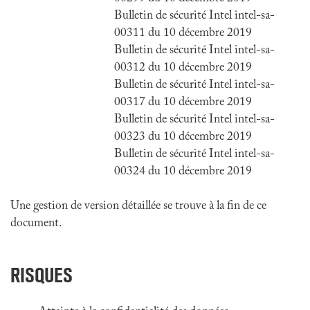
Bulletin de sécurité Intel intel-sa-
00311 du 10 décembre 2019
Bulletin de sécurité Intel intel-sa-
00312 du 10 décembre 2019
Bulletin de sécurité Intel intel-sa-
00317 du 10 décembre 2019
Bulletin de sécurité Intel intel-sa-
00323 du 10 décembre 2019
Bulletin de sécurité Intel intel-sa-
00324 du 10 décembre 2019
Une gestion de version détaillée se trouve à la fin de ce
document.
RISQUES