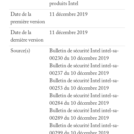
produits Intel
Date de la
11 décembre 2019
première version
Date de la
11 décembre 2019
dernière version
Source(s)
Bulletin de sécurité Intel intel-sa-
00230 du 10 décembre 2019
Bulletin de sécurité Intel intel-sa-
00237 du 10 décembre 2019
Bulletin de sécurité Intel intel-sa-
00253 du 10 décembre 2019
Bulletin de sécurité Intel intel-sa-
00284 du 10 décembre 2019
Bulletin de sécurité Intel intel-sa-
00289 du 10 décembre 2019
Bulletin de sécurité Intel intel-sa-
00299 du 10 décembre 2019