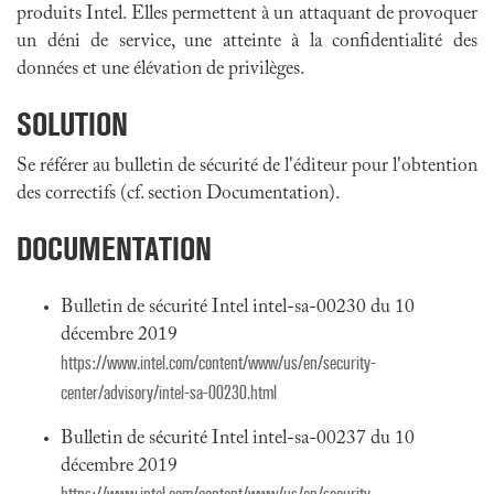
produits Intel. Elles permettent à un attaquant de provoquer
un déni de service, une atteinte à la confidentialité des
données et une élévation de privilèges.
SOLUTION
Se référer au bulletin de sécurité de l'éditeur pour l'obtention
des correctifs (cf. section Documentation).
DOCUMENTATION
Bulletin de sécurité Intel intel-sa-00230 du 10
décembre 2019
https://www.intel.com/content/www/us/en/security-
center/advisory/intel-sa-00230.html
Bulletin de sécurité Intel intel-sa-00237 du 10
décembre 2019