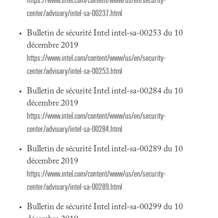
https://www.intel.com/content/www/us/en/security-
center/advisory/intel-sa-00237.html
Bulletin de sécurité Intel intel-sa-00253 du 10
décembre 2019
https://www.intel.com/content/www/us/en/security-
center/advisory/intel-sa-00253.html
Bulletin de sécurité Intel intel-sa-00284 du 10
décembre 2019
https://www.intel.com/content/www/us/en/security-
center/advisory/intel-sa-00284.html
Bulletin de sécurité Intel intel-sa-00289 du 10
décembre 2019
https://www.intel.com/content/www/us/en/security-
center/advisory/intel-sa-00289.html
Bulletin de sécurité Intel intel-sa-00299 du 10