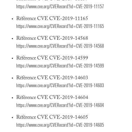
https://www.cve.org/CVERecord?id=CVE-2019-11157
Référence CVE CVE-2019-11165
https://www.cve.org/CVERecord?id=CVE-2019-11165
Référence CVE CVE-2019-14568
https://www.cve.org/CVERecord?id=CVE-2019-14568
Référence CVE CVE-2019-14599
https://www.cve.org/CVERecord?id=CVE-2019-14599
Référence CVE CVE-2019-14603
https://www.cve.org/CVERecord?id=CVE-2019-14603
Référence CVE CVE-2019-14604
https://www.cve.org/CVERecord?id=CVE-2019-14604
Référence CVE CVE-2019-14605
https://www.cve.org/CVERecord?id=CVE-2019-14605