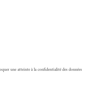
oquer une atteinte à la confidentialité des données