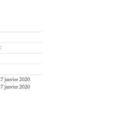
t
7 janvier 2020
7 janvier 2020