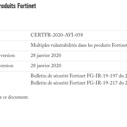
roduits Fortinet
CERTFR-2020-AVI-058
Multiples vulnérabilités dans les produits Fortine
 version
28 janvier 2020
version
28 janvier 2020
Bulletin de sécurité Fortinet FG-IR-19-197 du 2
Bulletin de sécurité Fortinet FG-IR-19-217 du 2
 de ce document.