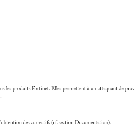
ns les produits Fortinet. Elles permettent à un attaquant de prov
.
 l'obtention des correctifs (cf. section Documentation).