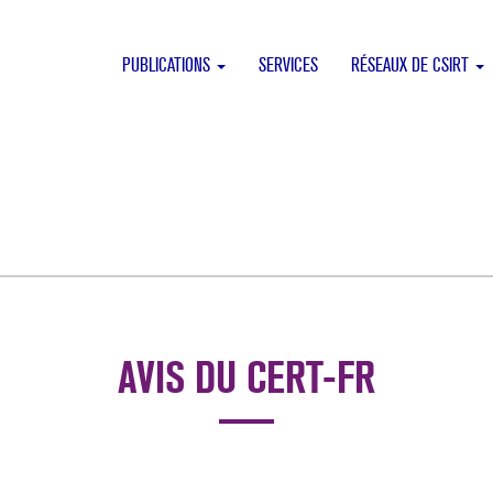
PUBLICATIONS
SERVICES
RÉSEAUX DE CSIRT
AVIS DU CERT-FR