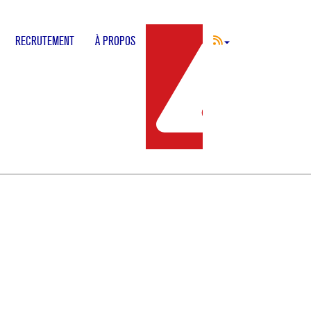
RECRUTEMENT
À PROPOS
INCIDENT