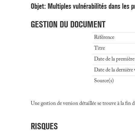
Objet: Multiples vulnérabilités dans les p
GESTION DU DOCUMENT
Référence
Titre
Date de la première
Date de la dernière 
Source(s)
Une gestion de version détaillée se trouve à la fin
RISQUES