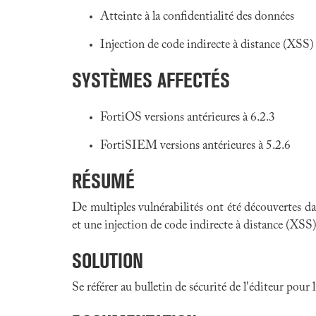
Atteinte à la confidentialité des données
Injection de code indirecte à distance (XSS)
SYSTÈMES AFFECTÉS
FortiOS versions antérieures à 6.2.3
FortiSIEM versions antérieures à 5.2.6
RÉSUMÉ
De multiples vulnérabilités ont été découvertes da
et une injection de code indirecte à distance (XSS)
SOLUTION
Se référer au bulletin de sécurité de l'éditeur pour