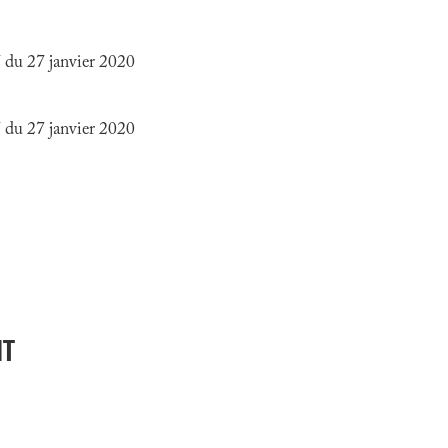
 du 27 janvier 2020
 du 27 janvier 2020
NT