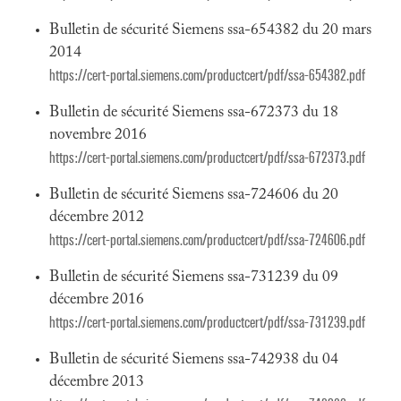
Bulletin de sécurité Siemens ssa-654382 du 20 mars
2014
https://cert-portal.siemens.com/productcert/pdf/ssa-654382.pdf
Bulletin de sécurité Siemens ssa-672373 du 18
novembre 2016
https://cert-portal.siemens.com/productcert/pdf/ssa-672373.pdf
Bulletin de sécurité Siemens ssa-724606 du 20
décembre 2012
https://cert-portal.siemens.com/productcert/pdf/ssa-724606.pdf
Bulletin de sécurité Siemens ssa-731239 du 09
décembre 2016
https://cert-portal.siemens.com/productcert/pdf/ssa-731239.pdf
Bulletin de sécurité Siemens ssa-742938 du 04
décembre 2013