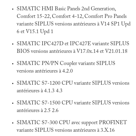
SIMATIC HMI Basic Panels 2nd Generation,
Comfort 15-22, Comfort 4-12, Comfort Pro Panels
variante SIPLUS versions antérieures à V14 SP1 Upd
6 et V15.1 Upd 1
SIMATIC IPC427D et IPC427E variante SIPLUS
BIOS versions antérieures à V17.0x.14 et V21.01.18
SIMATIC PN/PN Coupler variante SIPLUS
versions antérieures à 4.2.0
SIMATIC S7-1200 CPU variante SIPLUS versions
antérieures à 4.1.3 4.3
SIMATIC S7-1500 CPU variante SIPLUS versions
antérieures à 2.5 2.6
SIMATIC S7-300 CPU avec support PROFINET
variante SIPLUS versions antérieures à 3.X.16