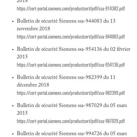
2018
https://cert-portal.siemens.com/productcert/pdf/ssa-914382.pdf
Bulletin de sécurité Siemens ssa-944083 du 13
novembre 2018
https://cert-portal.siemens.com/productcert/pdf/ssa-944083.pdf
Bulletin de sécurité Siemens ssa-954136 du 02 février
2015
https://cert-portal.siemens.com/productcert/pdf/ssa-954136.pdf
Bulletin de sécurité Siemens ssa-982399 du 11
décembre 2018
https://cert-portal.siemens.com/productcert/pdf/ssa-982399.pdf
Bulletin de sécurité Siemens ssa-987029 du 05 mars
2015
https://cert-portal.siemens.com/productcert/pdf/ssa-987029.pdf
Bulletin de sécurité Siemens ssa-994726 du 05 mars