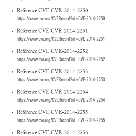
Référence CVE CVE-2014-2250
https://www.cve.org/CVERecord?id=CVE-2014-2250
Référence CVE CVE-2014-2251
https://www.cve.org/CVERecord?id=CVE-2014-2251
Référence CVE CVE-2014-2252
https://www.cve.org/CVERecord?id=CVE-2014-2252
Référence CVE CVE-2014-2253
https://www.cve.org/CVERecord?id=CVE-2014-2253
Référence CVE CVE-2014-2254
https://www.cve.org/CVERecord?id=CVE-2014-2254
Référence CVE CVE-2014-2255
https://www.cve.org/CVERecord?id=CVE-2014-2255
Référence CVE CVE-2014-2256