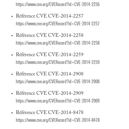
https://www.cve.org/CVERecord?id=CVE-2014-2256
Référence CVE CVE-2014-2257
https://www.cve.org/CVERecord?id=CVE-2014-2257
Référence CVE CVE-2014-2258
https://www.cve.org/CVERecord?id=CVE-2014-2258
Référence CVE CVE-2014-2259
https://www.cve.org/CVERecord?id=CVE-2014-2259
Référence CVE CVE-2014-2908
https://www.cve.org/CVERecord?id=CVE-2014-2908
Référence CVE CVE-2014-2909
https://www.cve.org/CVERecord?id=CVE-2014-2909
Référence CVE CVE-2014-8478
https://www.cve.org/CVERecord?id=CVE-2014-8478