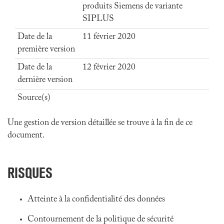
produits Siemens de variante
SIPLUS
Date de la
11 février 2020
première version
Date de la
12 février 2020
dernière version
Source(s)
Une gestion de version détaillée se trouve à la fin de ce
document.
RISQUES
Atteinte à la confidentialité des données
Contournement de la politique de sécurité