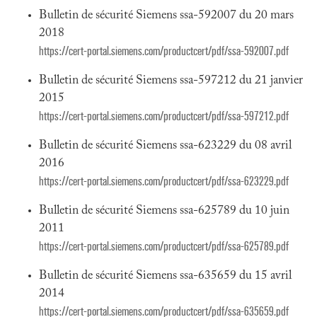
Bulletin de sécurité Siemens ssa-592007 du 20 mars
2018
https://cert-portal.siemens.com/productcert/pdf/ssa-592007.pdf
Bulletin de sécurité Siemens ssa-597212 du 21 janvier
2015
https://cert-portal.siemens.com/productcert/pdf/ssa-597212.pdf
Bulletin de sécurité Siemens ssa-623229 du 08 avril
2016
https://cert-portal.siemens.com/productcert/pdf/ssa-623229.pdf
Bulletin de sécurité Siemens ssa-625789 du 10 juin
2011
https://cert-portal.siemens.com/productcert/pdf/ssa-625789.pdf
Bulletin de sécurité Siemens ssa-635659 du 15 avril
2014
https://cert-portal.siemens.com/productcert/pdf/ssa-635659.pdf