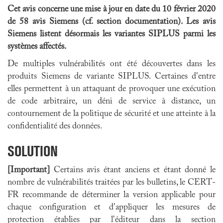
Cet avis concerne une mise à jour en date du 10 février 2020
de 58 avis Siemens (cf. section documentation). Les avis
Siemens listent désormais les variantes SIPLUS parmi les
systèmes affectés.
De multiples vulnérabilités ont été découvertes dans les
produits Siemens de variante SIPLUS. Certaines d'entre
elles permettent à un attaquant de provoquer une exécution
de code arbitraire, un déni de service à distance, un
contournement de la politique de sécurité et une atteinte à la
confidentialité des données.
SOLUTION
[Important]
Certains avis étant anciens et étant donné le
nombre de vulnérabilités traitées par les bulletins, le CERT-
FR recommande de déterminer la version applicable pour
chaque configuration et d'appliquer les mesures de
protection établies par l'éditeur dans la section