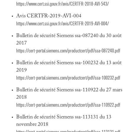
https://www.cert.ssi.gouv.fr/avis/CERTFR-2018-AVI-543/
Avis CERTFR-2019-AVI-004
https://www.cert.ssi.gouv.fr/avis/CERTFR-2019-AVI-004/
Bulletin de sécurité Siemens ssa-087240 du 30 août
2017
https://cert-portal.siemens.com/productcert/pdf/ssa-087240.pdf
Bulletin de sécurité Siemens ssa-100232 du 13 août
2019
https://cert-portal.siemens.com/productcert/pdf/ssa-100232.pdf
Bulletin de sécurité Siemens ssa-110922 du 27 mars
2018
https://cert-portal.siemens.com/productcert/pdf/ssa-110922.pdf
Bulletin de sécurité Siemens ssa-113131 du 13
novembre 2018