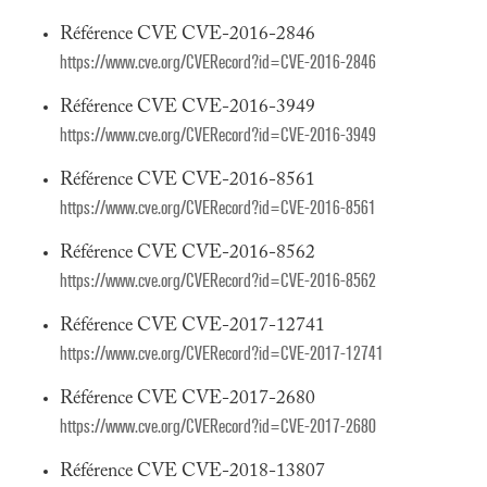
Référence CVE CVE-2016-2846
https://www.cve.org/CVERecord?id=CVE-2016-2846
Référence CVE CVE-2016-3949
https://www.cve.org/CVERecord?id=CVE-2016-3949
Référence CVE CVE-2016-8561
https://www.cve.org/CVERecord?id=CVE-2016-8561
Référence CVE CVE-2016-8562
https://www.cve.org/CVERecord?id=CVE-2016-8562
Référence CVE CVE-2017-12741
https://www.cve.org/CVERecord?id=CVE-2017-12741
Référence CVE CVE-2017-2680
https://www.cve.org/CVERecord?id=CVE-2017-2680
Référence CVE CVE-2018-13807