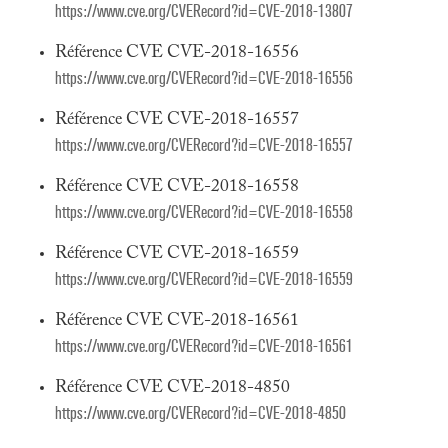
https://www.cve.org/CVERecord?id=CVE-2018-13807
Référence CVE CVE-2018-16556
https://www.cve.org/CVERecord?id=CVE-2018-16556
Référence CVE CVE-2018-16557
https://www.cve.org/CVERecord?id=CVE-2018-16557
Référence CVE CVE-2018-16558
https://www.cve.org/CVERecord?id=CVE-2018-16558
Référence CVE CVE-2018-16559
https://www.cve.org/CVERecord?id=CVE-2018-16559
Référence CVE CVE-2018-16561
https://www.cve.org/CVERecord?id=CVE-2018-16561
Référence CVE CVE-2018-4850
https://www.cve.org/CVERecord?id=CVE-2018-4850