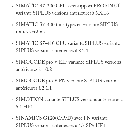
SIMATIC S7-300 CPU sans support PROFINET
variante SIPLUS versions antérieures à 3.X.16
SIMATIC S7-400 tous types en variante SIPLUS
toutes versions
SIMATIC S7-410 CPU variante SIPLUS variante
SIPLUS versions antérieures à 8.2.1
SIMOCODE pro V EIP variante SIPLUS versions
antérieures à 1.0.2
SIMOCODE pro V PN variante SIPLUS versions
antérieures à 2.1.1
SIMOTION variante SIPLUS versions antérieures à
5.1 HF1
SINAMICS G120(C/P/D) avec PN variante
SIPLUS versions antérieures à 4.7 SP9 HF1