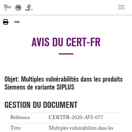
Toggle
naviga
AVIS DU CERT-FR
Objet: Multiples vulnérabilités dans les produits
Siemens de variante SIPLUS
GESTION DU DOCUMENT
Référence
CERTFR-2020-AVI-077
Titre
Multiples vulnérabilités dans les