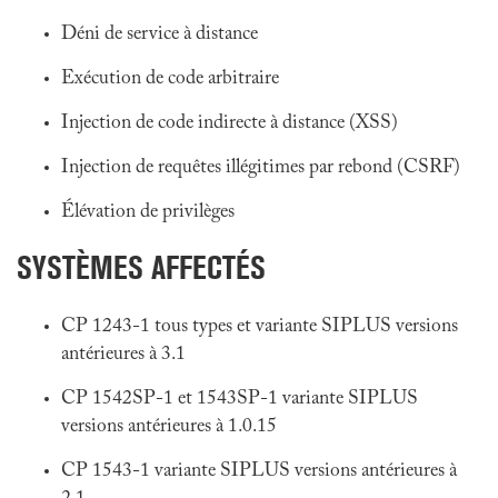
Déni de service à distance
Exécution de code arbitraire
Injection de code indirecte à distance (XSS)
Injection de requêtes illégitimes par rebond (CSRF)
Élévation de privilèges
SYSTÈMES AFFECTÉS
CP 1243-1 tous types et variante SIPLUS versions
antérieures à 3.1
CP 1542SP-1 et 1543SP-1 variante SIPLUS
versions antérieures à 1.0.15
CP 1543-1 variante SIPLUS versions antérieures à