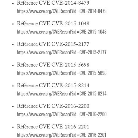
Référence CVE CVE-2014-8479
https://www.cve.org/CVERecord?id=CVE-2014-8479
Référence CVE CVE-2015-1048
https://www.cve.org/CVERecord?id=CVE-2015-1048
Référence CVE CVE-2015-2177
https://www.cve.org/CVERecord?id=CVE-2015-2177
Référence CVE CVE-2015-5698
https://www.cve.org/CVERecord?id=CVE-2015-5698
Référence CVE CVE-2015-8214
https://www.cve.org/CVERecord?id=CVE-2015-8214
Référence CVE CVE-2016-2200
https://www.cve.org/CVERecord?id=CVE-2016-2200
Référence CVE CVE-2016-2201
https://www.cve.org/CVERecord?id=CVE-2016-2201