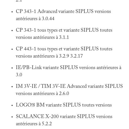
2.1
CP 343-1 Advanced variante SIPLUS versions
antérieures à 3.0.44
CP 343-1 tous types et variante SIPLUS toutes
versions antérieures à 3.1.1
CP 443-1 tous types et variante SIPLUS toutes
versions antérieures à 3.2.9 3.2.17
IE/PB-Link variante SIPLUS versions antérieures à
3.0
IM 3V-IE / TIM 3V-IE Advanced variante SIPLUS
versions antérieures à 2.6.0
LOGO!8 BM variante SIPLUS toutes versions
SCALANCE X-200 variante SIPLUS versions
antérieures à 5.2.2