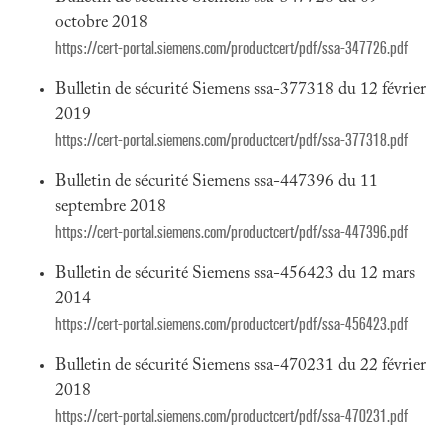
octobre 2018
https://cert-portal.siemens.com/productcert/pdf/ssa-347726.pdf
Bulletin de sécurité Siemens ssa-377318 du 12 février
2019
https://cert-portal.siemens.com/productcert/pdf/ssa-377318.pdf
Bulletin de sécurité Siemens ssa-447396 du 11
septembre 2018
https://cert-portal.siemens.com/productcert/pdf/ssa-447396.pdf
Bulletin de sécurité Siemens ssa-456423 du 12 mars
2014
https://cert-portal.siemens.com/productcert/pdf/ssa-456423.pdf
Bulletin de sécurité Siemens ssa-470231 du 22 février
2018
https://cert-portal.siemens.com/productcert/pdf/ssa-470231.pdf