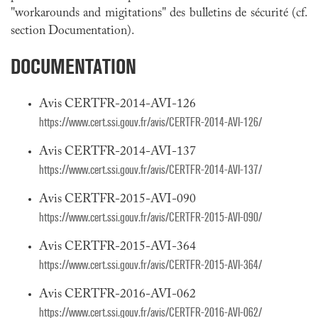
"workarounds and migitations" des bulletins de sécurité (cf.
section Documentation).
DOCUMENTATION
Avis CERTFR-2014-AVI-126
https://www.cert.ssi.gouv.fr/avis/CERTFR-2014-AVI-126/
Avis CERTFR-2014-AVI-137
https://www.cert.ssi.gouv.fr/avis/CERTFR-2014-AVI-137/
Avis CERTFR-2015-AVI-090
https://www.cert.ssi.gouv.fr/avis/CERTFR-2015-AVI-090/
Avis CERTFR-2015-AVI-364
https://www.cert.ssi.gouv.fr/avis/CERTFR-2015-AVI-364/
Avis CERTFR-2016-AVI-062
https://www.cert.ssi.gouv.fr/avis/CERTFR-2016-AVI-062/