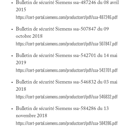
Bulletin de sécurité Siemens ssa-487246 du 08 avril
2015
https://cert-portal.siemens.com/productcert/pdf/ssa-487246.pdf
Bulletin de sécurité Siemens ssa-507847 du 09
octobre 2018
https://cert-portal.siemens.com/productcert/pdf/ssa-507847.pdf
Bulletin de sécurité Siemens ssa-542701 du 14 mai
2019
https://cert-portal.siemens.com/productcert/pdf/ssa-542701.pdf
Bulletin de sécurité Siemens ssa-546832 du 03 mai
2018
https://cert-portal.siemens.com/productcert/pdf/ssa-546832.pdf
Bulletin de sécurité Siemens ssa-584286 du 13
novembre 2018
https://cert-portal.siemens.com/productcert/pdf/ssa-584286.pdf