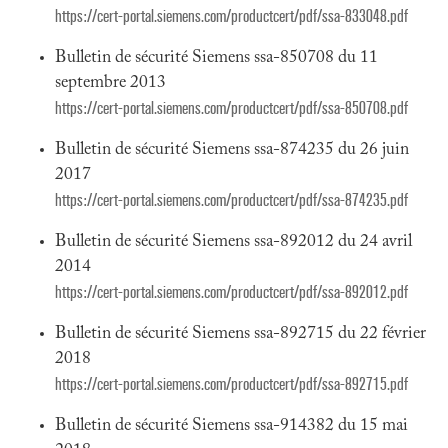
https://cert-portal.siemens.com/productcert/pdf/ssa-833048.pdf
Bulletin de sécurité Siemens ssa-850708 du 11
septembre 2013
https://cert-portal.siemens.com/productcert/pdf/ssa-850708.pdf
Bulletin de sécurité Siemens ssa-874235 du 26 juin
2017
https://cert-portal.siemens.com/productcert/pdf/ssa-874235.pdf
Bulletin de sécurité Siemens ssa-892012 du 24 avril
2014
https://cert-portal.siemens.com/productcert/pdf/ssa-892012.pdf
Bulletin de sécurité Siemens ssa-892715 du 22 février
2018
https://cert-portal.siemens.com/productcert/pdf/ssa-892715.pdf
Bulletin de sécurité Siemens ssa-914382 du 15 mai