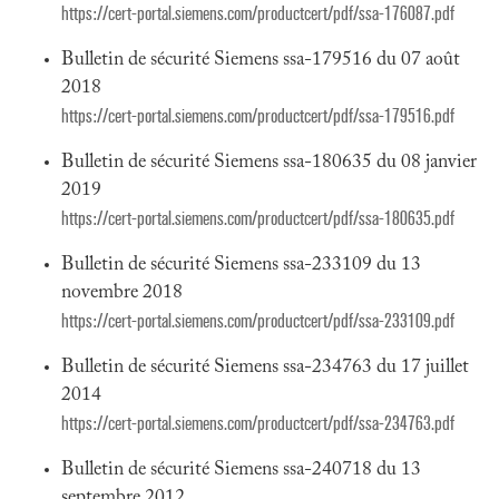
https://cert-portal.siemens.com/productcert/pdf/ssa-176087.pdf
Bulletin de sécurité Siemens ssa-179516 du 07 août
2018
https://cert-portal.siemens.com/productcert/pdf/ssa-179516.pdf
Bulletin de sécurité Siemens ssa-180635 du 08 janvier
2019
https://cert-portal.siemens.com/productcert/pdf/ssa-180635.pdf
Bulletin de sécurité Siemens ssa-233109 du 13
novembre 2018
https://cert-portal.siemens.com/productcert/pdf/ssa-233109.pdf
Bulletin de sécurité Siemens ssa-234763 du 17 juillet
2014
https://cert-portal.siemens.com/productcert/pdf/ssa-234763.pdf
Bulletin de sécurité Siemens ssa-240718 du 13
septembre 2012