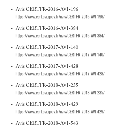
Avis CERTFR-2016-AVI-196
https://www.cert.ssi.gouv.fr/avis/CERTFR-2016-AVI-196/
Avis CERTFR-2016-AVI-384
https://www.cert.ssi.gouv.fr/avis/CERTFR-2016-AVI-384/
Avis CERTFR-2017-AVI-140
https://www.cert.ssi.gouv.fr/avis/CERTFR-2017-AVI-140/
Avis CERTFR-2017-AVI-428
https://www.cert.ssi.gouv.fr/avis/CERTFR-2017-AVI-428/
Avis CERTFR-2018-AVI-235
https://www.cert.ssi.gouv.fr/avis/CERTFR-2018-AVI-235/
Avis CERTFR-2018-AVI-429
https://www.cert.ssi.gouv.fr/avis/CERTFR-2018-AVI-429/
Avis CERTFR-2018-AVI-543