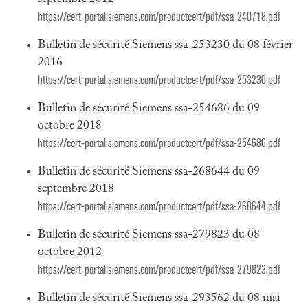
https://cert-portal.siemens.com/productcert/pdf/ssa-240718.pdf
Bulletin de sécurité Siemens ssa-253230 du 08 février
2016
https://cert-portal.siemens.com/productcert/pdf/ssa-253230.pdf
Bulletin de sécurité Siemens ssa-254686 du 09
octobre 2018
https://cert-portal.siemens.com/productcert/pdf/ssa-254686.pdf
Bulletin de sécurité Siemens ssa-268644 du 09
septembre 2018
https://cert-portal.siemens.com/productcert/pdf/ssa-268644.pdf
Bulletin de sécurité Siemens ssa-279823 du 08
octobre 2012
https://cert-portal.siemens.com/productcert/pdf/ssa-279823.pdf
Bulletin de sécurité Siemens ssa-293562 du 08 mai