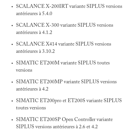
SCALANCE X-200IRT variante SIPLUS versions
antérieures à 5.4.0
SCALANCE X-300 variante SIPLUS versions
antérieures à 4.1.2
SCALANCE X414 variante SIPLUS versions
antérieures à 3.10.2
SIMATIC ET200M variante SIPLUS toutes
versions
SIMATIC ET200MP variante SIPLUS versions
antérieures à 4.2
SIMATIC ET200pro et ET200S variante SIPLUS
toutes versions
SIMATIC ET200SP Open Controller variante
SIPLUS versions antérieures à 2.6 et 4.2