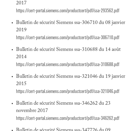
2017
https://cert-portal.siemens.com/productcert/pdf/ssa-293562.pdf
Bulletin de sécurité Siemens ssa-306710 du 08 janvier
2019
https://cert-portal.siemens.com/productcert/pdf/ssa-306710.pdf
Bulletin de sécurité Siemens ssa-310688 du 14 août
2014
https://cert-portal.siemens.com/productcert/pdf/ssa-310688.pdf
Bulletin de sécurité Siemens ssa-321046 du 19 janvier
2015
https://cert-portal.siemens.com/productcert/pdf/ssa-321046.pdf
Bulletin de sécurité Siemens ssa-346262 du 23
novembre 2017
https://cert-portal.siemens.com/productcert/pdf/ssa-346262.pdf
Bulletin de sécurité Siemens ssa-347726 du 09