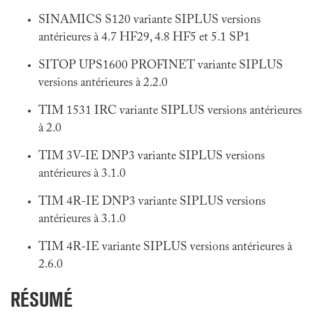
SINAMICS S120 variante SIPLUS versions
antérieures à 4.7 HF29, 4.8 HF5 et 5.1 SP1
SITOP UPS1600 PROFINET variante SIPLUS
versions antérieures à 2.2.0
TIM 1531 IRC variante SIPLUS versions antérieures
à 2.0
TIM 3V-IE DNP3 variante SIPLUS versions
antérieures à 3.1.0
TIM 4R-IE DNP3 variante SIPLUS versions
antérieures à 3.1.0
TIM 4R-IE variante SIPLUS versions antérieures à
2.6.0
RÉSUMÉ