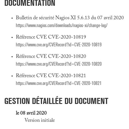
DOCUMENTATION
Bulletin de sécurité Nagios XI 5.6.13 du 07 avril 2020
https://www.nagios.com/downloads/nagios-xi/change-log/
Référence CVE CVE-2020-10819
https://www.cve.org/CVERecord?id=CVE-2020-10819
Référence CVE CVE-2020-10820
https://www.cve.org/CVERecord?id=CVE-2020-10820
Référence CVE CVE-2020-10821
https://www.cve.org/CVERecord?id=CVE-2020-10821
GESTION DÉTAILLÉE DU DOCUMENT
le 08 avril 2020
Version initiale