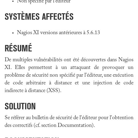
Non spécifié par l'éditeur
SYSTÈMES AFFECTÉS
Nagios XI versions antérieures à 5.6.13
RÉSUMÉ
De multiples vulnérabilités ont été découvertes dans Nagios
XI. Elles permettent à un attaquant de provoquer un
problème de sécurité non spécifié par l'éditeur, une exécution
de code arbitraire à distance et une injection de code
indirecte à distance (XSS).
SOLUTION
Se référer au bulletin de sécurité de l'éditeur pour l'obtention
des correctifs (cf. section Documentation).