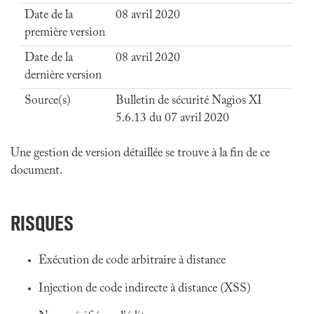
Date de la
08 avril 2020
première version
Date de la
08 avril 2020
dernière version
Source(s)
Bulletin de sécurité Nagios XI
5.6.13 du 07 avril 2020
Une gestion de version détaillée se trouve à la fin de ce
document.
RISQUES
Exécution de code arbitraire à distance
Injection de code indirecte à distance (XSS)