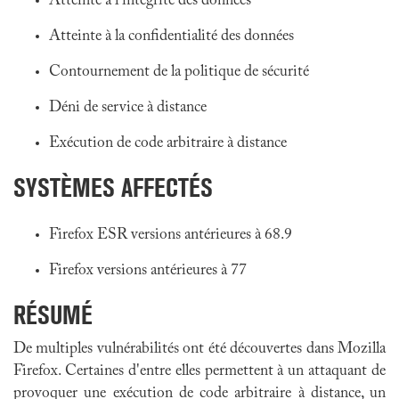
Atteinte à l'intégrité des données
Atteinte à la confidentialité des données
Contournement de la politique de sécurité
Déni de service à distance
Exécution de code arbitraire à distance
SYSTÈMES AFFECTÉS
Firefox ESR versions antérieures à 68.9
Firefox versions antérieures à 77
RÉSUMÉ
De multiples vulnérabilités ont été découvertes dans Mozilla
Firefox. Certaines d'entre elles permettent à un attaquant de
provoquer une exécution de code arbitraire à distance, un