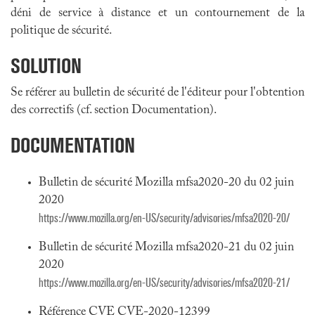
déni de service à distance et un contournement de la
politique de sécurité.
SOLUTION
Se référer au bulletin de sécurité de l'éditeur pour l'obtention
des correctifs (cf. section Documentation).
DOCUMENTATION
Bulletin de sécurité Mozilla mfsa2020-20 du 02 juin
2020
https://www.mozilla.org/en-US/security/advisories/mfsa2020-20/
Bulletin de sécurité Mozilla mfsa2020-21 du 02 juin
2020
https://www.mozilla.org/en-US/security/advisories/mfsa2020-21/
Référence CVE CVE-2020-12399