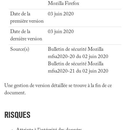
Mozilla Firefox
Date de la
03 juin 2020
première version
Date de la
03 juin 2020
dernière version
Source(s)
Bulletin de sécurité Mozilla
mfsa2020-20 du 02 juin 2020
Bulletin de sécurité Mozilla
mfsa2020-21 du 02 juin 2020
Une gestion de version détaillée se trouve à la fin de ce
document.
RISQUES