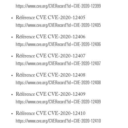
https://www.cve.org/CVERecord?id=CVE-2020-12399
Référence CVE CVE-2020-12405
https://www.cve.org/CVERecord?id=CVE-2020-12405
Référence CVE CVE-2020-12406
https://www.cve.org/CVERecord?id=CVE-2020-12406
Référence CVE CVE-2020-12407
https://www.cve.org/CVERecord?id=CVE-2020-12407
Référence CVE CVE-2020-12408
https://www.cve.org/CVERecord?id=CVE-2020-12408
Référence CVE CVE-2020-12409
https://www.cve.org/CVERecord?id=CVE-2020-12409
Référence CVE CVE-2020-12410
https://www.cve.org/CVERecord?id=CVE-2020-12410