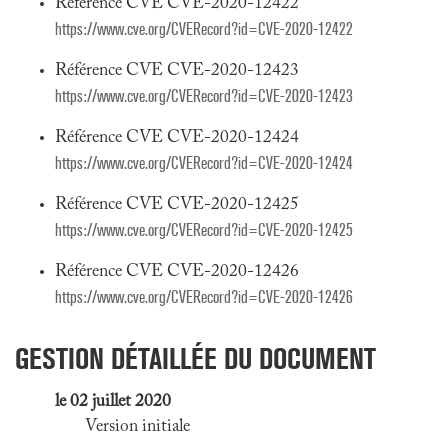
Référence CVE CVE-2020-12422
https://www.cve.org/CVERecord?id=CVE-2020-12422
Référence CVE CVE-2020-12423
https://www.cve.org/CVERecord?id=CVE-2020-12423
Référence CVE CVE-2020-12424
https://www.cve.org/CVERecord?id=CVE-2020-12424
Référence CVE CVE-2020-12425
https://www.cve.org/CVERecord?id=CVE-2020-12425
Référence CVE CVE-2020-12426
https://www.cve.org/CVERecord?id=CVE-2020-12426
GESTION DÉTAILLÉE DU DOCUMENT
le 02 juillet 2020
Version initiale