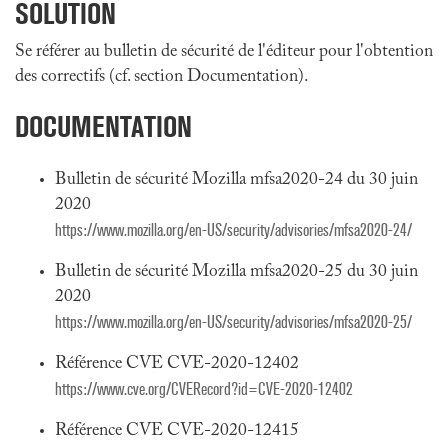
SOLUTION
Se référer au bulletin de sécurité de l'éditeur pour l'obtention
des correctifs (cf. section Documentation).
DOCUMENTATION
Bulletin de sécurité Mozilla mfsa2020-24 du 30 juin
2020
https://www.mozilla.org/en-US/security/advisories/mfsa2020-24/
Bulletin de sécurité Mozilla mfsa2020-25 du 30 juin
2020
https://www.mozilla.org/en-US/security/advisories/mfsa2020-25/
Référence CVE CVE-2020-12402
https://www.cve.org/CVERecord?id=CVE-2020-12402
Référence CVE CVE-2020-12415