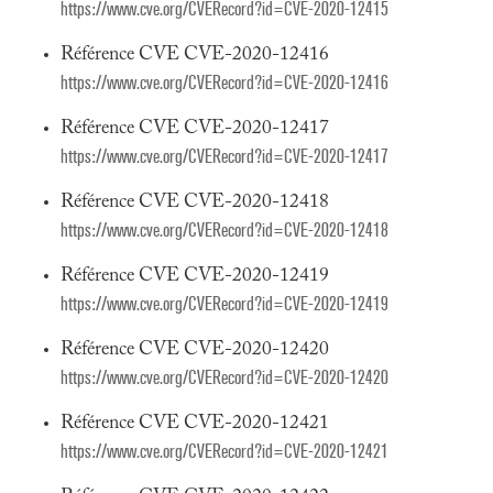
https://www.cve.org/CVERecord?id=CVE-2020-12415
Référence CVE CVE-2020-12416
https://www.cve.org/CVERecord?id=CVE-2020-12416
Référence CVE CVE-2020-12417
https://www.cve.org/CVERecord?id=CVE-2020-12417
Référence CVE CVE-2020-12418
https://www.cve.org/CVERecord?id=CVE-2020-12418
Référence CVE CVE-2020-12419
https://www.cve.org/CVERecord?id=CVE-2020-12419
Référence CVE CVE-2020-12420
https://www.cve.org/CVERecord?id=CVE-2020-12420
Référence CVE CVE-2020-12421
https://www.cve.org/CVERecord?id=CVE-2020-12421