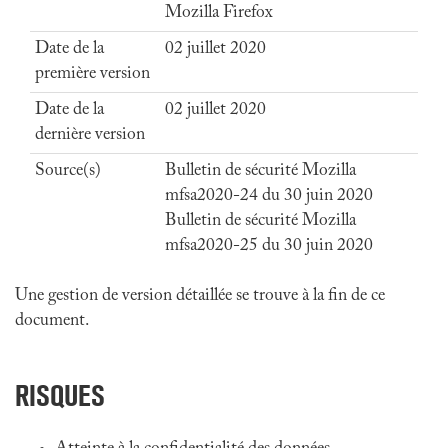
Mozilla Firefox
Date de la
02 juillet 2020
première version
Date de la
02 juillet 2020
dernière version
Source(s)
Bulletin de sécurité Mozilla
mfsa2020-24 du 30 juin 2020
Bulletin de sécurité Mozilla
mfsa2020-25 du 30 juin 2020
Une gestion de version détaillée se trouve à la fin de ce
document.
RISQUES