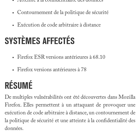
Atteinte à la confidentialité des données
Contournement de la politique de sécurité
Exécution de code arbitraire à distance
SYSTÈMES AFFECTÉS
Firefox ESR versions antérieures à 68.10
Firefox versions antérieures à 78
RÉSUMÉ
De multiples vulnérabilités ont été découvertes dans Mozilla
Firefox. Elles permettent à un attaquant de provoquer une
exécution de code arbitraire à distance, un contournement de
la politique de sécurité et une atteinte à la confidentialité des
données.