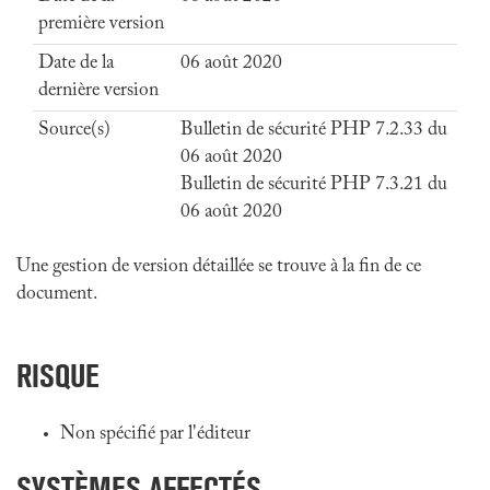
première version
Date de la
06 août 2020
dernière version
Source(s)
Bulletin de sécurité PHP 7.2.33 du
06 août 2020
Bulletin de sécurité PHP 7.3.21 du
06 août 2020
Une gestion de version détaillée se trouve à la fin de ce
document.
RISQUE
Non spécifié par l'éditeur
SYSTÈMES AFFECTÉS