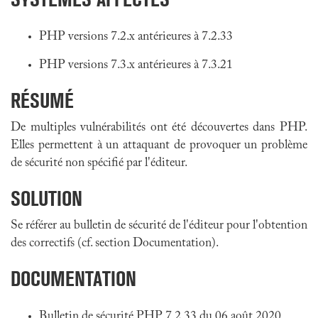
PHP versions 7.2.x antérieures à 7.2.33
PHP versions 7.3.x antérieures à 7.3.21
RÉSUMÉ
De multiples vulnérabilités ont été découvertes dans PHP.
Elles permettent à un attaquant de provoquer un problème
de sécurité non spécifié par l'éditeur.
SOLUTION
Se référer au bulletin de sécurité de l'éditeur pour l'obtention
des correctifs (cf. section Documentation).
DOCUMENTATION
Bulletin de sécurité PHP 7.2.33 du 06 août 2020