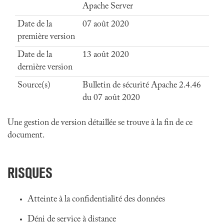
Apache Server
Date de la
07 août 2020
première version
Date de la
13 août 2020
dernière version
Source(s)
Bulletin de sécurité Apache 2.4.46
du 07 août 2020
Une gestion de version détaillée se trouve à la fin de ce
document.
RISQUES
Atteinte à la confidentialité des données
Déni de service à distance