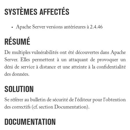
SYSTÈMES AFFECTÉS
Apache Server versions antérieures à 2.4.46
RÉSUMÉ
De multiples vulnérabilités ont été découvertes dans Apache
Server. Elles permettent à un attaquant de provoquer un
déni de service à distance et une atteinte à la confidentialité
des données.
SOLUTION
Se référer au bulletin de sécurité de l'éditeur pour l'obtention
des correctifs (cf. section Documentation).
DOCUMENTATION