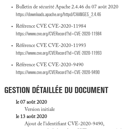
Bulletin de sécurité Apache 2.4.46 du 07 août 2020
https://downloads.apache.org/httpd/CHANGES_2.4.46
Référence CVE CVE-2020-11984
https://www.cve.org/CVERecord?id=CVE-2020-11984
Référence CVE CVE-2020-11993
https://www.cve.org/CVERecord?id=CVE-2020-11993
Référence CVE CVE-2020-9490
https://www.cve.org/CVERecord?id=CVE-2020-9490
GESTION DÉTAILLÉE DU DOCUMENT
le 07 août 2020
Version initiale
le 13 août 2020
Ajout de l'identifiant CVE-2020-9490,