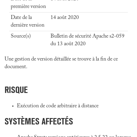
première version
Date de la
14 août 2020
dernière version
Source(s)
Bulletin de sécurité Apache s2-059
du 13 août 2020
Une gestion de version détaillée se trouve à la fin de ce
document.
RISQUE
Exécution de code arbitraire à distance
SYSTÈMES AFFECTÉS