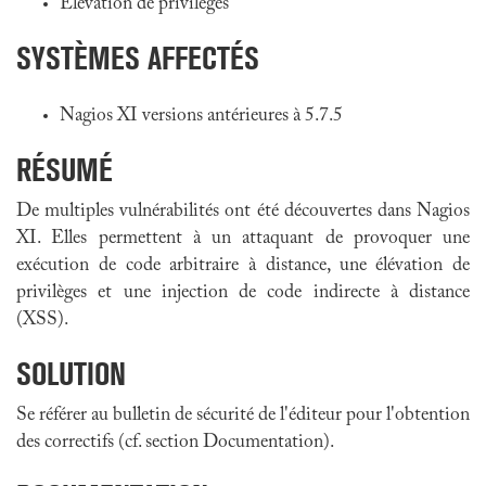
Élévation de privilèges
SYSTÈMES AFFECTÉS
Nagios XI versions antérieures à 5.7.5
RÉSUMÉ
De multiples vulnérabilités ont été découvertes dans Nagios
XI. Elles permettent à un attaquant de provoquer une
exécution de code arbitraire à distance, une élévation de
privilèges et une injection de code indirecte à distance
(XSS).
SOLUTION
Se référer au bulletin de sécurité de l'éditeur pour l'obtention
des correctifs (cf. section Documentation).