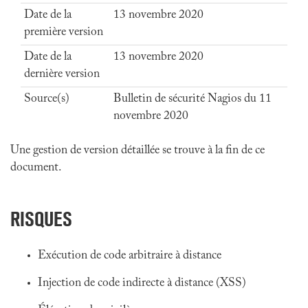
Date de la
13 novembre 2020
première version
Date de la
13 novembre 2020
dernière version
Source(s)
Bulletin de sécurité Nagios du 11
novembre 2020
Une gestion de version détaillée se trouve à la fin de ce
document.
RISQUES
Exécution de code arbitraire à distance
Injection de code indirecte à distance (XSS)