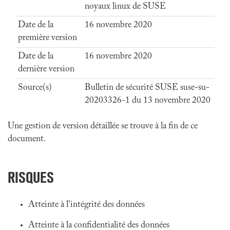
noyaux linux de SUSE
Date de la
16 novembre 2020
première version
Date de la
16 novembre 2020
dernière version
Source(s)
Bulletin de sécurité SUSE suse-su-
20203326-1 du 13 novembre 2020
Une gestion de version détaillée se trouve à la fin de ce
document.
RISQUES
Atteinte à l'intégrité des données
Atteinte à la confidentialité des données