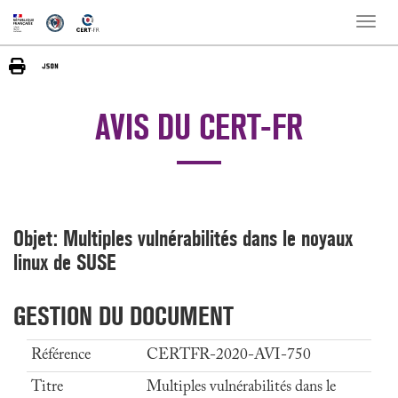
Toggle
naviga
AVIS DU CERT-FR
Objet: Multiples vulnérabilités dans le noyaux
linux de SUSE
GESTION DU DOCUMENT
Référence
CERTFR-2020-AVI-750
Titre
Multiples vulnérabilités dans le