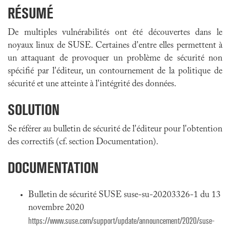
RÉSUMÉ
De multiples vulnérabilités ont été découvertes dans le
noyaux linux de SUSE. Certaines d'entre elles permettent à
un attaquant de provoquer un problème de sécurité non
spécifié par l'éditeur, un contournement de la politique de
sécurité et une atteinte à l'intégrité des données.
SOLUTION
Se référer au bulletin de sécurité de l'éditeur pour l'obtention
des correctifs (cf. section Documentation).
DOCUMENTATION
Bulletin de sécurité SUSE suse-su-20203326-1 du 13
novembre 2020
https://www.suse.com/support/update/announcement/2020/suse-