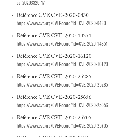
su-20203326-1/
Référence CVE CVE-2020-0430
https://www.cve.org/CVERecord?id=CVE-2020-0430
Référence CVE CVE-2020-14351
https://www.cve.org/CVERecord?id=CVE-2020-14351
Référence CVE CVE-2020-16120
https://www.cve.org/CVERecord?id=CVE-2020-16120
Référence CVE CVE-2020-25285
https://www.cve.org/CVERecord?id=CVE-2020-25285
Référence CVE CVE-2020-25656
https://www.cve.org/CVERecord?id=CVE-2020-25656
Référence CVE CVE-2020-25705
https://www.cve.org/CVERecord?id=CVE-2020-25705