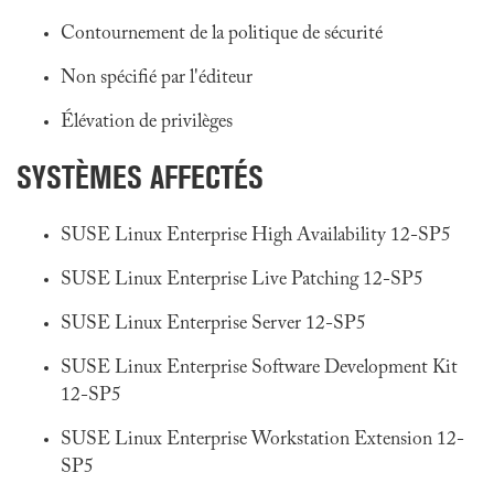
Contournement de la politique de sécurité
Non spécifié par l'éditeur
Élévation de privilèges
SYSTÈMES AFFECTÉS
SUSE Linux Enterprise High Availability 12-SP5
SUSE Linux Enterprise Live Patching 12-SP5
SUSE Linux Enterprise Server 12-SP5
SUSE Linux Enterprise Software Development Kit
12-SP5
SUSE Linux Enterprise Workstation Extension 12-
SP5