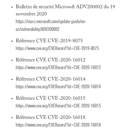
Bulletin de sécurité Microsoft ADV200002 du 19
novembre 2020
https://msrc.microsoft.com/update-guide/en-
us/vulnerability/ADV200002
Référence CVE CVE-2019-8075
https://www.cve.org/CVERecord?id=CVE-2019-8075
Référence CVE CVE-2020-16012
https://www.cve.org/CVERecord?id=CVE-2020-16012
Référence CVE CVE-2020-16014
https://www.cve.org/CVERecord?id=CVE-2020-16014
Référence CVE CVE-2020-16015
https://www.cve.org/CVERecord?id=CVE-2020-16015
Référence CVE CVE-2020-16018
https://www.cve.org/CVERecord?id=CVE-2020-16018