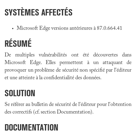
SYSTÈMES AFFECTÉS
Microsoft Edge versions antérieures à 87.0.664.41
RÉSUMÉ
De multiples vulnérabilités ont été découvertes dans
Microsoft Edge. Elles permettent à un attaquant de
provoquer un problème de sécurité non spécifié par l'éditeur
et une atteinte à la confidentialité des données.
SOLUTION
Se référer au bulletin de sécurité de l'éditeur pour l'obtention
des correctifs (cf. section Documentation).
DOCUMENTATION