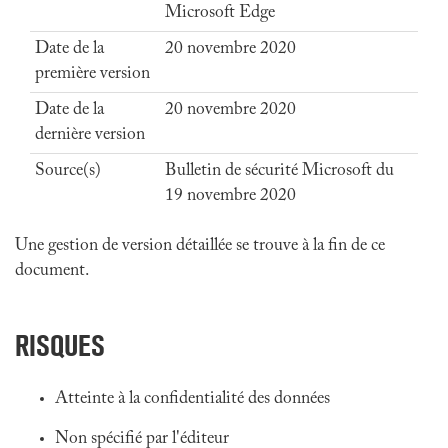
Microsoft Edge
Date de la
20 novembre 2020
première version
Date de la
20 novembre 2020
dernière version
Source(s)
Bulletin de sécurité Microsoft du
19 novembre 2020
Une gestion de version détaillée se trouve à la fin de ce
document.
RISQUES
Atteinte à la confidentialité des données
Non spécifié par l'éditeur