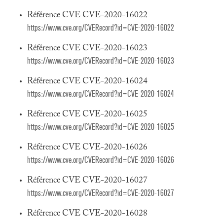
Référence CVE CVE-2020-16022
https://www.cve.org/CVERecord?id=CVE-2020-16022
Référence CVE CVE-2020-16023
https://www.cve.org/CVERecord?id=CVE-2020-16023
Référence CVE CVE-2020-16024
https://www.cve.org/CVERecord?id=CVE-2020-16024
Référence CVE CVE-2020-16025
https://www.cve.org/CVERecord?id=CVE-2020-16025
Référence CVE CVE-2020-16026
https://www.cve.org/CVERecord?id=CVE-2020-16026
Référence CVE CVE-2020-16027
https://www.cve.org/CVERecord?id=CVE-2020-16027
Référence CVE CVE-2020-16028