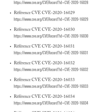
https://www.cve.org/CVERecord?id=CVE-2020-16028
Référence CVE CVE-2020-16029
https://www.cve.org/CVERecord?id=CVE-2020-16029
Référence CVE CVE-2020-16030
https://www.cve.org/CVERecord?id=CVE-2020-16030
Référence CVE CVE-2020-16031
https://www.cve.org/CVERecord?id=CVE-2020-16031
Référence CVE CVE-2020-16032
https://www.cve.org/CVERecord?id=CVE-2020-16032
Référence CVE CVE-2020-16033
https://www.cve.org/CVERecord?id=CVE-2020-16033
Référence CVE CVE-2020-16034
https://www.cve.org/CVERecord?id=CVE-2020-16034