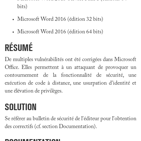
bits)
Microsoft Word 2016 (édition 32 bits)
Microsoft Word 2016 (édition 64 bits)
RÉSUMÉ
De multiples vulnérabilités ont été corrigées dans
Microsoft
Office
. Elles permettent à un attaquant de provoquer un
contournement de la fonctionnalité de sécurité, une
exécution de code à distance, une usurpation d'identité et
une élévation de privilèges.
SOLUTION
Se référer au bulletin de sécurité de l'éditeur pour l'obtention
des correctifs (cf. section Documentation).