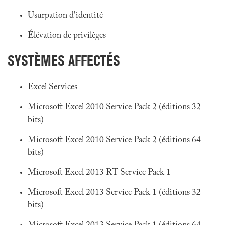
Usurpation d'identité
Élévation de privilèges
SYSTÈMES AFFECTÉS
Excel Services
Microsoft Excel 2010 Service Pack 2 (éditions 32
bits)
Microsoft Excel 2010 Service Pack 2 (éditions 64
bits)
Microsoft Excel 2013 RT Service Pack 1
Microsoft Excel 2013 Service Pack 1 (éditions 32
bits)