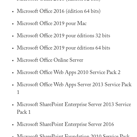
Microsoft Office 2016 (édition 64 bits)
Microsoft Office 2019 pour Mac
Microsoft Office 2019 pour éditions 32 bits
Microsoft Office 2019 pour éditions 64 bits
Microsoft Office Online Server
Microsoft Office Web Apps 2010 Service Pack 2
Microsoft Office Web Apps Server 2013 Service Pack
1
Microsoft SharePoint Enterprise Server 2013 Service
Pack 1
Microsoft SharePoint Enterprise Server 2016