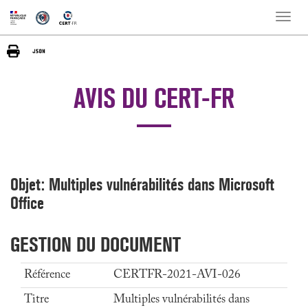
Toggle
naviga
AVIS DU CERT-FR
Objet: Multiples vulnérabilités dans Microsoft
Office
GESTION DU DOCUMENT
Référence
CERTFR-2021-AVI-026
Titre
Multiples vulnérabilités dans