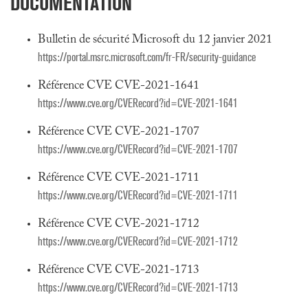
DOCUMENTATION
Bulletin de sécurité Microsoft du 12 janvier 2021
https://portal.msrc.microsoft.com/fr-FR/security-guidance
Référence CVE CVE-2021-1641
https://www.cve.org/CVERecord?id=CVE-2021-1641
Référence CVE CVE-2021-1707
https://www.cve.org/CVERecord?id=CVE-2021-1707
Référence CVE CVE-2021-1711
https://www.cve.org/CVERecord?id=CVE-2021-1711
Référence CVE CVE-2021-1712
https://www.cve.org/CVERecord?id=CVE-2021-1712
Référence CVE CVE-2021-1713
https://www.cve.org/CVERecord?id=CVE-2021-1713