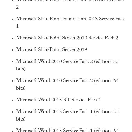
Microsoft SharePoint Foundation 2010 Service Pack
2
Microsoft SharePoint Foundation 2013 Service Pack
1
Microsoft SharePoint Server 2010 Service Pack 2
Microsoft SharePoint Server 2019
Microsoft Word 2010 Service Pack 2 (éditions 32
bits)
Microsoft Word 2010 Service Pack 2 (éditions 64
bits)
Microsoft Word 2013 RT Service Pack 1
Microsoft Word 2013 Service Pack 1 (éditions 32
bits)
Microsoft Word 2013 Service Pack 1 (éditions 64