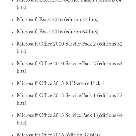
Microsoft Excel 2013 Service Pack 1 (éditions 64
bits)
Microsoft Excel 2016 (édition 32 bits)
Microsoft Excel 2016 (édition 64 bits)
Microsoft Office 2010 Service Pack 2 (éditions 32
bits)
Microsoft Office 2010 Service Pack 2 (éditions 64
bits)
Microsoft Office 2013 RT Service Pack 1
Microsoft Office 2013 Service Pack 1 (éditions 32
bits)
Microsoft Office 2013 Service Pack 1 (éditions 64
bits)
Microsoft Office 2016 (édition 32 bits)