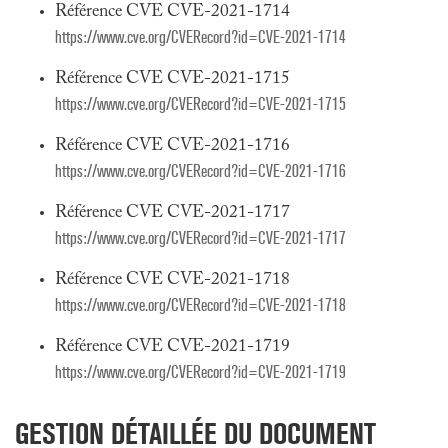
Référence CVE CVE-2021-1714
https://www.cve.org/CVERecord?id=CVE-2021-1714
Référence CVE CVE-2021-1715
https://www.cve.org/CVERecord?id=CVE-2021-1715
Référence CVE CVE-2021-1716
https://www.cve.org/CVERecord?id=CVE-2021-1716
Référence CVE CVE-2021-1717
https://www.cve.org/CVERecord?id=CVE-2021-1717
Référence CVE CVE-2021-1718
https://www.cve.org/CVERecord?id=CVE-2021-1718
Référence CVE CVE-2021-1719
https://www.cve.org/CVERecord?id=CVE-2021-1719
GESTION DÉTAILLÉE DU DOCUMENT