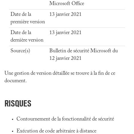
Microsoft Office
Date de la
13 janvier 2021
première version
Date de la
13 janvier 2021
dernière version
Source(s)
Bulletin de sécurité Microsoft du
12 janvier 2021
Une gestion de version détaillée se trouve à la fin de ce
document.
RISQUES
Contournement de la fonctionnalité de sécurité
Exécution de code arbitraire à distance