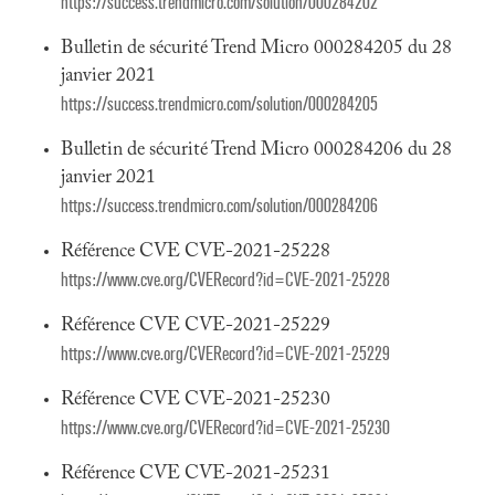
https://success.trendmicro.com/solution/000284202
Bulletin de sécurité Trend Micro 000284205 du 28
janvier 2021
https://success.trendmicro.com/solution/000284205
Bulletin de sécurité Trend Micro 000284206 du 28
janvier 2021
https://success.trendmicro.com/solution/000284206
Référence CVE CVE-2021-25228
https://www.cve.org/CVERecord?id=CVE-2021-25228
Référence CVE CVE-2021-25229
https://www.cve.org/CVERecord?id=CVE-2021-25229
Référence CVE CVE-2021-25230
https://www.cve.org/CVERecord?id=CVE-2021-25230
Référence CVE CVE-2021-25231