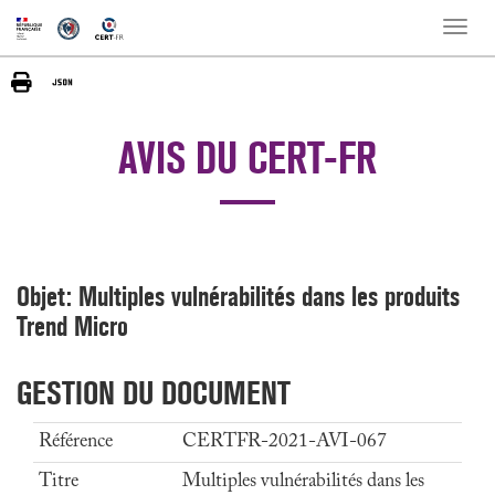
Toggle
naviga
AVIS DU CERT-FR
Objet: Multiples vulnérabilités dans les produits
Trend Micro
GESTION DU DOCUMENT
Référence
CERTFR-2021-AVI-067
Titre
Multiples vulnérabilités dans les