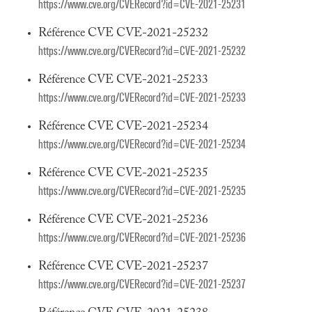
https://www.cve.org/CVERecord?id=CVE-2021-25231
Référence CVE CVE-2021-25232
https://www.cve.org/CVERecord?id=CVE-2021-25232
Référence CVE CVE-2021-25233
https://www.cve.org/CVERecord?id=CVE-2021-25233
Référence CVE CVE-2021-25234
https://www.cve.org/CVERecord?id=CVE-2021-25234
Référence CVE CVE-2021-25235
https://www.cve.org/CVERecord?id=CVE-2021-25235
Référence CVE CVE-2021-25236
https://www.cve.org/CVERecord?id=CVE-2021-25236
Référence CVE CVE-2021-25237
https://www.cve.org/CVERecord?id=CVE-2021-25237