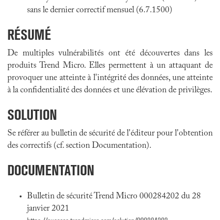
sans le dernier correctif mensuel (6.7.1500)
RÉSUMÉ
De multiples vulnérabilités ont été découvertes dans les
produits Trend Micro. Elles permettent à un attaquant de
provoquer une atteinte à l'intégrité des données, une atteinte
à la confidentialité des données et une élévation de privilèges.
SOLUTION
Se référer au bulletin de sécurité de l'éditeur pour l'obtention
des correctifs (cf. section Documentation).
DOCUMENTATION
Bulletin de sécurité Trend Micro 000284202 du 28
janvier 2021