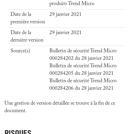
produits Trend Micro
Date de la
29 janvier 2021
première version
Date de la
29 janvier 2021
dernière version
Source(s)
Bulletin de sécurité Trend Micro
000284202 du 28 janvier 2021
Bulletin de sécurité Trend Micro
000284205 du 28 janvier 2021
Bulletin de sécurité Trend Micro
000284206 du 28 janvier 2021
Une gestion de version détaillée se trouve à la fin de ce
document.
RISQUES