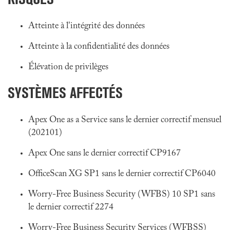
Atteinte à l'intégrité des données
Atteinte à la confidentialité des données
Élévation de privilèges
SYSTÈMES AFFECTÉS
Apex One as a Service sans le dernier correctif mensuel
(202101)
Apex One sans le dernier correctif CP9167
OfficeScan XG SP1 sans le dernier correctif CP6040
Worry-Free Business Security (WFBS) 10 SP1 sans
le dernier correctif 2274
Worry-Free Business Security Services (WFBSS)