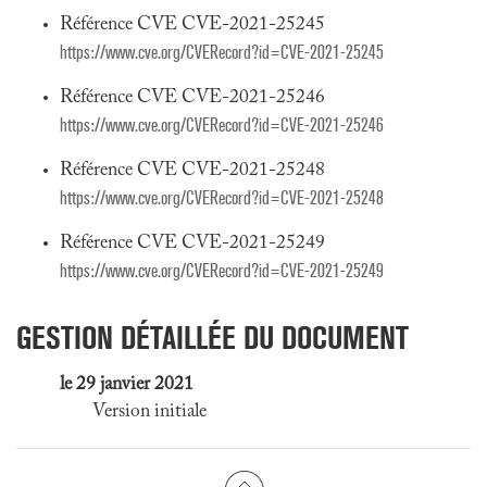
Référence CVE CVE-2021-25245
https://www.cve.org/CVERecord?id=CVE-2021-25245
Référence CVE CVE-2021-25246
https://www.cve.org/CVERecord?id=CVE-2021-25246
Référence CVE CVE-2021-25248
https://www.cve.org/CVERecord?id=CVE-2021-25248
Référence CVE CVE-2021-25249
https://www.cve.org/CVERecord?id=CVE-2021-25249
GESTION DÉTAILLÉE DU DOCUMENT
le 29 janvier 2021
Version initiale