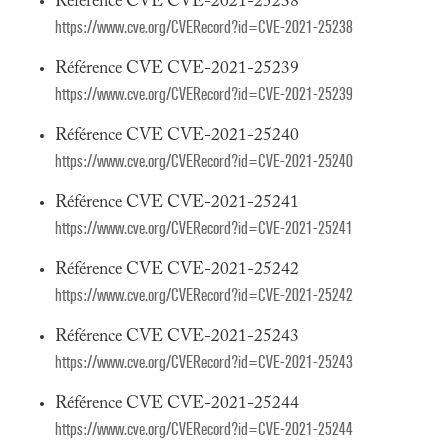
Référence CVE CVE-2021-25238
https://www.cve.org/CVERecord?id=CVE-2021-25238
Référence CVE CVE-2021-25239
https://www.cve.org/CVERecord?id=CVE-2021-25239
Référence CVE CVE-2021-25240
https://www.cve.org/CVERecord?id=CVE-2021-25240
Référence CVE CVE-2021-25241
https://www.cve.org/CVERecord?id=CVE-2021-25241
Référence CVE CVE-2021-25242
https://www.cve.org/CVERecord?id=CVE-2021-25242
Référence CVE CVE-2021-25243
https://www.cve.org/CVERecord?id=CVE-2021-25243
Référence CVE CVE-2021-25244
https://www.cve.org/CVERecord?id=CVE-2021-25244