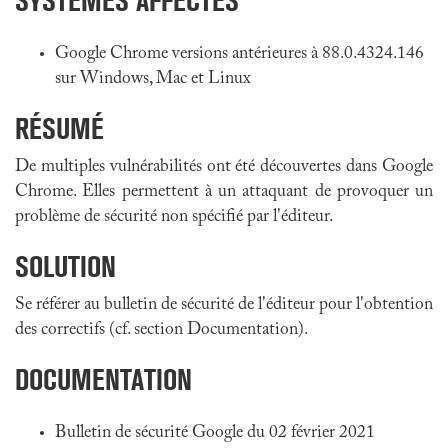
SYSTÈMES AFFECTÉS
Google Chrome versions antérieures à 88.0.4324.146
sur Windows, Mac et Linux
RÉSUMÉ
De multiples vulnérabilités ont été découvertes dans Google
Chrome. Elles permettent à un attaquant de provoquer un
problème de sécurité non spécifié par l'éditeur.
SOLUTION
Se référer au bulletin de sécurité de l'éditeur pour l'obtention
des correctifs (cf. section Documentation).
DOCUMENTATION
Bulletin de sécurité Google du 02 février 2021