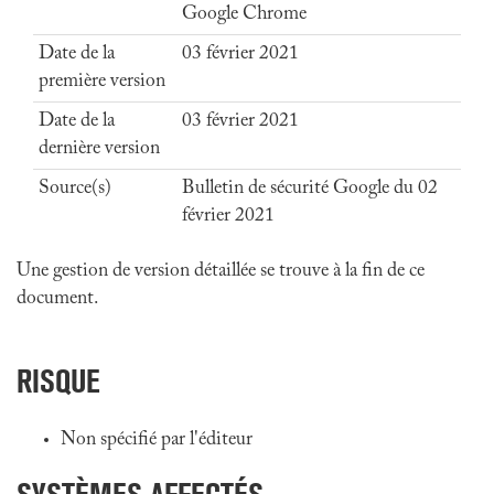
Google Chrome
Date de la
03 février 2021
première version
Date de la
03 février 2021
dernière version
Source(s)
Bulletin de sécurité Google du 02
février 2021
Une gestion de version détaillée se trouve à la fin de ce
document.
RISQUE
Non spécifié par l'éditeur