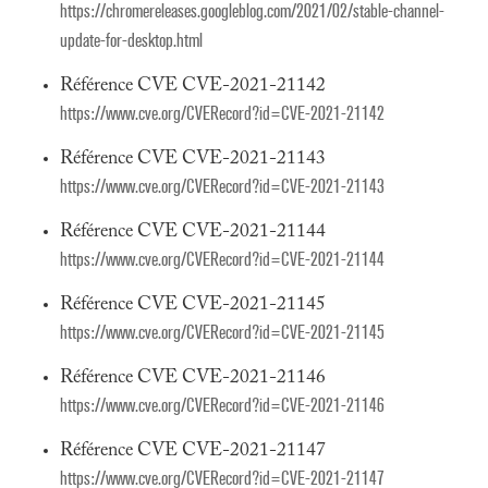
https://chromereleases.googleblog.com/2021/02/stable-channel-
update-for-desktop.html
Référence CVE CVE-2021-21142
https://www.cve.org/CVERecord?id=CVE-2021-21142
Référence CVE CVE-2021-21143
https://www.cve.org/CVERecord?id=CVE-2021-21143
Référence CVE CVE-2021-21144
https://www.cve.org/CVERecord?id=CVE-2021-21144
Référence CVE CVE-2021-21145
https://www.cve.org/CVERecord?id=CVE-2021-21145
Référence CVE CVE-2021-21146
https://www.cve.org/CVERecord?id=CVE-2021-21146
Référence CVE CVE-2021-21147
https://www.cve.org/CVERecord?id=CVE-2021-21147