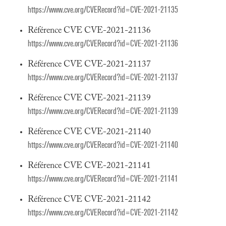
https://www.cve.org/CVERecord?id=CVE-2021-21135
Référence CVE CVE-2021-21136
https://www.cve.org/CVERecord?id=CVE-2021-21136
Référence CVE CVE-2021-21137
https://www.cve.org/CVERecord?id=CVE-2021-21137
Référence CVE CVE-2021-21139
https://www.cve.org/CVERecord?id=CVE-2021-21139
Référence CVE CVE-2021-21140
https://www.cve.org/CVERecord?id=CVE-2021-21140
Référence CVE CVE-2021-21141
https://www.cve.org/CVERecord?id=CVE-2021-21141
Référence CVE CVE-2021-21142
https://www.cve.org/CVERecord?id=CVE-2021-21142