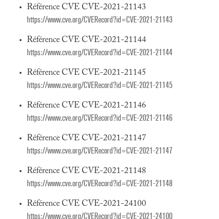
Référence CVE CVE-2021-21143
https://www.cve.org/CVERecord?id=CVE-2021-21143
Référence CVE CVE-2021-21144
https://www.cve.org/CVERecord?id=CVE-2021-21144
Référence CVE CVE-2021-21145
https://www.cve.org/CVERecord?id=CVE-2021-21145
Référence CVE CVE-2021-21146
https://www.cve.org/CVERecord?id=CVE-2021-21146
Référence CVE CVE-2021-21147
https://www.cve.org/CVERecord?id=CVE-2021-21147
Référence CVE CVE-2021-21148
https://www.cve.org/CVERecord?id=CVE-2021-21148
Référence CVE CVE-2021-24100
https://www.cve.org/CVERecord?id=CVE-2021-24100