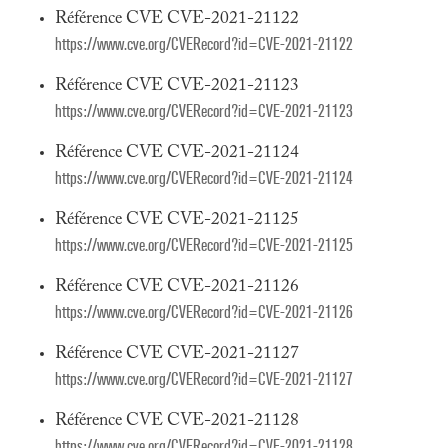
Référence CVE CVE-2021-21122
https://www.cve.org/CVERecord?id=CVE-2021-21122
Référence CVE CVE-2021-21123
https://www.cve.org/CVERecord?id=CVE-2021-21123
Référence CVE CVE-2021-21124
https://www.cve.org/CVERecord?id=CVE-2021-21124
Référence CVE CVE-2021-21125
https://www.cve.org/CVERecord?id=CVE-2021-21125
Référence CVE CVE-2021-21126
https://www.cve.org/CVERecord?id=CVE-2021-21126
Référence CVE CVE-2021-21127
https://www.cve.org/CVERecord?id=CVE-2021-21127
Référence CVE CVE-2021-21128
https://www.cve.org/CVERecord?id=CVE-2021-21128