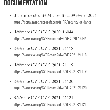
DOCUMENTATION
Bulletin de sécurité Microsoft du 09 février 2021
https://portal.msrc.microsoft.com/fr-FR/security-guidance
Référence CVE CVE-2020-16044
https://www.cve.org/CVERecord?id=CVE-2020-16044
Référence CVE CVE-2021-21118
https://www.cve.org/CVERecord?id=CVE-2021-21118
Référence CVE CVE-2021-21119
https://www.cve.org/CVERecord?id=CVE-2021-21119
Référence CVE CVE-2021-21120
https://www.cve.org/CVERecord?id=CVE-2021-21120
Référence CVE CVE-2021-21121
https://www.cve.org/CVERecord?id=CVE-2021-21121