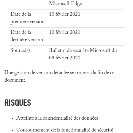
Microsoft Edge
Date de la
10 février 2021
première version
Date de la
10 février 2021
dernière version
Source(s)
Bulletin de sécurité Microsoft du
09 février 2021
Une gestion de version détaillée se trouve à la fin de ce
document.
RISQUES
Atteinte à la confidentialité des données
Contournement de la fonctionnalité de sécurité