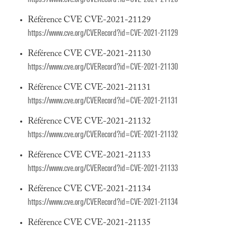
Référence CVE CVE-2021-21129
https://www.cve.org/CVERecord?id=CVE-2021-21129
Référence CVE CVE-2021-21130
https://www.cve.org/CVERecord?id=CVE-2021-21130
Référence CVE CVE-2021-21131
https://www.cve.org/CVERecord?id=CVE-2021-21131
Référence CVE CVE-2021-21132
https://www.cve.org/CVERecord?id=CVE-2021-21132
Référence CVE CVE-2021-21133
https://www.cve.org/CVERecord?id=CVE-2021-21133
Référence CVE CVE-2021-21134
https://www.cve.org/CVERecord?id=CVE-2021-21134
Référence CVE CVE-2021-21135