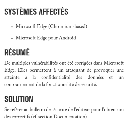
SYSTÈMES AFFECTÉS
Microsoft Edge (Chromium-based)
Microsoft Edge pour Android
RÉSUMÉ
De multiples vulnérabilités ont été corrigées dans
Microsoft
Edge
. Elles permettent à un attaquant de provoquer une
atteinte à la confidentialité des données et un
contournement de la fonctionnalité de sécurité.
SOLUTION
Se référer au bulletin de sécurité de l'éditeur pour l'obtention
des correctifs (cf. section Documentation).