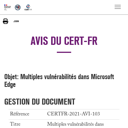
Toggle
naviga
AVIS DU CERT-FR
Objet: Multiples vulnérabilités dans Microsoft
Edge
GESTION DU DOCUMENT
Référence
CERTFR-2021-AVI-103
Titre
Multiples vulnérabilités dans