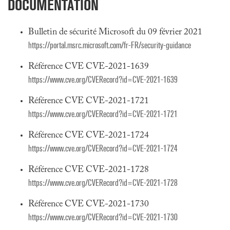
DOCUMENTATION
Bulletin de sécurité Microsoft du 09 février 2021
https://portal.msrc.microsoft.com/fr-FR/security-guidance
Référence CVE CVE-2021-1639
https://www.cve.org/CVERecord?id=CVE-2021-1639
Référence CVE CVE-2021-1721
https://www.cve.org/CVERecord?id=CVE-2021-1721
Référence CVE CVE-2021-1724
https://www.cve.org/CVERecord?id=CVE-2021-1724
Référence CVE CVE-2021-1728
https://www.cve.org/CVERecord?id=CVE-2021-1728
Référence CVE CVE-2021-1730
https://www.cve.org/CVERecord?id=CVE-2021-1730