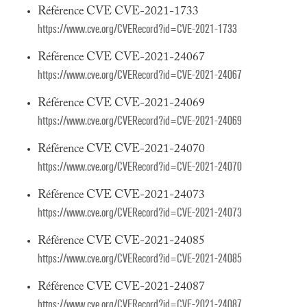
Référence CVE CVE-2021-1733
https://www.cve.org/CVERecord?id=CVE-2021-1733
Référence CVE CVE-2021-24067
https://www.cve.org/CVERecord?id=CVE-2021-24067
Référence CVE CVE-2021-24069
https://www.cve.org/CVERecord?id=CVE-2021-24069
Référence CVE CVE-2021-24070
https://www.cve.org/CVERecord?id=CVE-2021-24070
Référence CVE CVE-2021-24073
https://www.cve.org/CVERecord?id=CVE-2021-24073
Référence CVE CVE-2021-24085
https://www.cve.org/CVERecord?id=CVE-2021-24085
Référence CVE CVE-2021-24087
https://www.cve.org/CVERecord?id=CVE-2021-24087