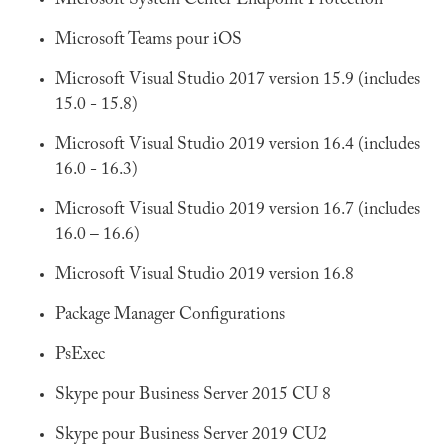
Microsoft System Center Endpoint Protection
Microsoft Teams pour iOS
Microsoft Visual Studio 2017 version 15.9 (includes
15.0 - 15.8)
Microsoft Visual Studio 2019 version 16.4 (includes
16.0 - 16.3)
Microsoft Visual Studio 2019 version 16.7 (includes
16.0 – 16.6)
Microsoft Visual Studio 2019 version 16.8
Package Manager Configurations
PsExec
Skype pour Business Server 2015 CU 8
Skype pour Business Server 2019 CU2