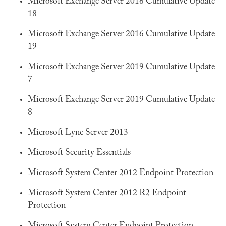
Microsoft Exchange Server 2016 Cumulative Update
18
Microsoft Exchange Server 2016 Cumulative Update
19
Microsoft Exchange Server 2019 Cumulative Update
7
Microsoft Exchange Server 2019 Cumulative Update
8
Microsoft Lync Server 2013
Microsoft Security Essentials
Microsoft System Center 2012 Endpoint Protection
Microsoft System Center 2012 R2 Endpoint
Protection