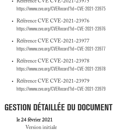
Référence CVE CVE-2021-23975
https://www.cve.org/CVERecord?id=CVE-2021-23975
Référence CVE CVE-2021-23976
https://www.cve.org/CVERecord?id=CVE-2021-23976
Référence CVE CVE-2021-23977
https://www.cve.org/CVERecord?id=CVE-2021-23977
Référence CVE CVE-2021-23978
https://www.cve.org/CVERecord?id=CVE-2021-23978
Référence CVE CVE-2021-23979
https://www.cve.org/CVERecord?id=CVE-2021-23979
GESTION DÉTAILLÉE DU DOCUMENT
le 24 février 2021
Version initiale