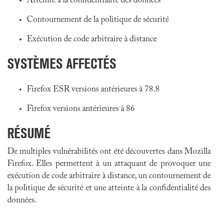
Atteinte à la confidentialité des données
Contournement de la politique de sécurité
Exécution de code arbitraire à distance
SYSTÈMES AFFECTÉS
Firefox ESR versions antérieures à 78.8
Firefox versions antérieures à 86
RÉSUMÉ
De multiples vulnérabilités ont été découvertes dans Mozilla
Firefox. Elles permettent à un attaquant de provoquer une
exécution de code arbitraire à distance, un contournement de
la politique de sécurité et une atteinte à la confidentialité des
données.