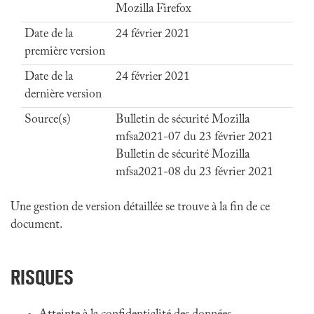
Mozilla Firefox
Date de la
24 février 2021
première version
Date de la
24 février 2021
dernière version
Source(s)
Bulletin de sécurité Mozilla
mfsa2021-07 du 23 février 2021
Bulletin de sécurité Mozilla
mfsa2021-08 du 23 février 2021
Une gestion de version détaillée se trouve à la fin de ce
document.
RISQUES