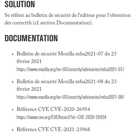
SOLUTION
Se référer au bulletin de sécurité de l'éditeur pour l'obtention
des correctifs (cf. section Documentation).
DOCUMENTATION
Bulletin de sécurité Mozilla mfsa2021-07 du 23
février 2021
https://www.mozilla.org/en-US/security/advisories/mfsa2021-07/
Bulletin de sécurité Mozilla mfsa2021-08 du 23
février 2021
https://www.mozilla.org/en-US/security/advisories/mfsa2021-08/
Référence CVE CVE-2020-26954
https://www.cve.org/CVERecord?id=CVE-2020-26954
Référence CVE CVE-2021-23968