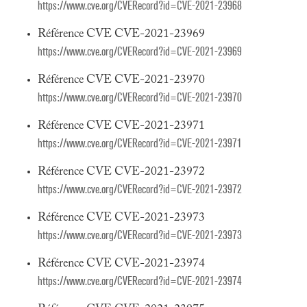
https://www.cve.org/CVERecord?id=CVE-2021-23968
Référence CVE CVE-2021-23969
https://www.cve.org/CVERecord?id=CVE-2021-23969
Référence CVE CVE-2021-23970
https://www.cve.org/CVERecord?id=CVE-2021-23970
Référence CVE CVE-2021-23971
https://www.cve.org/CVERecord?id=CVE-2021-23971
Référence CVE CVE-2021-23972
https://www.cve.org/CVERecord?id=CVE-2021-23972
Référence CVE CVE-2021-23973
https://www.cve.org/CVERecord?id=CVE-2021-23973
Référence CVE CVE-2021-23974
https://www.cve.org/CVERecord?id=CVE-2021-23974