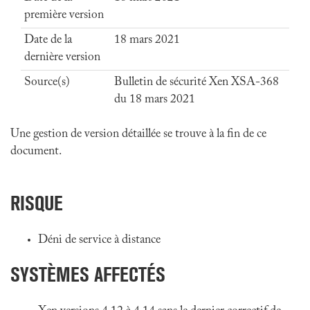
première version
Date de la
18 mars 2021
dernière version
Source(s)
Bulletin de sécurité Xen XSA-368
du 18 mars 2021
Une gestion de version détaillée se trouve à la fin de ce
document.
RISQUE
Déni de service à distance
SYSTÈMES AFFECTÉS