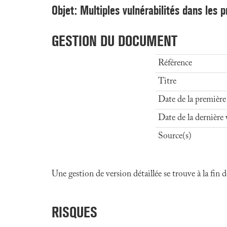
Objet: Multiples vulnérabilités dans les 
GESTION DU DOCUMENT
Référence
Titre
Date de la première
Date de la dernière 
Source(s)
Une gestion de version détaillée se trouve à la fin
RISQUES