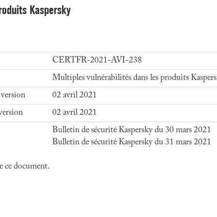
produits Kaspersky
CERTFR-2021-AVI-238
Multiples vulnérabilités dans les produits Kasper
 version
02 avril 2021
version
02 avril 2021
Bulletin de sécurité Kaspersky du 30 mars 2021
Bulletin de sécurité Kaspersky du 31 mars 2021
 de ce document.