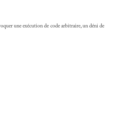
voquer une exécution de code arbitraire, un déni de