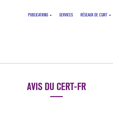
PUBLICATIONS
SERVICES
RÉSEAUX DE CSIRT
AVIS DU CERT-FR