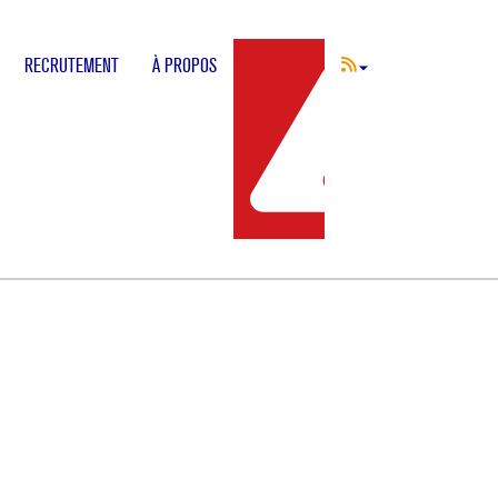
RECRUTEMENT
À PROPOS
INCIDENT