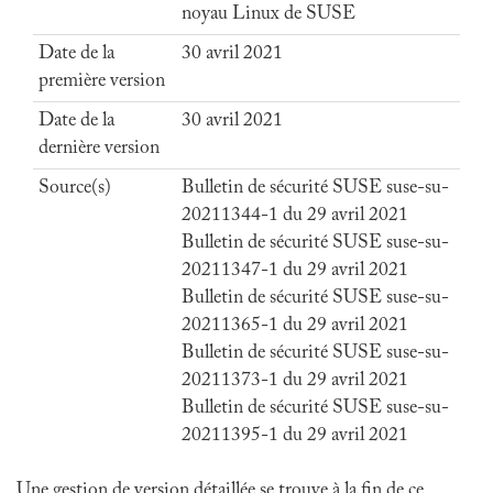
noyau Linux de SUSE
Date de la
30 avril 2021
première version
Date de la
30 avril 2021
dernière version
Source(s)
Bulletin de sécurité SUSE suse-su-
20211344-1 du 29 avril 2021
Bulletin de sécurité SUSE suse-su-
20211347-1 du 29 avril 2021
Bulletin de sécurité SUSE suse-su-
20211365-1 du 29 avril 2021
Bulletin de sécurité SUSE suse-su-
20211373-1 du 29 avril 2021
Bulletin de sécurité SUSE suse-su-
20211395-1 du 29 avril 2021
Une gestion de version détaillée se trouve à la fin de ce