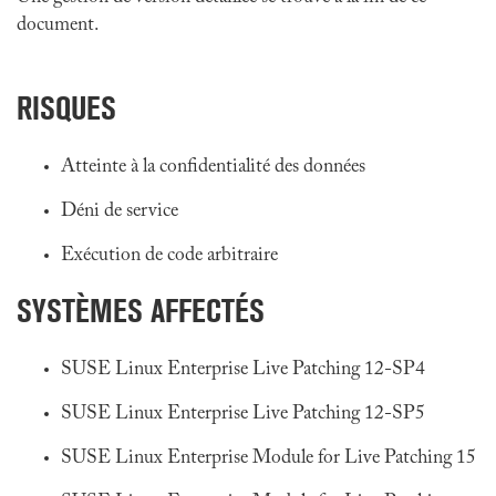
document.
RISQUES
Atteinte à la confidentialité des données
Déni de service
Exécution de code arbitraire
SYSTÈMES AFFECTÉS
SUSE Linux Enterprise Live Patching 12-SP4
SUSE Linux Enterprise Live Patching 12-SP5
SUSE Linux Enterprise Module for Live Patching 15