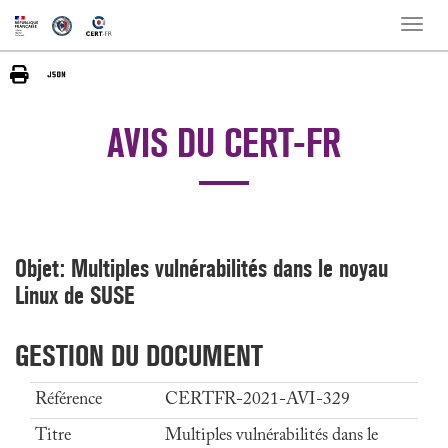
Toggle
naviga
AVIS DU CERT-FR
Objet: Multiples vulnérabilités dans le noyau
Linux de SUSE
GESTION DU DOCUMENT
Référence
CERTFR-2021-AVI-329
Titre
Multiples vulnérabilités dans le