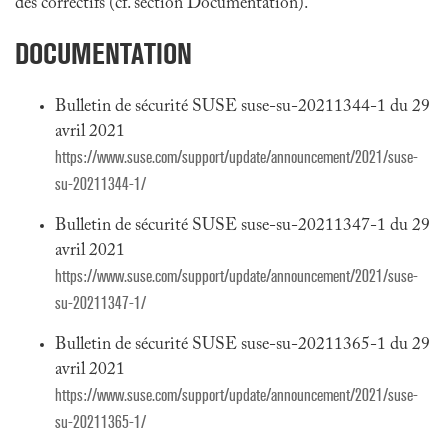
des correctifs (cf. section Documentation).
DOCUMENTATION
Bulletin de sécurité SUSE suse-su-20211344-1 du 29
avril 2021
https://www.suse.com/support/update/announcement/2021/suse-
su-20211344-1/
Bulletin de sécurité SUSE suse-su-20211347-1 du 29
avril 2021
https://www.suse.com/support/update/announcement/2021/suse-
su-20211347-1/
Bulletin de sécurité SUSE suse-su-20211365-1 du 29
avril 2021
https://www.suse.com/support/update/announcement/2021/suse-
su-20211365-1/