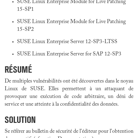
SUSE Linux Enterprise Module for Live Patching
15-SP1
SUSE Linux Enterprise Module for Live Patching
15-SP2
SUSE Linux Enterprise Server 12-SP3-LTSS
SUSE Linux Enterprise Server for SAP 12-SP3
RÉSUMÉ
De multiples vulnérabilités ont été découvertes dans le noyau
Linux de SUSE. Elles permettent à un attaquant de
provoquer une exécution de code arbitraire, un déni de
service et une atteinte à la confidentialité des données.
SOLUTION
Se référer au bulletin de sécurité de l'éditeur pour l'obtention