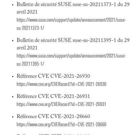
Bulletin de sécurité SUSE suse-su-20211373-1 du 29
avril 2021
https://www.suse.com/support/update/announcement/2021/suse-
su-20211373-1/
Bulletin de sécurité SUSE suse-su-20211395-1 du 29
avril 2021
https://www.suse.com/support/update/announcement/2021/suse-
su-20211395-1/
Référence CVE CVE-2021-26930
https://www.cve.org/CVERecord?id=CVE-2021-26930
Référence CVE CVE-2021-26931
https://www.cve.org/CVERecord?id=CVE-2021-26931
Référence CVE CVE-2021-28660
https://www.cve.org/CVERecord?id=CVE-2021-28660