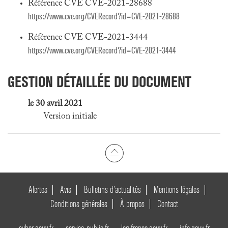
Référence CVE CVE-2021-28688
https://www.cve.org/CVERecord?id=CVE-2021-28688
Référence CVE CVE-2021-3444
https://www.cve.org/CVERecord?id=CVE-2021-3444
GESTION DÉTAILLÉE DU DOCUMENT
le 30 avril 2021
Version initiale
Alertes
Avis
Bulletins d’actualités
Mentions légales
Conditions générales
À propos
Contact