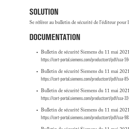
SOLUTION
Se référer au bulletin de sécurité de l'éditeur pour
DOCUMENTATION
Bulletin de sécurité Siemens du 11 mai 202
https://cert-portal.siemens.com/productcert/pdf/ssa-5
Bulletin de sécurité Siemens du 11 mai 202
https://cert-portal.siemens.com/productcert/pdf/ssa-8
Bulletin de sécurité Siemens du 11 mai 202
https://cert-portal.siemens.com/productcert/pdf/ssa-3
Bulletin de sécurité Siemens du 11 mai 202
https://cert-portal.siemens.com/productcert/pdf/ssa-9