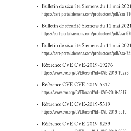
Bulletin de sécurité Siemens du 11 mai 202
https://cert-portal.siemens.com/productcert/pdf/ssa-1
Bulletin de sécurité Siemens du 11 mai 202
https://cert-portal.siemens.com/productcert/pdf/ssa-6
Bulletin de sécurité Siemens du 11 mai 202
https://cert-portal.siemens.com/productcert/pdf/ssa-7
Référence CVE CVE-2019-19276
https://www.cve.org/CVERecord?id=CVE-2019-19276
Référence CVE CVE-2019-5317
https://www.cve.org/CVERecord?id=CVE-2019-5317
Référence CVE CVE-2019-5319
https://www.cve.org/CVERecord?id=CVE-2019-5319
Référence CVE CVE-2019-8259