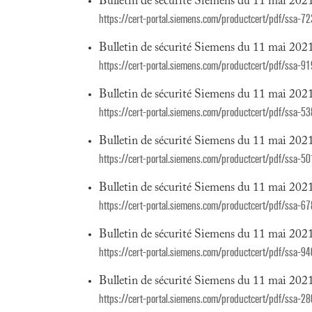
Bulletin de sécurité Siemens du 11 mai 202
https://cert-portal.siemens.com/productcert/pdf/ssa-7
Bulletin de sécurité Siemens du 11 mai 202
https://cert-portal.siemens.com/productcert/pdf/ssa-9
Bulletin de sécurité Siemens du 11 mai 202
https://cert-portal.siemens.com/productcert/pdf/ssa-5
Bulletin de sécurité Siemens du 11 mai 202
https://cert-portal.siemens.com/productcert/pdf/ssa-5
Bulletin de sécurité Siemens du 11 mai 202
https://cert-portal.siemens.com/productcert/pdf/ssa-6
Bulletin de sécurité Siemens du 11 mai 202
https://cert-portal.siemens.com/productcert/pdf/ssa-9
Bulletin de sécurité Siemens du 11 mai 202
https://cert-portal.siemens.com/productcert/pdf/ssa-2