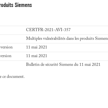
produits Siemens
CERTFR-2021-AVI-357
Multiples vulnérabilités dans les produits Siemen
 version
11 mai 2021
version
11 mai 2021
Bulletin de sécurité Siemens du 11 mai 2021
 de ce document.