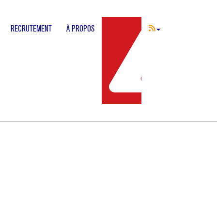
RECRUTEMENT
À PROPOS
INCIDENT