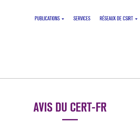
PUBLICATIONS
SERVICES
RÉSEAUX DE CSIRT
AVIS DU CERT-FR