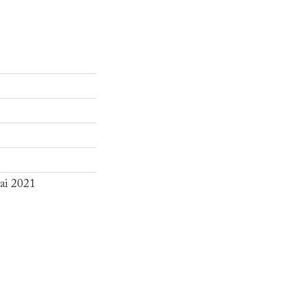
mai 2021