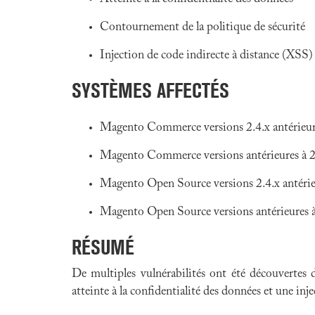
Contournement de la politique de sécurité
Injection de code indirecte à distance (XSS)
SYSTÈMES AFFECTÉS
Magento Commerce versions 2.4.x antérieur
Magento Commerce versions antérieures à 2
Magento Open Source versions 2.4.x antérie
Magento Open Source versions antérieures à
RÉSUMÉ
De multiples vulnérabilités ont été découvertes
atteinte à la confidentialité des données et une inj