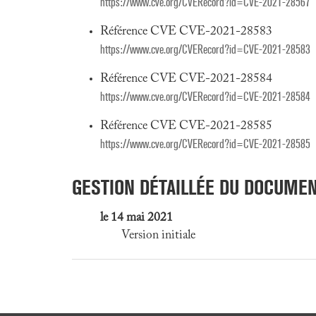
https://www.cve.org/CVERecord?id=CVE-2021-28567
Référence CVE CVE-2021-28583
https://www.cve.org/CVERecord?id=CVE-2021-28583
Référence CVE CVE-2021-28584
https://www.cve.org/CVERecord?id=CVE-2021-28584
Référence CVE CVE-2021-28585
https://www.cve.org/CVERecord?id=CVE-2021-28585
GESTION DÉTAILLÉE DU DOCUME
le 14 mai 2021
Version initiale