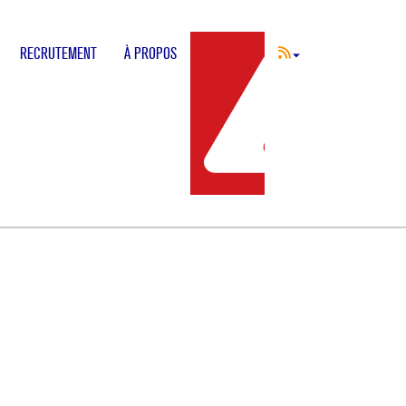
RECRUTEMENT
À PROPOS
INCIDENT