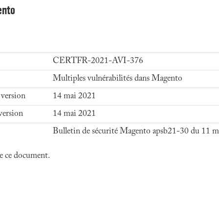
ento
CERTFR-2021-AVI-376
Multiples vulnérabilités dans Magento
 version
14 mai 2021
version
14 mai 2021
Bulletin de sécurité Magento apsb21-30 du 11 
 de ce document.