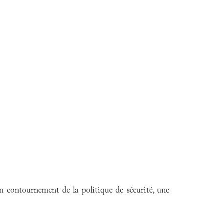
n contournement de la politique de sécurité, une