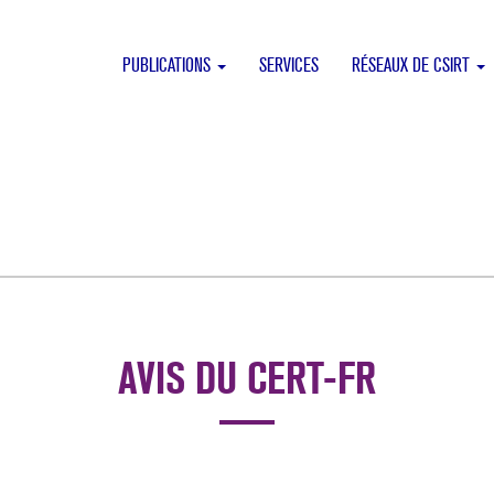
PUBLICATIONS
SERVICES
RÉSEAUX DE CSIRT
AVIS DU CERT-FR