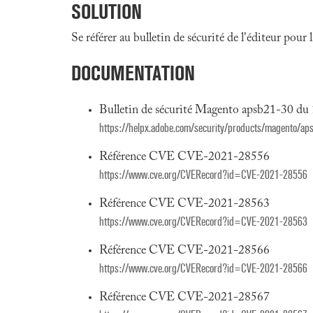
SOLUTION
Se référer au bulletin de sécurité de l'éditeur pour
DOCUMENTATION
Bulletin de sécurité Magento apsb21-30 du
https://helpx.adobe.com/security/products/magento/ap
Référence CVE CVE-2021-28556
https://www.cve.org/CVERecord?id=CVE-2021-28556
Référence CVE CVE-2021-28563
https://www.cve.org/CVERecord?id=CVE-2021-28563
Référence CVE CVE-2021-28566
https://www.cve.org/CVERecord?id=CVE-2021-28566
Référence CVE CVE-2021-28567