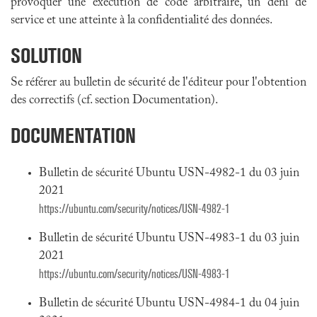
provoquer une exécution de code arbitraire, un déni de
service et une atteinte à la confidentialité des données.
SOLUTION
Se référer au bulletin de sécurité de l'éditeur pour l'obtention
des correctifs (cf. section Documentation).
DOCUMENTATION
Bulletin de sécurité Ubuntu USN-4982-1 du 03 juin
2021
https://ubuntu.com/security/notices/USN-4982-1
Bulletin de sécurité Ubuntu USN-4983-1 du 03 juin
2021
https://ubuntu.com/security/notices/USN-4983-1
Bulletin de sécurité Ubuntu USN-4984-1 du 04 juin