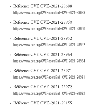
Référence CVE CVE-2021-28688
https://www.cve.org/CVERecord?id=CVE-2021-28688
Référence CVE CVE-2021-28950
https://www.cve.org/CVERecord?id=CVE-2021-28950
Référence CVE CVE-2021-28952
https://www.cve.org/CVERecord?id=CVE-2021-28952
Référence CVE CVE-2021-28964
https://www.cve.org/CVERecord?id=CVE-2021-28964
Référence CVE CVE-2021-28971
https://www.cve.org/CVERecord?id=CVE-2021-28971
Référence CVE CVE-2021-28972
https://www.cve.org/CVERecord?id=CVE-2021-28972
Référence CVE CVE-2021-29155