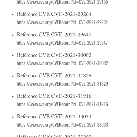
https://www.cve.org/CVERecord?id=CVE-2021-29155
Référence CVE CVE-2021-29264
https://www.cve.org/CVERecord?id=CVE-2021-29264
Référence CVE CVE-2021-29647
https://www.cve.org/CVERecord?id=CVE-2021-29647
Référence CVE CVE-2021-30002
https://www.cve.org/CVERecord?id=CVE-2021-30002
Référence CVE CVE-2021-31829
https://www.cve.org/CVERecord?id=CVE-2021-31829
Référence CVE CVE-2021-31916
https://www.cve.org/CVERecord?id=CVE-2021-31916
Référence CVE CVE-2021-33033
https://www.cve.org/CVERecord?id=CVE-2021-33033