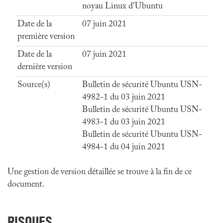
noyau Linux d'Ubuntu
Date de la
07 juin 2021
première version
Date de la
07 juin 2021
dernière version
Source(s)
Bulletin de sécurité Ubuntu USN-
4982-1 du 03 juin 2021
Bulletin de sécurité Ubuntu USN-
4983-1 du 03 juin 2021
Bulletin de sécurité Ubuntu USN-
4984-1 du 04 juin 2021
Une gestion de version détaillée se trouve à la fin de ce
document.
RISQUES