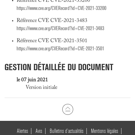
Référence CVE CVE-2021-33200
https://www.cve.org/CVERecord?id=CVE-2021-33200
Référence CVE CVE-2021-3483
https://www.cve.org/CVERecord?id=CVE-2021-3483
Référence CVE CVE-2021-3501
https://www.cve.org/CVERecord?id=CVE-2021-3501
GESTION DÉTAILLÉE DU DOCUMENT
le 07 juin 2021
Version initiale
Alertes
Avis
Bulletins d’actualités
Mentions légales