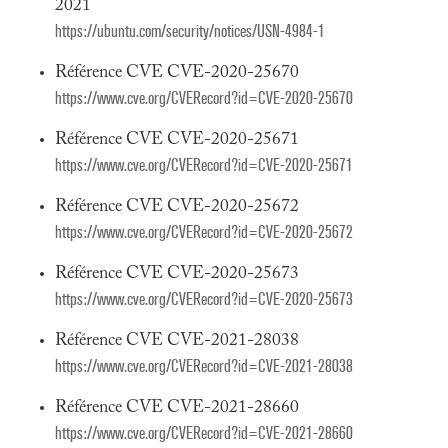
2021
https://ubuntu.com/security/notices/USN-4984-1
Référence CVE CVE-2020-25670
https://www.cve.org/CVERecord?id=CVE-2020-25670
Référence CVE CVE-2020-25671
https://www.cve.org/CVERecord?id=CVE-2020-25671
Référence CVE CVE-2020-25672
https://www.cve.org/CVERecord?id=CVE-2020-25672
Référence CVE CVE-2020-25673
https://www.cve.org/CVERecord?id=CVE-2020-25673
Référence CVE CVE-2021-28038
https://www.cve.org/CVERecord?id=CVE-2021-28038
Référence CVE CVE-2021-28660
https://www.cve.org/CVERecord?id=CVE-2021-28660