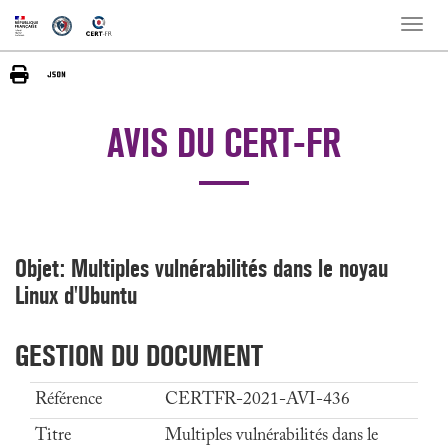
Toggle
naviga
AVIS DU CERT-FR
Objet: Multiples vulnérabilités dans le noyau
Linux d'Ubuntu
GESTION DU DOCUMENT
Référence
CERTFR-2021-AVI-436
Titre
Multiples vulnérabilités dans le