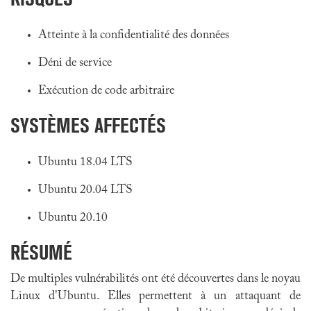
Atteinte à la confidentialité des données
Déni de service
Exécution de code arbitraire
SYSTÈMES AFFECTÉS
Ubuntu 18.04 LTS
Ubuntu 20.04 LTS
Ubuntu 20.10
RÉSUMÉ
De multiples vulnérabilités ont été découvertes dans le noyau
Linux d'Ubuntu. Elles permettent à un attaquant de