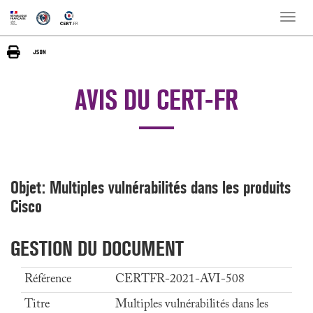
Toggle
naviga
AVIS DU CERT-FR
Objet: Multiples vulnérabilités dans les produits
Cisco
GESTION DU DOCUMENT
Référence
CERTFR-2021-AVI-508
Titre
Multiples vulnérabilités dans les