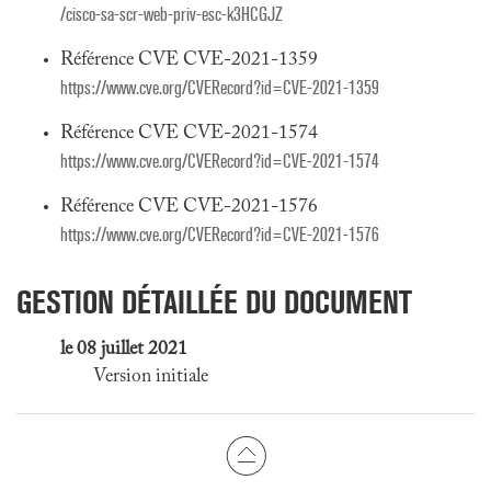
/cisco-sa-scr-web-priv-esc-k3HCGJZ
Référence CVE CVE-2021-1359
https://www.cve.org/CVERecord?id=CVE-2021-1359
Référence CVE CVE-2021-1574
https://www.cve.org/CVERecord?id=CVE-2021-1574
Référence CVE CVE-2021-1576
https://www.cve.org/CVERecord?id=CVE-2021-1576
GESTION DÉTAILLÉE DU DOCUMENT
le 08 juillet 2021
Version initiale