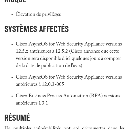
Élévation de privilèges
SYSTÈMES AFFECTÉS
Cisco AsyncOS for Web Security Appliance versions
12.5.x antérieures à 12.5.2 (Cisco annonce que cette
version sera disponible d'ici quelques jours à compter
de la date de publication de l'avis)
Cisco AsyncOS for Web Security Appliance versions
antérieures à 12.0.3-005
Cisco Business Process Automation (BPA) versions
antérieures à 3.1
RÉSUMÉ
De multiples vulnérabilités ont été découvertes dans les