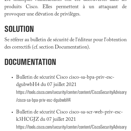
produits Cisco. Elles permettent à un attaquant de
provoquer une élévation de privilèges.
SOLUTION
Se référer au bulletin de sécurité de l'éditeur pour l'obtention
des correctifs (cf. section Documentation).
DOCUMENTATION
Bulletin de sécurité Cisco cisco-sa-bpa-priv-esc-
dgubwbH4 du 07 juillet 2021
https://tools.cisco.com/security/center/content/CiscoSecurityAdvisory
/cisco-sa-bpa-priv-esc-dgubwbH4
Bulletin de sécurité Cisco cisco-sa-scr-web-priv-esc-
k3HCGJZ du 07 juillet 2021
https://tools.cisco.com/security/center/content/CiscoSecurityAdvisory