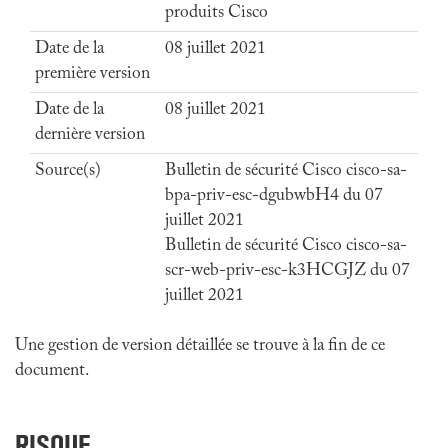
produits Cisco
Date de la
08 juillet 2021
première version
Date de la
08 juillet 2021
dernière version
Source(s)
Bulletin de sécurité Cisco cisco-sa-
bpa-priv-esc-dgubwbH4 du 07
juillet 2021
Bulletin de sécurité Cisco cisco-sa-
scr-web-priv-esc-k3HCGJZ du 07
juillet 2021
Une gestion de version détaillée se trouve à la fin de ce
document.
RISQUE