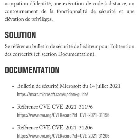
usurpation d'identité, une exécution de code à distance, un
contournement de la fonctionnalité de sécurité et une
élévation de privilèges.
SOLUTION
Se référer au bulletin de sécurité de l'éditeur pour l'obtention
des correctifs (cf. section Documentation).
DOCUMENTATION
Bulletin de sécurité Microsoft du 14 juillet 2021
https://msrc.microsoft.com/update-guide/
Référence CVE CVE-2021-31196
https://www.cve.org/CVERecord?id=CVE-2021-31196
Référence CVE CVE-2021-31206
https://www.cve.org/CVERecord?id=CVE-2021-31206