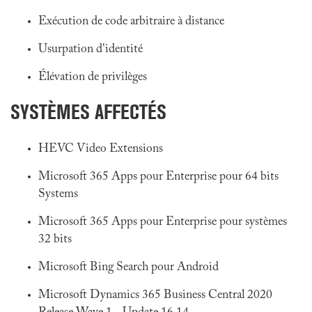
Exécution de code arbitraire à distance
Usurpation d'identité
Élévation de privilèges
SYSTÈMES AFFECTÉS
HEVC Video Extensions
Microsoft 365 Apps pour Enterprise pour 64 bits
Systems
Microsoft 365 Apps pour Enterprise pour systèmes
32 bits
Microsoft Bing Search pour Android
Microsoft Dynamics 365 Business Central 2020