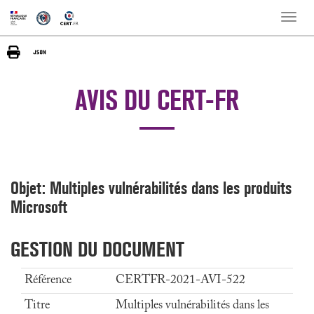
Toggle
naviga
AVIS DU CERT-FR
Objet: Multiples vulnérabilités dans les produits
Microsoft
GESTION DU DOCUMENT
Référence
CERTFR-2021-AVI-522
Titre
Multiples vulnérabilités dans les