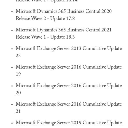
Release Wave 1 - Update 16.14
Microsoft Dynamics 365 Business Central 2020
Release Wave 2 - Update 17.8
Microsoft Dynamics 365 Business Central 2021
Release Wave 1 - Update 18.3
Microsoft Exchange Server 2013 Cumulative Update
23
Microsoft Exchange Server 2016 Cumulative Update
19
Microsoft Exchange Server 2016 Cumulative Update
20
Microsoft Exchange Server 2016 Cumulative Update
21
Microsoft Exchange Server 2019 Cumulative Update