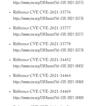
https://www.cve.org/CVERecord?id=CVE-2021-33775
Référence CVE CVE-2021-33776
https://www.cve.org/CVERecord?id=CVE-2021-33776
Référence CVE CVE-2021-33777
https://www.cve.org/CVERecord?id=CVE-2021-33777
Référence CVE CVE-2021-33778
https://www.cve.org/CVERecord?id=CVE-2021-33778
Référence CVE CVE-2021-34452
https://www.cve.org/CVERecord?id=CVE-2021-34452
Référence CVE CVE-2021-34464
https://www.cve.org/CVERecord?id=CVE-2021-34464
Référence CVE CVE-2021-34469
https://www.cve.org/CVERecord?id=CVE-2021-34469