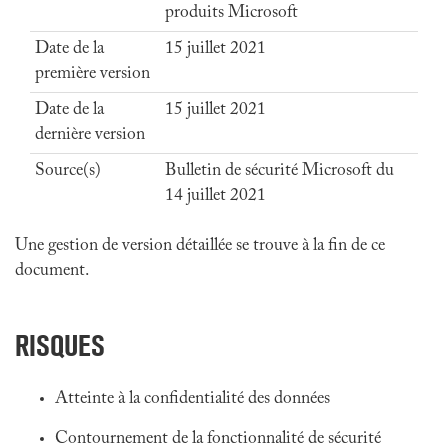
produits Microsoft
Date de la
15 juillet 2021
première version
Date de la
15 juillet 2021
dernière version
Source(s)
Bulletin de sécurité Microsoft du
14 juillet 2021
Une gestion de version détaillée se trouve à la fin de ce
document.
RISQUES
Atteinte à la confidentialité des données
Contournement de la fonctionnalité de sécurité