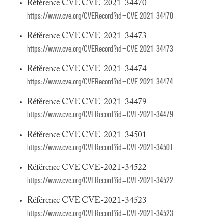
Référence CVE CVE-2021-34470
https://www.cve.org/CVERecord?id=CVE-2021-34470
Référence CVE CVE-2021-34473
https://www.cve.org/CVERecord?id=CVE-2021-34473
Référence CVE CVE-2021-34474
https://www.cve.org/CVERecord?id=CVE-2021-34474
Référence CVE CVE-2021-34479
https://www.cve.org/CVERecord?id=CVE-2021-34479
Référence CVE CVE-2021-34501
https://www.cve.org/CVERecord?id=CVE-2021-34501
Référence CVE CVE-2021-34522
https://www.cve.org/CVERecord?id=CVE-2021-34522
Référence CVE CVE-2021-34523
https://www.cve.org/CVERecord?id=CVE-2021-34523