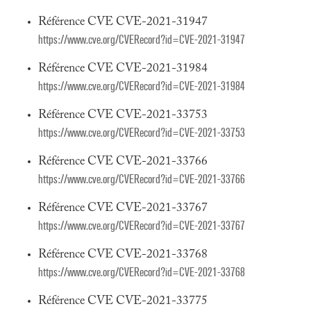
Référence CVE CVE-2021-31947
https://www.cve.org/CVERecord?id=CVE-2021-31947
Référence CVE CVE-2021-31984
https://www.cve.org/CVERecord?id=CVE-2021-31984
Référence CVE CVE-2021-33753
https://www.cve.org/CVERecord?id=CVE-2021-33753
Référence CVE CVE-2021-33766
https://www.cve.org/CVERecord?id=CVE-2021-33766
Référence CVE CVE-2021-33767
https://www.cve.org/CVERecord?id=CVE-2021-33767
Référence CVE CVE-2021-33768
https://www.cve.org/CVERecord?id=CVE-2021-33768
Référence CVE CVE-2021-33775