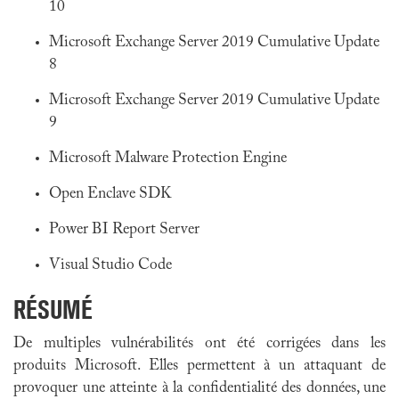
10
Microsoft Exchange Server 2019 Cumulative Update
8
Microsoft Exchange Server 2019 Cumulative Update
9
Microsoft Malware Protection Engine
Open Enclave SDK
Power BI Report Server
Visual Studio Code
RÉSUMÉ
De multiples vulnérabilités ont été corrigées dans
les
produits Microsoft
. Elles permettent à un attaquant de
provoquer une atteinte à la confidentialité des données, une