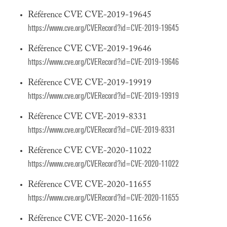
Référence CVE CVE-2019-19645
https://www.cve.org/CVERecord?id=CVE-2019-19645
Référence CVE CVE-2019-19646
https://www.cve.org/CVERecord?id=CVE-2019-19646
Référence CVE CVE-2019-19919
https://www.cve.org/CVERecord?id=CVE-2019-19919
Référence CVE CVE-2019-8331
https://www.cve.org/CVERecord?id=CVE-2019-8331
Référence CVE CVE-2020-11022
https://www.cve.org/CVERecord?id=CVE-2020-11022
Référence CVE CVE-2020-11655
https://www.cve.org/CVERecord?id=CVE-2020-11655
Référence CVE CVE-2020-11656