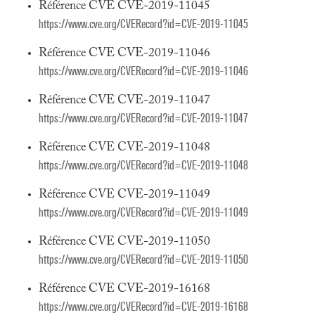
Référence CVE CVE-2019-11045
https://www.cve.org/CVERecord?id=CVE-2019-11045
Référence CVE CVE-2019-11046
https://www.cve.org/CVERecord?id=CVE-2019-11046
Référence CVE CVE-2019-11047
https://www.cve.org/CVERecord?id=CVE-2019-11047
Référence CVE CVE-2019-11048
https://www.cve.org/CVERecord?id=CVE-2019-11048
Référence CVE CVE-2019-11049
https://www.cve.org/CVERecord?id=CVE-2019-11049
Référence CVE CVE-2019-11050
https://www.cve.org/CVERecord?id=CVE-2019-11050
Référence CVE CVE-2019-16168
https://www.cve.org/CVERecord?id=CVE-2019-16168