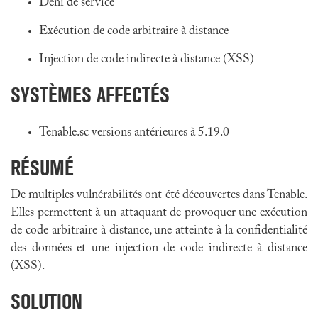
Déni de service
Exécution de code arbitraire à distance
Injection de code indirecte à distance (XSS)
SYSTÈMES AFFECTÉS
Tenable.sc versions antérieures à 5.19.0
RÉSUMÉ
De multiples vulnérabilités ont été découvertes dans Tenable.
Elles permettent à un attaquant de provoquer une exécution
de code arbitraire à distance, une atteinte à la confidentialité
des données et une injection de code indirecte à distance
(XSS).
SOLUTION