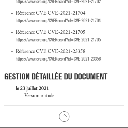
https://www.cve.org/CVERecord?id=CVE-2021-21702
Référence CVE CVE-2021-21704
https://www.cve.org/CVERecord?id=CVE-2021-21704
Référence CVE CVE-2021-21705
https://www.cve.org/CVERecord?id=CVE-2021-21705
Référence CVE CVE-2021-23358
https://www.cve.org/CVERecord?id=CVE-2021-23358
GESTION DÉTAILLÉE DU DOCUMENT
le 23 juillet 2021
Version initiale