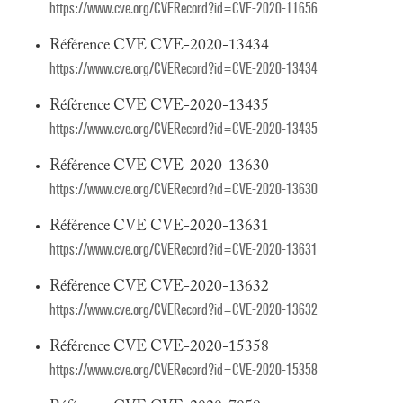
https://www.cve.org/CVERecord?id=CVE-2020-11656
Référence CVE CVE-2020-13434
https://www.cve.org/CVERecord?id=CVE-2020-13434
Référence CVE CVE-2020-13435
https://www.cve.org/CVERecord?id=CVE-2020-13435
Référence CVE CVE-2020-13630
https://www.cve.org/CVERecord?id=CVE-2020-13630
Référence CVE CVE-2020-13631
https://www.cve.org/CVERecord?id=CVE-2020-13631
Référence CVE CVE-2020-13632
https://www.cve.org/CVERecord?id=CVE-2020-13632
Référence CVE CVE-2020-15358
https://www.cve.org/CVERecord?id=CVE-2020-15358