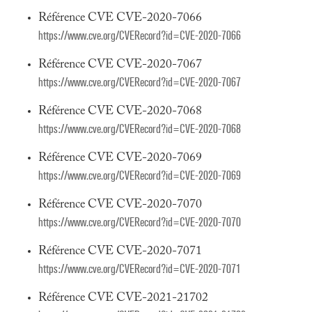
Référence CVE CVE-2020-7066
https://www.cve.org/CVERecord?id=CVE-2020-7066
Référence CVE CVE-2020-7067
https://www.cve.org/CVERecord?id=CVE-2020-7067
Référence CVE CVE-2020-7068
https://www.cve.org/CVERecord?id=CVE-2020-7068
Référence CVE CVE-2020-7069
https://www.cve.org/CVERecord?id=CVE-2020-7069
Référence CVE CVE-2020-7070
https://www.cve.org/CVERecord?id=CVE-2020-7070
Référence CVE CVE-2020-7071
https://www.cve.org/CVERecord?id=CVE-2020-7071
Référence CVE CVE-2021-21702