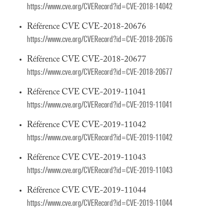
https://www.cve.org/CVERecord?id=CVE-2018-14042
Référence CVE CVE-2018-20676
https://www.cve.org/CVERecord?id=CVE-2018-20676
Référence CVE CVE-2018-20677
https://www.cve.org/CVERecord?id=CVE-2018-20677
Référence CVE CVE-2019-11041
https://www.cve.org/CVERecord?id=CVE-2019-11041
Référence CVE CVE-2019-11042
https://www.cve.org/CVERecord?id=CVE-2019-11042
Référence CVE CVE-2019-11043
https://www.cve.org/CVERecord?id=CVE-2019-11043
Référence CVE CVE-2019-11044
https://www.cve.org/CVERecord?id=CVE-2019-11044