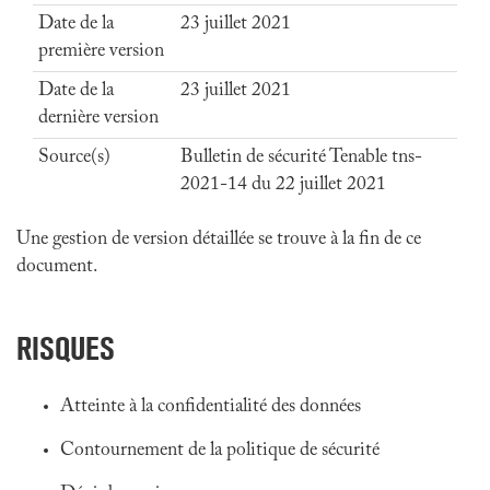
Date de la
23 juillet 2021
première version
Date de la
23 juillet 2021
dernière version
Source(s)
Bulletin de sécurité Tenable tns-
2021-14 du 22 juillet 2021
Une gestion de version détaillée se trouve à la fin de ce
document.
RISQUES
Atteinte à la confidentialité des données
Contournement de la politique de sécurité