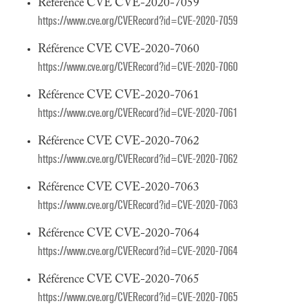
Référence CVE CVE-2020-7059
https://www.cve.org/CVERecord?id=CVE-2020-7059
Référence CVE CVE-2020-7060
https://www.cve.org/CVERecord?id=CVE-2020-7060
Référence CVE CVE-2020-7061
https://www.cve.org/CVERecord?id=CVE-2020-7061
Référence CVE CVE-2020-7062
https://www.cve.org/CVERecord?id=CVE-2020-7062
Référence CVE CVE-2020-7063
https://www.cve.org/CVERecord?id=CVE-2020-7063
Référence CVE CVE-2020-7064
https://www.cve.org/CVERecord?id=CVE-2020-7064
Référence CVE CVE-2020-7065
https://www.cve.org/CVERecord?id=CVE-2020-7065