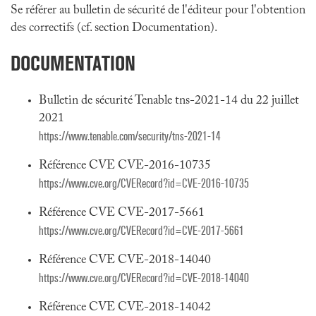
Se référer au bulletin de sécurité de l'éditeur pour l'obtention
des correctifs (cf. section Documentation).
DOCUMENTATION
Bulletin de sécurité Tenable tns-2021-14 du 22 juillet
2021
https://www.tenable.com/security/tns-2021-14
Référence CVE CVE-2016-10735
https://www.cve.org/CVERecord?id=CVE-2016-10735
Référence CVE CVE-2017-5661
https://www.cve.org/CVERecord?id=CVE-2017-5661
Référence CVE CVE-2018-14040
https://www.cve.org/CVERecord?id=CVE-2018-14040
Référence CVE CVE-2018-14042