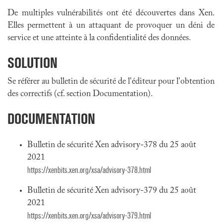
De multiples vulnérabilités ont été découvertes dans Xen.
Elles permettent à un attaquant de provoquer un déni de
service et une atteinte à la confidentialité des données.
SOLUTION
Se référer au bulletin de sécurité de l'éditeur pour l'obtention
des correctifs (cf. section Documentation).
DOCUMENTATION
Bulletin de sécurité Xen advisory-378 du 25 août
2021
https://xenbits.xen.org/xsa/advisory-378.html
Bulletin de sécurité Xen advisory-379 du 25 août
2021
https://xenbits.xen.org/xsa/advisory-379.html