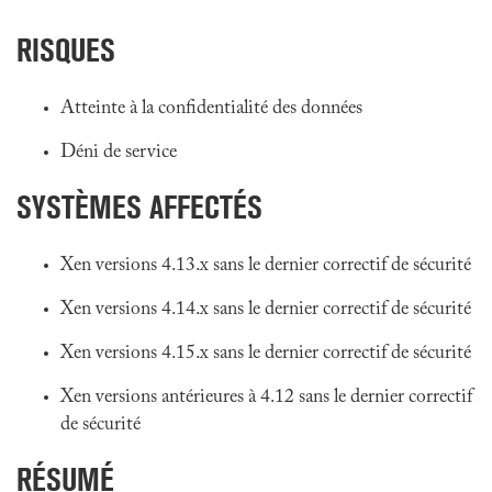
RISQUES
Atteinte à la confidentialité des données
Déni de service
SYSTÈMES AFFECTÉS
Xen versions 4.13.x sans le dernier correctif de sécurité
Xen versions 4.14.x sans le dernier correctif de sécurité
Xen versions 4.15.x sans le dernier correctif de sécurité
Xen versions antérieures à 4.12 sans le dernier correctif
de sécurité
RÉSUMÉ