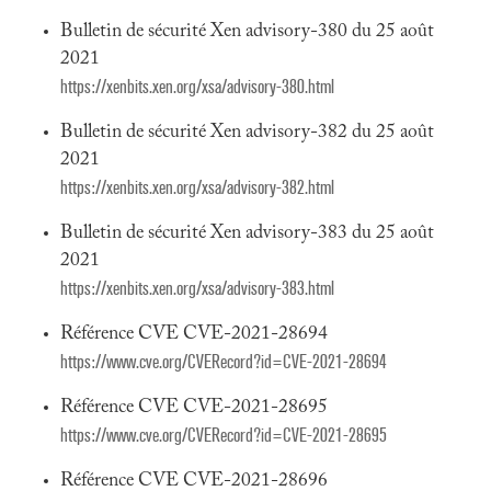
Bulletin de sécurité Xen advisory-380 du 25 août
2021
https://xenbits.xen.org/xsa/advisory-380.html
Bulletin de sécurité Xen advisory-382 du 25 août
2021
https://xenbits.xen.org/xsa/advisory-382.html
Bulletin de sécurité Xen advisory-383 du 25 août
2021
https://xenbits.xen.org/xsa/advisory-383.html
Référence CVE CVE-2021-28694
https://www.cve.org/CVERecord?id=CVE-2021-28694
Référence CVE CVE-2021-28695
https://www.cve.org/CVERecord?id=CVE-2021-28695
Référence CVE CVE-2021-28696