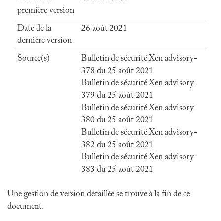
première version
Date de la
26 août 2021
dernière version
Source(s)
Bulletin de sécurité Xen advisory-
378 du 25 août 2021
Bulletin de sécurité Xen advisory-
379 du 25 août 2021
Bulletin de sécurité Xen advisory-
380 du 25 août 2021
Bulletin de sécurité Xen advisory-
382 du 25 août 2021
Bulletin de sécurité Xen advisory-
383 du 25 août 2021
Une gestion de version détaillée se trouve à la fin de ce
document.