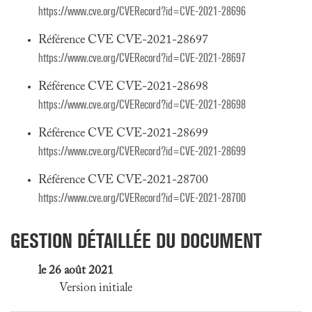
https://www.cve.org/CVERecord?id=CVE-2021-28696
Référence CVE CVE-2021-28697
https://www.cve.org/CVERecord?id=CVE-2021-28697
Référence CVE CVE-2021-28698
https://www.cve.org/CVERecord?id=CVE-2021-28698
Référence CVE CVE-2021-28699
https://www.cve.org/CVERecord?id=CVE-2021-28699
Référence CVE CVE-2021-28700
https://www.cve.org/CVERecord?id=CVE-2021-28700
GESTION DÉTAILLÉE DU DOCUMENT
le 26 août 2021
Version initiale