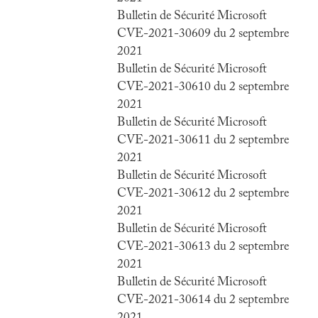
Bulletin de Sécurité Microsoft
CVE-2021-30609 du 2 septembre
2021
Bulletin de Sécurité Microsoft
CVE-2021-30610 du 2 septembre
2021
Bulletin de Sécurité Microsoft
CVE-2021-30611 du 2 septembre
2021
Bulletin de Sécurité Microsoft
CVE-2021-30612 du 2 septembre
2021
Bulletin de Sécurité Microsoft
CVE-2021-30613 du 2 septembre
2021
Bulletin de Sécurité Microsoft
CVE-2021-30614 du 2 septembre