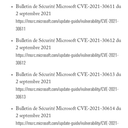
Bulletin de Sécurité Microsoft CVE-2021-30611 du
2 septembre 2021
https://msrc.microsoft.com/update-guide/vulnerability/CVE-2021-
30611
Bulletin de Sécurité Microsoft CVE-2021-30612 du
2 septembre 2021
https://msrc.microsoft.com/update-guide/vulnerability/CVE-2021-
30612
Bulletin de Sécurité Microsoft CVE-2021-30613 du
2 septembre 2021
https://msrc.microsoft.com/update-guide/vulnerability/CVE-2021-
30613
Bulletin de Sécurité Microsoft CVE-2021-30614 du
2 septembre 2021
https://msrc.microsoft.com/update-guide/vulnerability/CVE-2021-