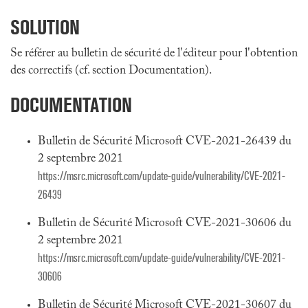
SOLUTION
Se référer au bulletin de sécurité de l'éditeur pour l'obtention
des correctifs (cf. section Documentation).
DOCUMENTATION
Bulletin de Sécurité Microsoft CVE-2021-26439 du
2 septembre 2021
https://msrc.microsoft.com/update-guide/vulnerability/CVE-2021-
26439
Bulletin de Sécurité Microsoft CVE-2021-30606 du
2 septembre 2021
https://msrc.microsoft.com/update-guide/vulnerability/CVE-2021-
30606
Bulletin de Sécurité Microsoft CVE-2021-30607 du