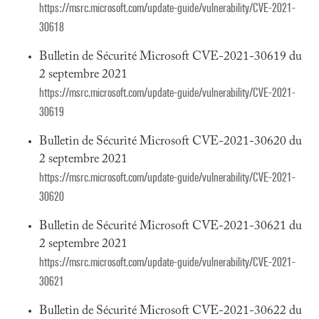
https://msrc.microsoft.com/update-guide/vulnerability/CVE-2021-
30618
Bulletin de Sécurité Microsoft CVE-2021-30619 du
2 septembre 2021
https://msrc.microsoft.com/update-guide/vulnerability/CVE-2021-
30619
Bulletin de Sécurité Microsoft CVE-2021-30620 du
2 septembre 2021
https://msrc.microsoft.com/update-guide/vulnerability/CVE-2021-
30620
Bulletin de Sécurité Microsoft CVE-2021-30621 du
2 septembre 2021
https://msrc.microsoft.com/update-guide/vulnerability/CVE-2021-
30621
Bulletin de Sécurité Microsoft CVE-2021-30622 du