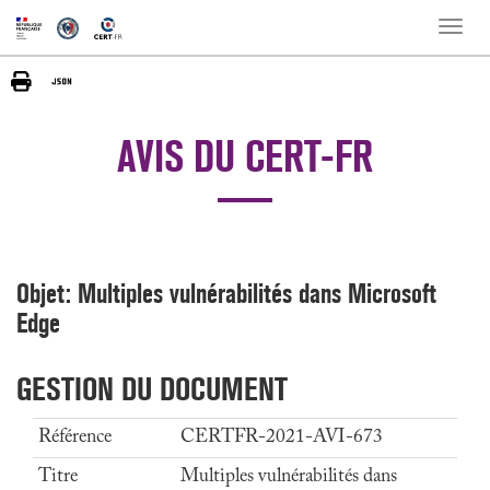
Toggle
naviga
AVIS DU CERT-FR
Objet: Multiples vulnérabilités dans Microsoft
Edge
GESTION DU DOCUMENT
Référence
CERTFR-2021-AVI-673
Titre
Multiples vulnérabilités dans