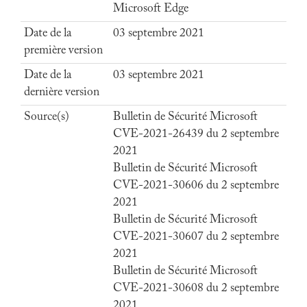
Microsoft Edge
Date de la
03 septembre 2021
première version
Date de la
03 septembre 2021
dernière version
Source(s)
Bulletin de Sécurité Microsoft
CVE-2021-26439 du 2 septembre
2021
Bulletin de Sécurité Microsoft
CVE-2021-30606 du 2 septembre
2021
Bulletin de Sécurité Microsoft
CVE-2021-30607 du 2 septembre
2021
Bulletin de Sécurité Microsoft
CVE-2021-30608 du 2 septembre
2021