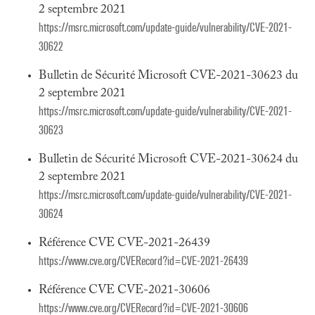
2 septembre 2021
https://msrc.microsoft.com/update-guide/vulnerability/CVE-2021-
30622
Bulletin de Sécurité Microsoft CVE-2021-30623 du
2 septembre 2021
https://msrc.microsoft.com/update-guide/vulnerability/CVE-2021-
30623
Bulletin de Sécurité Microsoft CVE-2021-30624 du
2 septembre 2021
https://msrc.microsoft.com/update-guide/vulnerability/CVE-2021-
30624
Référence CVE CVE-2021-26439
https://www.cve.org/CVERecord?id=CVE-2021-26439
Référence CVE CVE-2021-30606
https://www.cve.org/CVERecord?id=CVE-2021-30606