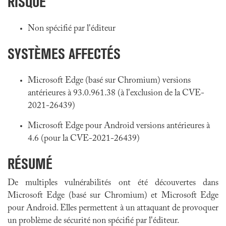
RISQUE
Non spécifié par l'éditeur
SYSTÈMES AFFECTÉS
Microsoft Edge (basé sur Chromium) versions
antérieures à 93.0.961.38 (à l'exclusion de la CVE-
2021-26439)
Microsoft Edge pour Android versions antérieures à
4.6 (pour la CVE-2021-26439)
RÉSUMÉ
De multiples vulnérabilités ont été découvertes dans
Microsoft Edge (basé sur Chromium) et Microsoft Edge
pour Android. Elles permettent à un attaquant de provoquer
un problème de sécurité non spécifié par l'éditeur.