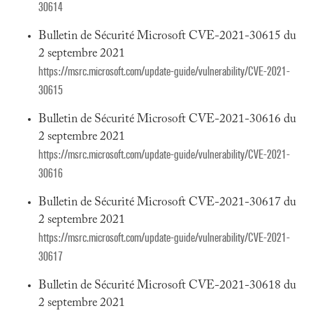
30614
Bulletin de Sécurité Microsoft CVE-2021-30615 du
2 septembre 2021
https://msrc.microsoft.com/update-guide/vulnerability/CVE-2021-
30615
Bulletin de Sécurité Microsoft CVE-2021-30616 du
2 septembre 2021
https://msrc.microsoft.com/update-guide/vulnerability/CVE-2021-
30616
Bulletin de Sécurité Microsoft CVE-2021-30617 du
2 septembre 2021
https://msrc.microsoft.com/update-guide/vulnerability/CVE-2021-
30617
Bulletin de Sécurité Microsoft CVE-2021-30618 du
2 septembre 2021