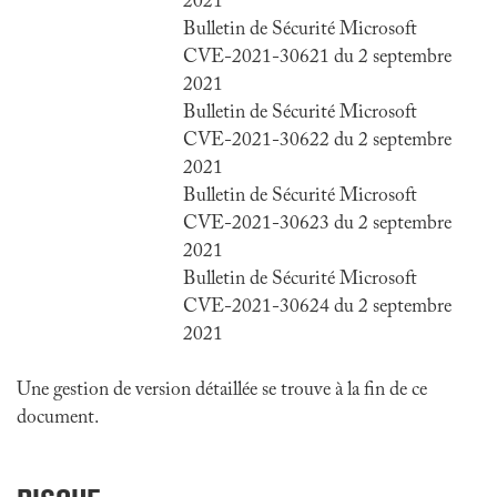
2021
Bulletin de Sécurité Microsoft
CVE-2021-30621 du 2 septembre
2021
Bulletin de Sécurité Microsoft
CVE-2021-30622 du 2 septembre
2021
Bulletin de Sécurité Microsoft
CVE-2021-30623 du 2 septembre
2021
Bulletin de Sécurité Microsoft
CVE-2021-30624 du 2 septembre
2021
Une gestion de version détaillée se trouve à la fin de ce
document.