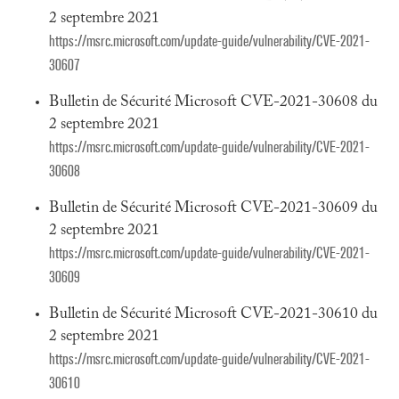
2 septembre 2021
https://msrc.microsoft.com/update-guide/vulnerability/CVE-2021-
30607
Bulletin de Sécurité Microsoft CVE-2021-30608 du
2 septembre 2021
https://msrc.microsoft.com/update-guide/vulnerability/CVE-2021-
30608
Bulletin de Sécurité Microsoft CVE-2021-30609 du
2 septembre 2021
https://msrc.microsoft.com/update-guide/vulnerability/CVE-2021-
30609
Bulletin de Sécurité Microsoft CVE-2021-30610 du
2 septembre 2021
https://msrc.microsoft.com/update-guide/vulnerability/CVE-2021-
30610