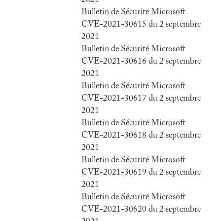
2021
Bulletin de Sécurité Microsoft
CVE-2021-30615 du 2 septembre
2021
Bulletin de Sécurité Microsoft
CVE-2021-30616 du 2 septembre
2021
Bulletin de Sécurité Microsoft
CVE-2021-30617 du 2 septembre
2021
Bulletin de Sécurité Microsoft
CVE-2021-30618 du 2 septembre
2021
Bulletin de Sécurité Microsoft
CVE-2021-30619 du 2 septembre
2021
Bulletin de Sécurité Microsoft
CVE-2021-30620 du 2 septembre