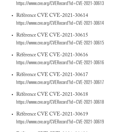
https://www.cve.org/CVERecord?id=CVE-2021-30613
Référence CVE CVE-2021-30614
https://www.cve.org/CVERecord?id=CVE-2021-30614
Référence CVE CVE-2021-30615
https://www.cve.org/CVERecord?id=CVE-2021-30615
Référence CVE CVE-2021-30616
https://www.cve.org/CVERecord?id=CVE-2021-30616
Référence CVE CVE-2021-30617
https://www.cve.org/CVERecord?id=CVE-2021-30617
Référence CVE CVE-2021-30618
https://www.cve.org/CVERecord?id=CVE-2021-30618
Référence CVE CVE-2021-30619
https://www.cve.org/CVERecord?id=CVE-2021-30619