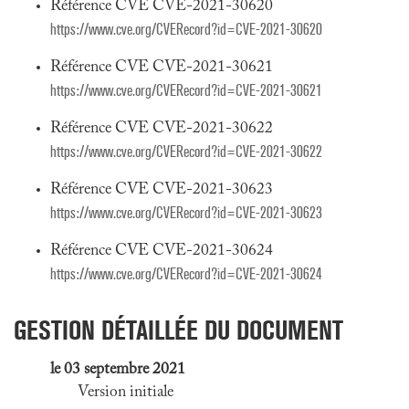
Référence CVE CVE-2021-30620
https://www.cve.org/CVERecord?id=CVE-2021-30620
Référence CVE CVE-2021-30621
https://www.cve.org/CVERecord?id=CVE-2021-30621
Référence CVE CVE-2021-30622
https://www.cve.org/CVERecord?id=CVE-2021-30622
Référence CVE CVE-2021-30623
https://www.cve.org/CVERecord?id=CVE-2021-30623
Référence CVE CVE-2021-30624
https://www.cve.org/CVERecord?id=CVE-2021-30624
GESTION DÉTAILLÉE DU DOCUMENT
le 03 septembre 2021
Version initiale