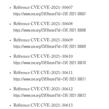
Référence CVE CVE-2021-30607
https://www.cve.org/CVERecord?id=CVE-2021-30607
Référence CVE CVE-2021-30608
https://www.cve.org/CVERecord?id=CVE-2021-30608
Référence CVE CVE-2021-30609
https://www.cve.org/CVERecord?id=CVE-2021-30609
Référence CVE CVE-2021-30610
https://www.cve.org/CVERecord?id=CVE-2021-30610
Référence CVE CVE-2021-30611
https://www.cve.org/CVERecord?id=CVE-2021-30611
Référence CVE CVE-2021-30612
https://www.cve.org/CVERecord?id=CVE-2021-30612
Référence CVE CVE-2021-30613