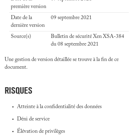
première version
Date de la
09 septembre 2021
dernière version
Source(s)
Bulletin de sécurité Xen XSA-384
du 08 septembre 2021
Une gestion de version détaillée se trouve à la fin de ce
document.
RISQUES
Atteinte à la confidentialité des données
Déni de service
Élévation de privilèges