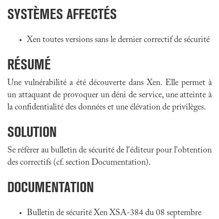
SYSTÈMES AFFECTÉS
Xen toutes versions sans le dernier correctif de sécurité
RÉSUMÉ
Une vulnérabilité a été découverte dans Xen. Elle permet à
un attaquant de provoquer un déni de service, une atteinte à
la confidentialité des données et une élévation de privilèges.
SOLUTION
Se référer au bulletin de sécurité de l'éditeur pour l'obtention
des correctifs (cf. section Documentation).
DOCUMENTATION
Bulletin de sécurité Xen XSA-384 du 08 septembre