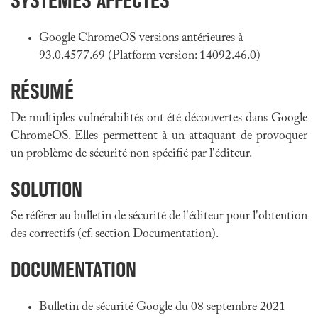
SYSTÈMES AFFECTÉS
Google ChromeOS versions antérieures à
93.0.4577.69 (Platform version: 14092.46.0)
RÉSUMÉ
De multiples vulnérabilités ont été découvertes dans Google
ChromeOS. Elles permettent à un attaquant de provoquer
un problème de sécurité non spécifié par l'éditeur.
SOLUTION
Se référer au bulletin de sécurité de l'éditeur pour l'obtention
des correctifs (cf. section Documentation).
DOCUMENTATION
Bulletin de sécurité Google du 08 septembre 2021