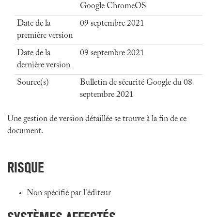
Google ChromeOS
Date de la
09 septembre 2021
première version
Date de la
09 septembre 2021
dernière version
Source(s)
Bulletin de sécurité Google du 08
septembre 2021
Une gestion de version détaillée se trouve à la fin de ce
document.
RISQUE
Non spécifié par l'éditeur