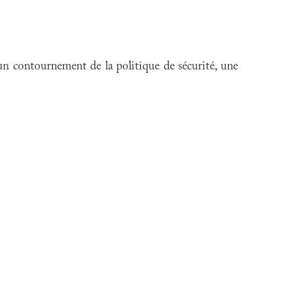
n contournement de la politique de sécurité, une