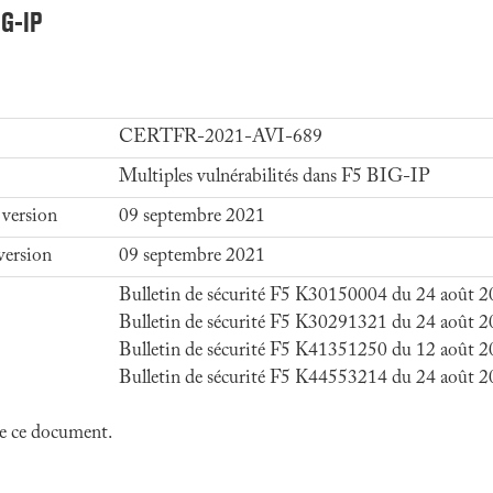
IG-IP
CERTFR-2021-AVI-689
Multiples vulnérabilités dans F5 BIG-IP
 version
09 septembre 2021
version
09 septembre 2021
Bulletin de sécurité F5 K30150004 du 24 août 
Bulletin de sécurité F5 K30291321 du 24 août 
Bulletin de sécurité F5 K41351250 du 12 août 
Bulletin de sécurité F5 K44553214 du 24 août 
 de ce document.