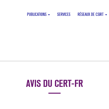
PUBLICATIONS
SERVICES
RÉSEAUX DE CSIRT
AVIS DU CERT-FR