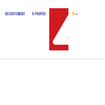
RECRUTEMENT
À PROPOS
INCIDENT