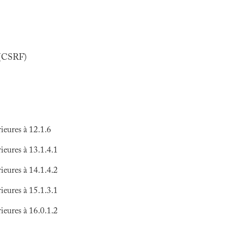
d (CSRF)
eures à 12.1.6
eures à 13.1.4.1
eures à 14.1.4.2
eures à 15.1.3.1
eures à 16.0.1.2