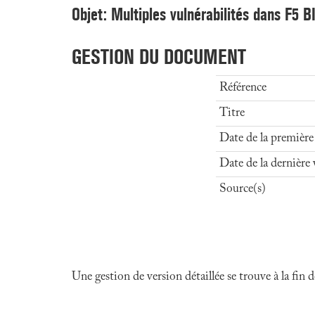
Objet: Multiples vulnérabilités dans F5 B
GESTION DU DOCUMENT
Référence
Titre
Date de la première
Date de la dernière 
Source(s)
Une gestion de version détaillée se trouve à la fin