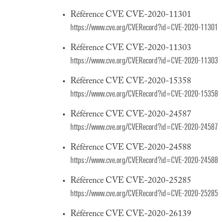
Référence CVE CVE-2020-11301
https://www.cve.org/CVERecord?id=CVE-2020-11301
Référence CVE CVE-2020-11303
https://www.cve.org/CVERecord?id=CVE-2020-11303
Référence CVE CVE-2020-15358
https://www.cve.org/CVERecord?id=CVE-2020-15358
Référence CVE CVE-2020-24587
https://www.cve.org/CVERecord?id=CVE-2020-24587
Référence CVE CVE-2020-24588
https://www.cve.org/CVERecord?id=CVE-2020-24588
Référence CVE CVE-2020-25285
https://www.cve.org/CVERecord?id=CVE-2020-25285
Référence CVE CVE-2020-26139