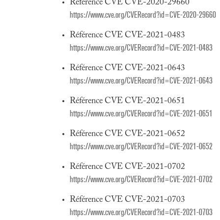
Référence CVE CVE-2020-29660
https://www.cve.org/CVERecord?id=CVE-2020-29660
Référence CVE CVE-2021-0483
https://www.cve.org/CVERecord?id=CVE-2021-0483
Référence CVE CVE-2021-0643
https://www.cve.org/CVERecord?id=CVE-2021-0643
Référence CVE CVE-2021-0651
https://www.cve.org/CVERecord?id=CVE-2021-0651
Référence CVE CVE-2021-0652
https://www.cve.org/CVERecord?id=CVE-2021-0652
Référence CVE CVE-2021-0702
https://www.cve.org/CVERecord?id=CVE-2021-0702
Référence CVE CVE-2021-0703
https://www.cve.org/CVERecord?id=CVE-2021-0703