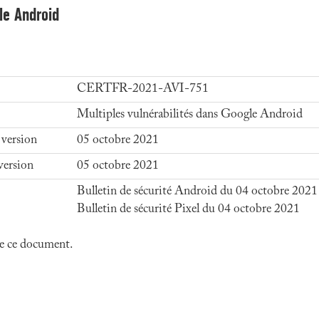
le Android
CERTFR-2021-AVI-751
Multiples vulnérabilités dans Google Android
 version
05 octobre 2021
version
05 octobre 2021
Bulletin de sécurité Android du 04 octobre 2021
Bulletin de sécurité Pixel du 04 octobre 2021
 de ce document.