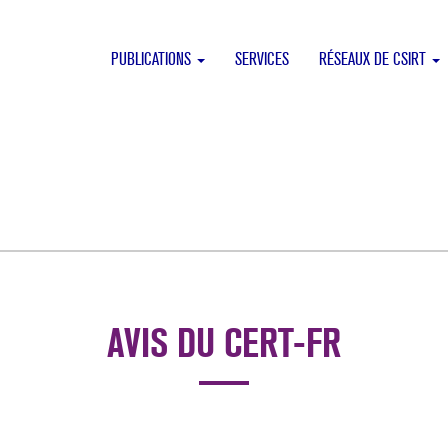
PUBLICATIONS
SERVICES
RÉSEAUX DE CSIRT
AVIS DU CERT-FR