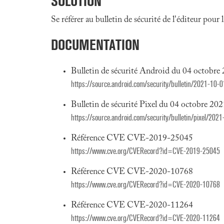
SOLUTION
Se référer au bulletin de sécurité de l'éditeur pour
DOCUMENTATION
Bulletin de sécurité Android du 04 octobre
https://source.android.com/security/bulletin/2021-10-0
Bulletin de sécurité Pixel du 04 octobre 20
https://source.android.com/security/bulletin/pixel/202
Référence CVE CVE-2019-25045
https://www.cve.org/CVERecord?id=CVE-2019-25045
Référence CVE CVE-2020-10768
https://www.cve.org/CVERecord?id=CVE-2020-10768
Référence CVE CVE-2020-11264
https://www.cve.org/CVERecord?id=CVE-2020-11264