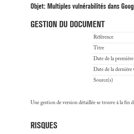
Objet: Multiples vulnérabilités dans Goog
GESTION DU DOCUMENT
Référence
Titre
Date de la première
Date de la dernière 
Source(s)
Une gestion de version détaillée se trouve à la fin
RISQUES