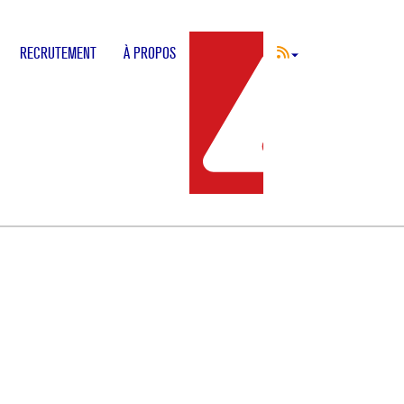
RECRUTEMENT
À PROPOS
INCIDENT