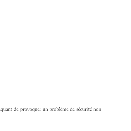
ttaquant de provoquer un problème de sécurité non