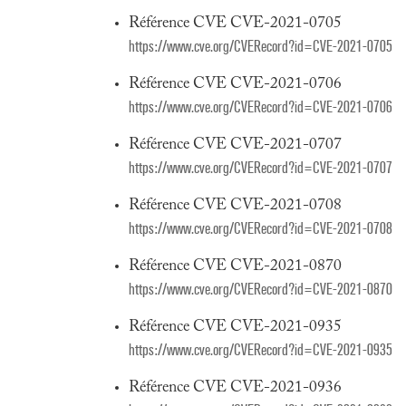
Référence CVE CVE-2021-0705
https://www.cve.org/CVERecord?id=CVE-2021-0705
Référence CVE CVE-2021-0706
https://www.cve.org/CVERecord?id=CVE-2021-0706
Référence CVE CVE-2021-0707
https://www.cve.org/CVERecord?id=CVE-2021-0707
Référence CVE CVE-2021-0708
https://www.cve.org/CVERecord?id=CVE-2021-0708
Référence CVE CVE-2021-0870
https://www.cve.org/CVERecord?id=CVE-2021-0870
Référence CVE CVE-2021-0935
https://www.cve.org/CVERecord?id=CVE-2021-0935
Référence CVE CVE-2021-0936