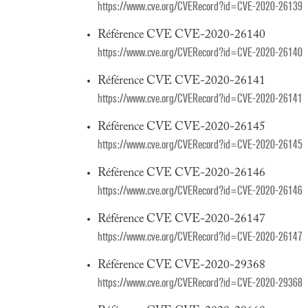
https://www.cve.org/CVERecord?id=CVE-2020-26139
Référence CVE CVE-2020-26140
https://www.cve.org/CVERecord?id=CVE-2020-26140
Référence CVE CVE-2020-26141
https://www.cve.org/CVERecord?id=CVE-2020-26141
Référence CVE CVE-2020-26145
https://www.cve.org/CVERecord?id=CVE-2020-26145
Référence CVE CVE-2020-26146
https://www.cve.org/CVERecord?id=CVE-2020-26146
Référence CVE CVE-2020-26147
https://www.cve.org/CVERecord?id=CVE-2020-26147
Référence CVE CVE-2020-29368
https://www.cve.org/CVERecord?id=CVE-2020-29368