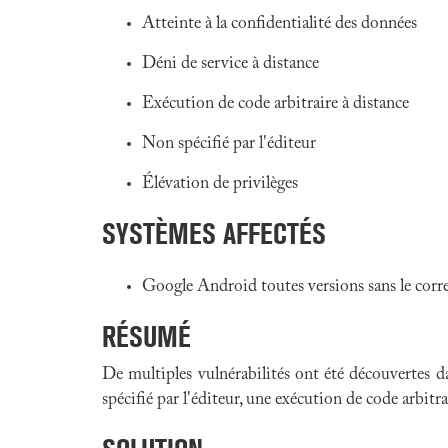
Atteinte à la confidentialité des données
Déni de service à distance
Exécution de code arbitraire à distance
Non spécifié par l'éditeur
Élévation de privilèges
SYSTÈMES AFFECTÉS
Google Android toutes versions sans le corr
RÉSUMÉ
De multiples vulnérabilités ont été découvertes 
spécifié par l'éditeur, une exécution de code arbitra