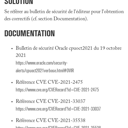
SOLUTION
Se référer au bulletin de sécurité de l'éditeur pour l'obtention
des correctifs (cf. section Documentation).
DOCUMENTATION
Bulletin de sécurité Oracle cpuoct2021 du 19 octobre
2021
https://www.oracle.com/security-
alerts/cpuoct2021verbose.html#OVIR
Référence CVE CVE-2021-2475
https://www.cve.org/CVERecord?id=CVE-2021-2475
Référence CVE CVE-2021-33037
https://www.cve.org/CVERecord?id=CVE-2021-33037
Référence CVE CVE-2021-35538