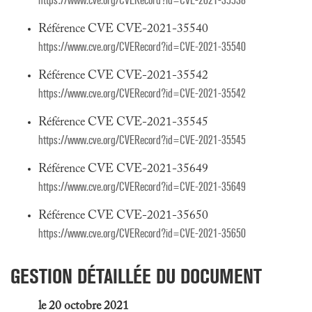
https://www.cve.org/CVERecord?id=CVE-2021-35538
Référence CVE CVE-2021-35540
https://www.cve.org/CVERecord?id=CVE-2021-35540
Référence CVE CVE-2021-35542
https://www.cve.org/CVERecord?id=CVE-2021-35542
Référence CVE CVE-2021-35545
https://www.cve.org/CVERecord?id=CVE-2021-35545
Référence CVE CVE-2021-35649
https://www.cve.org/CVERecord?id=CVE-2021-35649
Référence CVE CVE-2021-35650
https://www.cve.org/CVERecord?id=CVE-2021-35650
GESTION DÉTAILLÉE DU DOCUMENT
le 20 octobre 2021