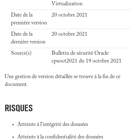
Virtualization
Date de la
20 octobre 2021
première version
Date de la
20 octobre 2021
dernière version
Source(s)
Bulletin de sécurité Oracle
cpuoct2021 du 19 octobre 2021
Une gestion de version détaillée se trouve à la fin de ce
document.
RISQUES
Atteinte à l'intégrité des données
Atteinte à la confidentialité des données