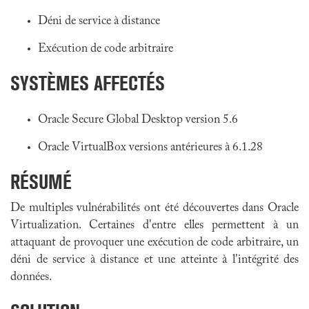
Déni de service à distance
Exécution de code arbitraire
SYSTÈMES AFFECTÉS
Oracle Secure Global Desktop version 5.6
Oracle VirtualBox versions antérieures à 6.1.28
RÉSUMÉ
De multiples vulnérabilités ont été découvertes dans Oracle
Virtualization. Certaines d'entre elles permettent à un
attaquant de provoquer une exécution de code arbitraire, un
déni de service à distance et une atteinte à l'intégrité des
données.