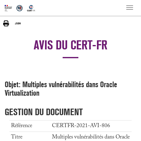
Toggle
naviga
AVIS DU CERT-FR
Objet: Multiples vulnérabilités dans Oracle
Virtualization
GESTION DU DOCUMENT
Référence
CERTFR-2021-AVI-806
Titre
Multiples vulnérabilités dans Oracle