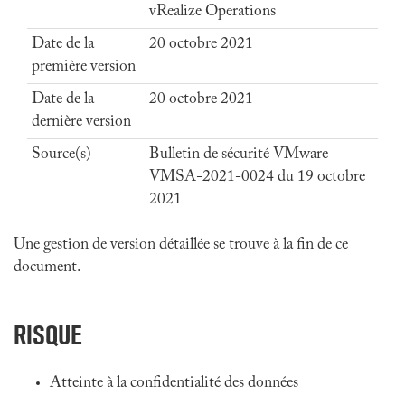
vRealize Operations
Date de la
20 octobre 2021
première version
Date de la
20 octobre 2021
dernière version
Source(s)
Bulletin de sécurité VMware
VMSA-2021-0024 du 19 octobre
2021
Une gestion de version détaillée se trouve à la fin de ce
document.
RISQUE
Atteinte à la confidentialité des données