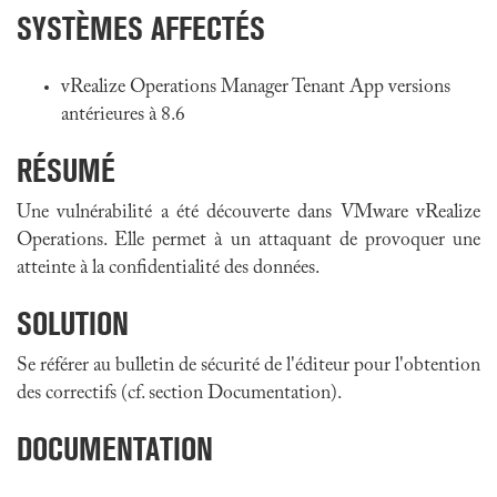
SYSTÈMES AFFECTÉS
vRealize Operations Manager Tenant App versions
antérieures à 8.6
RÉSUMÉ
Une vulnérabilité a été découverte dans VMware vRealize
Operations. Elle permet à un attaquant de provoquer une
atteinte à la confidentialité des données.
SOLUTION
Se référer au bulletin de sécurité de l'éditeur pour l'obtention
des correctifs (cf. section Documentation).
DOCUMENTATION