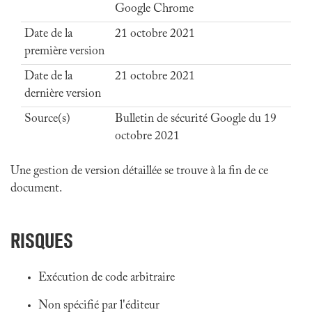
Google Chrome
Date de la
21 octobre 2021
première version
Date de la
21 octobre 2021
dernière version
Source(s)
Bulletin de sécurité Google du 19
octobre 2021
Une gestion de version détaillée se trouve à la fin de ce
document.
RISQUES
Exécution de code arbitraire
Non spécifié par l'éditeur