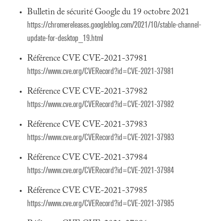
Bulletin de sécurité Google du 19 octobre 2021
https://chromereleases.googleblog.com/2021/10/stable-channel-
update-for-desktop_19.html
Référence CVE CVE-2021-37981
https://www.cve.org/CVERecord?id=CVE-2021-37981
Référence CVE CVE-2021-37982
https://www.cve.org/CVERecord?id=CVE-2021-37982
Référence CVE CVE-2021-37983
https://www.cve.org/CVERecord?id=CVE-2021-37983
Référence CVE CVE-2021-37984
https://www.cve.org/CVERecord?id=CVE-2021-37984
Référence CVE CVE-2021-37985
https://www.cve.org/CVERecord?id=CVE-2021-37985