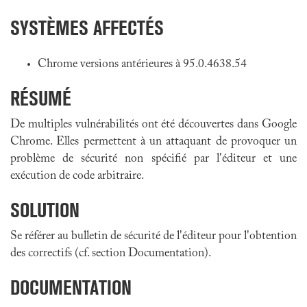
SYSTÈMES AFFECTÉS
Chrome versions antérieures à 95.0.4638.54
RÉSUMÉ
De multiples vulnérabilités ont été découvertes dans Google
Chrome. Elles permettent à un attaquant de provoquer un
problème de sécurité non spécifié par l'éditeur et une
exécution de code arbitraire.
SOLUTION
Se référer au bulletin de sécurité de l'éditeur pour l'obtention
des correctifs (cf. section Documentation).
DOCUMENTATION