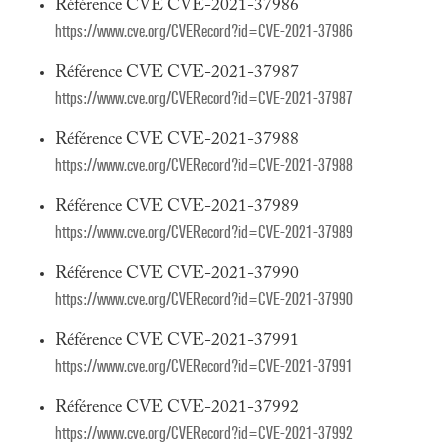
Référence CVE CVE-2021-37986
https://www.cve.org/CVERecord?id=CVE-2021-37986
Référence CVE CVE-2021-37987
https://www.cve.org/CVERecord?id=CVE-2021-37987
Référence CVE CVE-2021-37988
https://www.cve.org/CVERecord?id=CVE-2021-37988
Référence CVE CVE-2021-37989
https://www.cve.org/CVERecord?id=CVE-2021-37989
Référence CVE CVE-2021-37990
https://www.cve.org/CVERecord?id=CVE-2021-37990
Référence CVE CVE-2021-37991
https://www.cve.org/CVERecord?id=CVE-2021-37991
Référence CVE CVE-2021-37992
https://www.cve.org/CVERecord?id=CVE-2021-37992