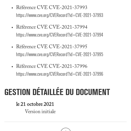
Référence CVE CVE-2021-37993
https://www.cve.org/CVERecord?id=CVE-2021-37993
Référence CVE CVE-2021-37994
https://www.cve.org/CVERecord?id=CVE-2021-37994
Référence CVE CVE-2021-37995
https://www.cve.org/CVERecord?id=CVE-2021-37995
Référence CVE CVE-2021-37996
https://www.cve.org/CVERecord?id=CVE-2021-37996
GESTION DÉTAILLÉE DU DOCUMENT
le 21 octobre 2021
Version initiale