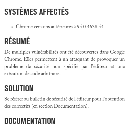
SYSTÈMES AFFECTÉS
Chrome versions antérieures à 95.0.4638.54
RÉSUMÉ
De multiples vulnérabilités ont été découvertes dans Google
Chrome. Elles permettent à un attaquant de provoquer un
problème de sécurité non spécifié par l'éditeur et une
exécution de code arbitraire.
SOLUTION
Se référer au bulletin de sécurité de l'éditeur pour l'obtention
des correctifs (cf. section Documentation).
DOCUMENTATION