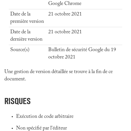
Google Chrome
Date de la
21 octobre 2021
première version
Date de la
21 octobre 2021
dernière version
Source(s)
Bulletin de sécurité Google du 19
octobre 2021
Une gestion de version détaillée se trouve à la fin de ce
document.
RISQUES
Exécution de code arbitraire
Non spécifié par l'éditeur