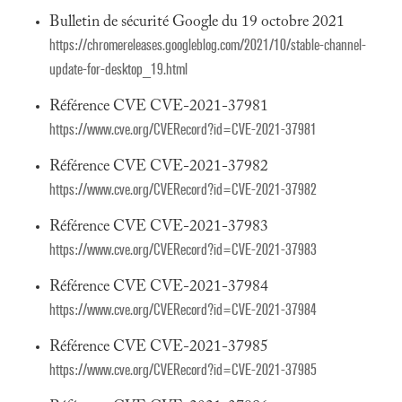
Bulletin de sécurité Google du 19 octobre 2021
https://chromereleases.googleblog.com/2021/10/stable-channel-
update-for-desktop_19.html
Référence CVE CVE-2021-37981
https://www.cve.org/CVERecord?id=CVE-2021-37981
Référence CVE CVE-2021-37982
https://www.cve.org/CVERecord?id=CVE-2021-37982
Référence CVE CVE-2021-37983
https://www.cve.org/CVERecord?id=CVE-2021-37983
Référence CVE CVE-2021-37984
https://www.cve.org/CVERecord?id=CVE-2021-37984
Référence CVE CVE-2021-37985
https://www.cve.org/CVERecord?id=CVE-2021-37985