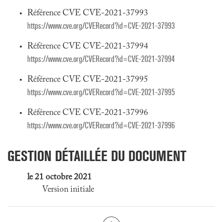
Référence CVE CVE-2021-37993
https://www.cve.org/CVERecord?id=CVE-2021-37993
Référence CVE CVE-2021-37994
https://www.cve.org/CVERecord?id=CVE-2021-37994
Référence CVE CVE-2021-37995
https://www.cve.org/CVERecord?id=CVE-2021-37995
Référence CVE CVE-2021-37996
https://www.cve.org/CVERecord?id=CVE-2021-37996
GESTION DÉTAILLÉE DU DOCUMENT
le 21 octobre 2021
Version initiale