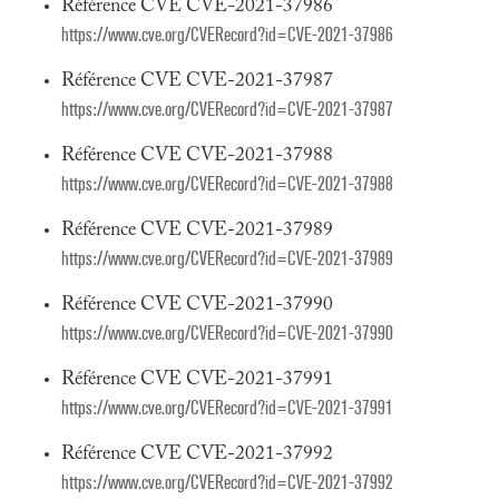
Référence CVE CVE-2021-37986
https://www.cve.org/CVERecord?id=CVE-2021-37986
Référence CVE CVE-2021-37987
https://www.cve.org/CVERecord?id=CVE-2021-37987
Référence CVE CVE-2021-37988
https://www.cve.org/CVERecord?id=CVE-2021-37988
Référence CVE CVE-2021-37989
https://www.cve.org/CVERecord?id=CVE-2021-37989
Référence CVE CVE-2021-37990
https://www.cve.org/CVERecord?id=CVE-2021-37990
Référence CVE CVE-2021-37991
https://www.cve.org/CVERecord?id=CVE-2021-37991
Référence CVE CVE-2021-37992
https://www.cve.org/CVERecord?id=CVE-2021-37992