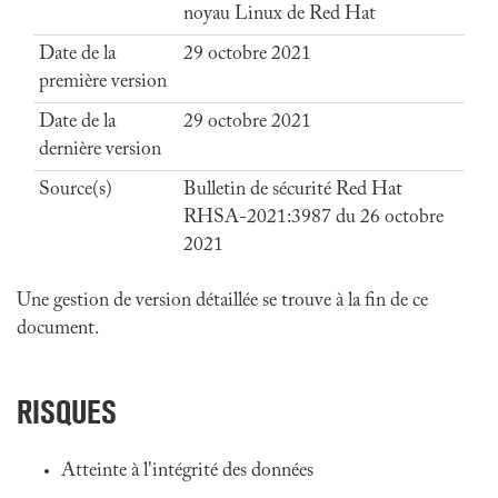
noyau Linux de Red Hat
Date de la
29 octobre 2021
première version
Date de la
29 octobre 2021
dernière version
Source(s)
Bulletin de sécurité Red Hat
RHSA-2021:3987 du 26 octobre
2021
Une gestion de version détaillée se trouve à la fin de ce
document.
RISQUES
Atteinte à l'intégrité des données