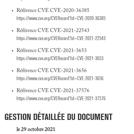
Référence CVE CVE-2020-36385
https://www.cve.org/CVERecord?id=CVE-2020-36385
Référence CVE CVE-2021-22543
https://www.cve.org/CVERecord?id=CVE-2021-22543
Référence CVE CVE-2021-3653
https://www.cve.org/CVERecord?id=CVE-2021-3653
Référence CVE CVE-2021-3656
https://www.cve.org/CVERecord?id=CVE-2021-3656
Référence CVE CVE-2021-37576
https://www.cve.org/CVERecord?id=CVE-2021-37576
GESTION DÉTAILLÉE DU DOCUMENT
le 29 octobre 2021