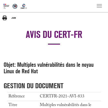
Toggle
naviga
AVIS DU CERT-FR
Objet: Multiples vulnérabilités dans le noyau
Linux de Red Hat
GESTION DU DOCUMENT
Référence
CERTFR-2021-AVI-833
Titre
Multiples vulnérabilités dans le