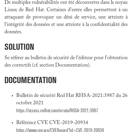
De multiples vulnérabilités ont été découvertes dans le noyau
Linux de Red Hat. Certaines d'entre elles permettent à un
attaquant de provoquer un déni de service, une atteinte à
l'intégrité des données et une atteinte à la confidentialité des
données.
SOLUTION
Se référer au bulletin de sécurité de l'éditeur pour l'obtention
des correctifs (cf. section Documentation).
DOCUMENTATION
Bulletin de sécurité Red Hat RHSA-2021:3987 du 26
octobre 2021
https://access.redhat.com/errata/RHSA-2021:3987
Référence CVE CVE-2019-20934
https://www.cve.org/CVERecord?id=CVE-2019-20934