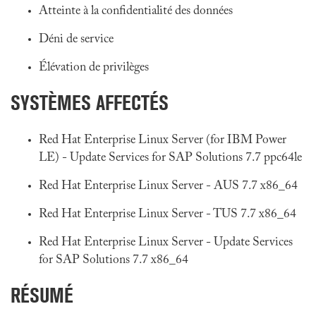
Atteinte à la confidentialité des données
Déni de service
Élévation de privilèges
SYSTÈMES AFFECTÉS
Red Hat Enterprise Linux Server (for IBM Power
LE) - Update Services for SAP Solutions 7.7 ppc64le
Red Hat Enterprise Linux Server - AUS 7.7 x86_64
Red Hat Enterprise Linux Server - TUS 7.7 x86_64
Red Hat Enterprise Linux Server - Update Services
for SAP Solutions 7.7 x86_64
RÉSUMÉ