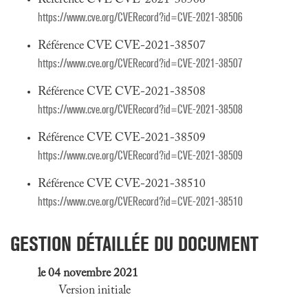
Référence CVE CVE-2021-38506
https://www.cve.org/CVERecord?id=CVE-2021-38506
Référence CVE CVE-2021-38507
https://www.cve.org/CVERecord?id=CVE-2021-38507
Référence CVE CVE-2021-38508
https://www.cve.org/CVERecord?id=CVE-2021-38508
Référence CVE CVE-2021-38509
https://www.cve.org/CVERecord?id=CVE-2021-38509
Référence CVE CVE-2021-38510
https://www.cve.org/CVERecord?id=CVE-2021-38510
GESTION DÉTAILLÉE DU DOCUMENT
le 04 novembre 2021
Version initiale