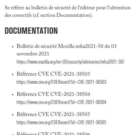
Se référer au bulletin de sécurité de l'éditeur pour l'obtention
des correctifs (cf. section Documentation).
DOCUMENTATION
Bulletin de sécurité Mozilla mfsa2021-50 du 03
novembre 2021
https://www.mozilla.org/en-US/security/advisories/mfsa2021-50/
Référence CVE CVE-2021-38503
https://www.cve.org/CVERecord?id=CVE-2021-38503
Référence CVE CVE-2021-38504
https://www.cve.org/CVERecord?id=CVE-2021-38504
Référence CVE CVE-2021-38505
https://www.cve.org/CVERecord?id=CVE-2021-38505