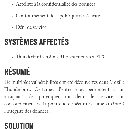
Atteinte à la confidentialité des données
Contournement de la politique de sécurité
Déni de service
SYSTÈMES AFFECTÉS
Thunderbird versions 91.x antérieures à 91.3
RÉSUMÉ
De multiples vulnérabilités ont été découvertes dans Mozilla
Thunderbird. Certaines d'entre elles permettent à un
attaquant de provoquer un déni de service, un
contournement de la politique de sécurité et une atteinte à
l'intégrité des données.
SOLUTION