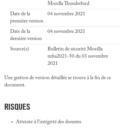
Mozilla Thunderbird
Date de la
04 novembre 2021
première version
Date de la
04 novembre 2021
dernière version
Source(s)
Bulletin de sécurité Mozilla
mfsa2021-50 du 03 novembre
2021
Une gestion de version détaillée se trouve à la fin de ce
document.
RISQUES
Atteinte à l'intégrité des données