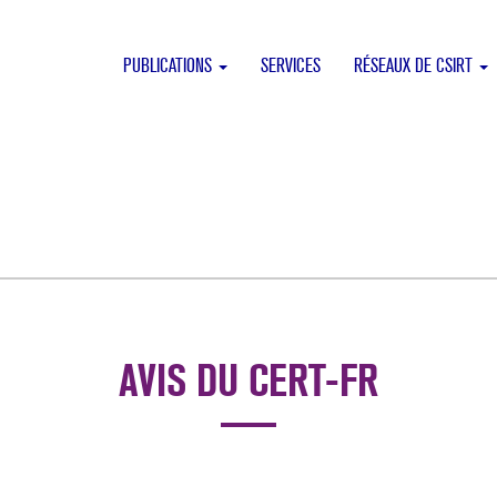
PUBLICATIONS
SERVICES
RÉSEAUX DE CSIRT
AVIS DU CERT-FR