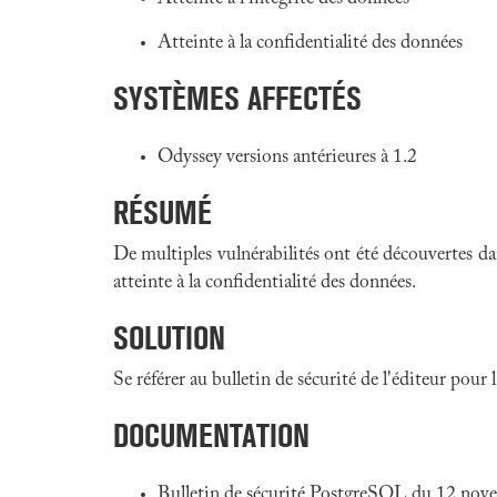
Atteinte à la confidentialité des données
SYSTÈMES AFFECTÉS
Odyssey versions antérieures à 1.2
RÉSUMÉ
De multiples vulnérabilités ont été découvertes d
atteinte à la confidentialité des données.
SOLUTION
Se référer au bulletin de sécurité de l'éditeur pour
DOCUMENTATION
Bulletin de sécurité PostgreSQL du 12 no