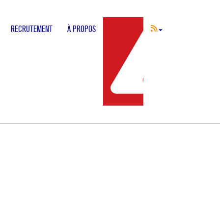
RECRUTEMENT
À PROPOS
INCIDENT