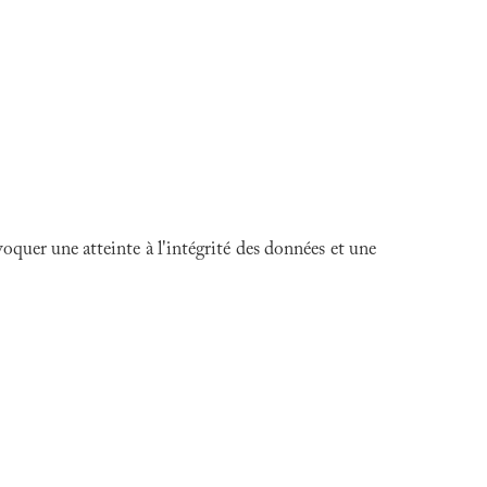
quer une atteinte à l'intégrité des données et une