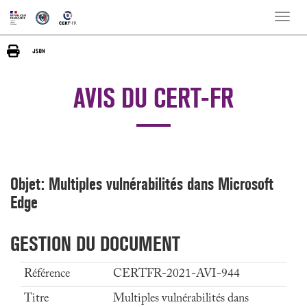
Toggle
naviga
AVIS DU CERT-FR
Objet: Multiples vulnérabilités dans Microsoft
Edge
GESTION DU DOCUMENT
Référence
CERTFR-2021-AVI-944
Titre
Multiples vulnérabilités dans