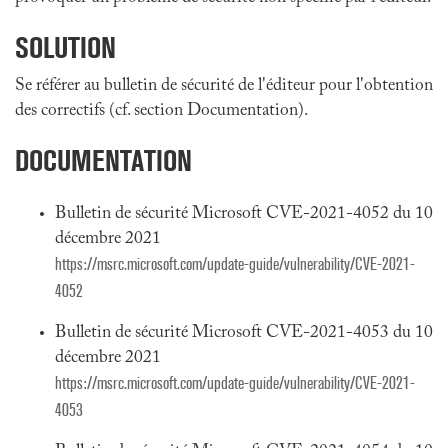
SOLUTION
Se référer au bulletin de sécurité de l'éditeur pour l'obtention
des correctifs (cf. section Documentation).
DOCUMENTATION
Bulletin de sécurité Microsoft CVE-2021-4052 du 10
décembre 2021
https://msrc.microsoft.com/update-guide/vulnerability/CVE-2021-
4052
Bulletin de sécurité Microsoft CVE-2021-4053 du 10
décembre 2021
https://msrc.microsoft.com/update-guide/vulnerability/CVE-2021-
4053