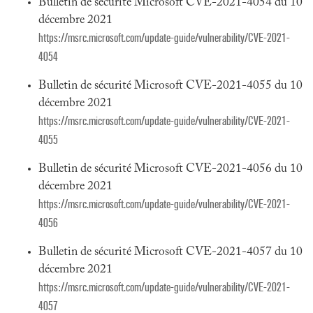
Bulletin de sécurité Microsoft CVE-2021-4054 du 10
décembre 2021
https://msrc.microsoft.com/update-guide/vulnerability/CVE-2021-
4054
Bulletin de sécurité Microsoft CVE-2021-4055 du 10
décembre 2021
https://msrc.microsoft.com/update-guide/vulnerability/CVE-2021-
4055
Bulletin de sécurité Microsoft CVE-2021-4056 du 10
décembre 2021
https://msrc.microsoft.com/update-guide/vulnerability/CVE-2021-
4056
Bulletin de sécurité Microsoft CVE-2021-4057 du 10
décembre 2021
https://msrc.microsoft.com/update-guide/vulnerability/CVE-2021-
4057