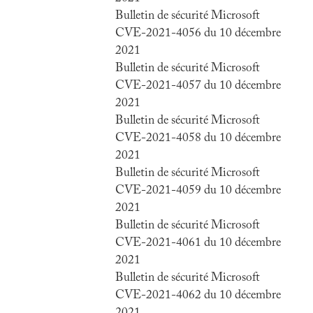
Bulletin de sécurité Microsoft
CVE-2021-4056 du 10 décembre
2021
Bulletin de sécurité Microsoft
CVE-2021-4057 du 10 décembre
2021
Bulletin de sécurité Microsoft
CVE-2021-4058 du 10 décembre
2021
Bulletin de sécurité Microsoft
CVE-2021-4059 du 10 décembre
2021
Bulletin de sécurité Microsoft
CVE-2021-4061 du 10 décembre
2021
Bulletin de sécurité Microsoft
CVE-2021-4062 du 10 décembre