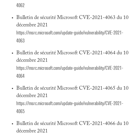
4062
Bulletin de sécurité Microsoft CVE-2021-4063 du 10
décembre 2021
https://msrc.microsoft.com/update-guide/vulnerability/CVE-2021-
4063
Bulletin de sécurité Microsoft CVE-2021-4064 du 10
décembre 2021
https://msrc.microsoft.com/update-guide/vulnerability/CVE-2021-
4064
Bulletin de sécurité Microsoft CVE-2021-4065 du 10
décembre 2021
https://msrc.microsoft.com/update-guide/vulnerability/CVE-2021-
4065
Bulletin de sécurité Microsoft CVE-2021-4066 du 10
décembre 2021