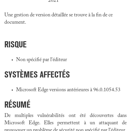
2021
Une gestion de version détaillée se trouve à la fin de ce
document.
RISQUE
Non spécifié par l'éditeur
SYSTÈMES AFFECTÉS
Microsoft Edge versions antérieures à 96.0.1054.53
RÉSUMÉ
De multiples vulnérabilités ont été découvertes dans
Microsoft Edge. Elles permettent à un attaquant de
provoquer un problème de sécurité non spécifié par l'éditeur.