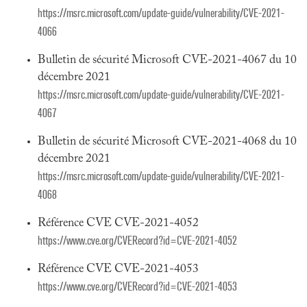
https://msrc.microsoft.com/update-guide/vulnerability/CVE-2021-
4066
Bulletin de sécurité Microsoft CVE-2021-4067 du 10
décembre 2021
https://msrc.microsoft.com/update-guide/vulnerability/CVE-2021-
4067
Bulletin de sécurité Microsoft CVE-2021-4068 du 10
décembre 2021
https://msrc.microsoft.com/update-guide/vulnerability/CVE-2021-
4068
Référence CVE CVE-2021-4052
https://www.cve.org/CVERecord?id=CVE-2021-4052
Référence CVE CVE-2021-4053
https://www.cve.org/CVERecord?id=CVE-2021-4053