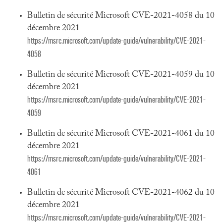
Bulletin de sécurité Microsoft CVE-2021-4058 du 10
décembre 2021
https://msrc.microsoft.com/update-guide/vulnerability/CVE-2021-
4058
Bulletin de sécurité Microsoft CVE-2021-4059 du 10
décembre 2021
https://msrc.microsoft.com/update-guide/vulnerability/CVE-2021-
4059
Bulletin de sécurité Microsoft CVE-2021-4061 du 10
décembre 2021
https://msrc.microsoft.com/update-guide/vulnerability/CVE-2021-
4061
Bulletin de sécurité Microsoft CVE-2021-4062 du 10
décembre 2021
https://msrc.microsoft.com/update-guide/vulnerability/CVE-2021-