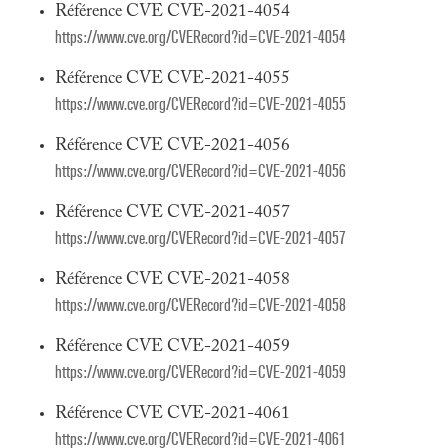
Référence CVE CVE-2021-4054
https://www.cve.org/CVERecord?id=CVE-2021-4054
Référence CVE CVE-2021-4055
https://www.cve.org/CVERecord?id=CVE-2021-4055
Référence CVE CVE-2021-4056
https://www.cve.org/CVERecord?id=CVE-2021-4056
Référence CVE CVE-2021-4057
https://www.cve.org/CVERecord?id=CVE-2021-4057
Référence CVE CVE-2021-4058
https://www.cve.org/CVERecord?id=CVE-2021-4058
Référence CVE CVE-2021-4059
https://www.cve.org/CVERecord?id=CVE-2021-4059
Référence CVE CVE-2021-4061
https://www.cve.org/CVERecord?id=CVE-2021-4061