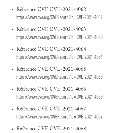
Référence CVE CVE-2021-4062
https://www.cve.org/CVERecord?id=CVE-2021-4062
Référence CVE CVE-2021-4063
https://www.cve.org/CVERecord?id=CVE-2021-4063
Référence CVE CVE-2021-4064
https://www.cve.org/CVERecord?id=CVE-2021-4064
Référence CVE CVE-2021-4065
https://www.cve.org/CVERecord?id=CVE-2021-4065
Référence CVE CVE-2021-4066
https://www.cve.org/CVERecord?id=CVE-2021-4066
Référence CVE CVE-2021-4067
https://www.cve.org/CVERecord?id=CVE-2021-4067
Référence CVE CVE-2021-4068