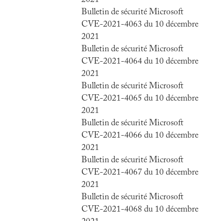
2021
Bulletin de sécurité Microsoft
CVE-2021-4063 du 10 décembre
2021
Bulletin de sécurité Microsoft
CVE-2021-4064 du 10 décembre
2021
Bulletin de sécurité Microsoft
CVE-2021-4065 du 10 décembre
2021
Bulletin de sécurité Microsoft
CVE-2021-4066 du 10 décembre
2021
Bulletin de sécurité Microsoft
CVE-2021-4067 du 10 décembre
2021
Bulletin de sécurité Microsoft
CVE-2021-4068 du 10 décembre