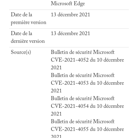
Microsoft Edge
Date de la
13 décembre 2021
première version
Date de la
13 décembre 2021
dernière version
Source(s)
Bulletin de sécurité Microsoft
CVE-2021-4052 du 10 décembre
2021
Bulletin de sécurité Microsoft
CVE-2021-4053 du 10 décembre
2021
Bulletin de sécurité Microsoft
CVE-2021-4054 du 10 décembre
2021
Bulletin de sécurité Microsoft
CVE-2021-4055 du 10 décembre
2021