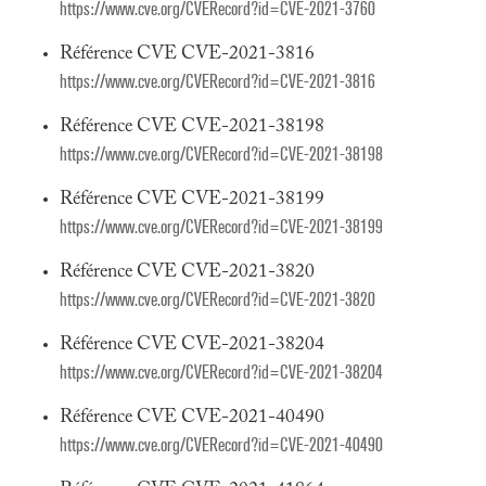
https://www.cve.org/CVERecord?id=CVE-2021-3760
Référence CVE CVE-2021-3816
https://www.cve.org/CVERecord?id=CVE-2021-3816
Référence CVE CVE-2021-38198
https://www.cve.org/CVERecord?id=CVE-2021-38198
Référence CVE CVE-2021-38199
https://www.cve.org/CVERecord?id=CVE-2021-38199
Référence CVE CVE-2021-3820
https://www.cve.org/CVERecord?id=CVE-2021-3820
Référence CVE CVE-2021-38204
https://www.cve.org/CVERecord?id=CVE-2021-38204
Référence CVE CVE-2021-40490
https://www.cve.org/CVERecord?id=CVE-2021-40490