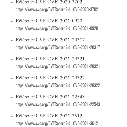
Référence CVE CVE-2020-3702
https://www.cve.org/CVERecord?id=CVE-2020-3702
Référence CVE CVE-2021-0920
https://www.cve.org/CVERecord?id=CVE-2021-0920
Référence CVE CVE-2021-20317
https://www.cve.org/CVERecord?id=CVE-2021-20317
Référence CVE CVE-2021-20321
https://www.cve.org/CVERecord?id=CVE-2021-20321
Référence CVE CVE-2021-20322
https://www.cve.org/CVERecord?id=CVE-2021-20322
Référence CVE CVE-2021-22543
https://www.cve.org/CVERecord?id=CVE-2021-22543
Référence CVE CVE-2021-3612
https://www.cve.org/CVERecord?id=CVE-2021-3612