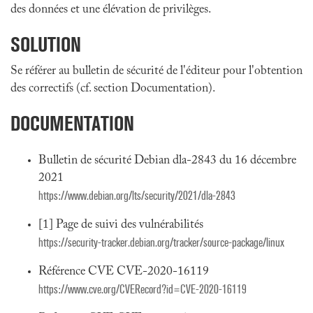
des données et une élévation de privilèges.
SOLUTION
Se référer au bulletin de sécurité de l'éditeur pour l'obtention
des correctifs (cf. section Documentation).
DOCUMENTATION
Bulletin de sécurité Debian dla-2843 du 16 décembre
2021
https://www.debian.org/lts/security/2021/dla-2843
[1] Page de suivi des vulnérabilités
https://security-tracker.debian.org/tracker/source-package/linux
Référence CVE CVE-2020-16119
https://www.cve.org/CVERecord?id=CVE-2020-16119