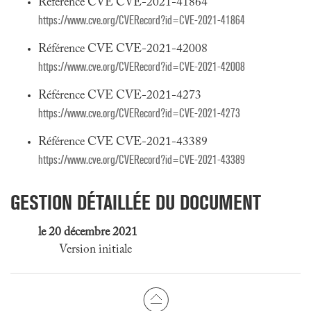
Référence CVE CVE-2021-41864
https://www.cve.org/CVERecord?id=CVE-2021-41864
Référence CVE CVE-2021-42008
https://www.cve.org/CVERecord?id=CVE-2021-42008
Référence CVE CVE-2021-4273
https://www.cve.org/CVERecord?id=CVE-2021-4273
Référence CVE CVE-2021-43389
https://www.cve.org/CVERecord?id=CVE-2021-43389
GESTION DÉTAILLÉE DU DOCUMENT
le 20 décembre 2021
Version initiale