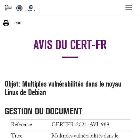
Toggle
naviga
AVIS DU CERT-FR
Objet: Multiples vulnérabilités dans le noyau
Linux de Debian
GESTION DU DOCUMENT
Référence
CERTFR-2021-AVI-969
Titre
Multiples vulnérabilités dans le