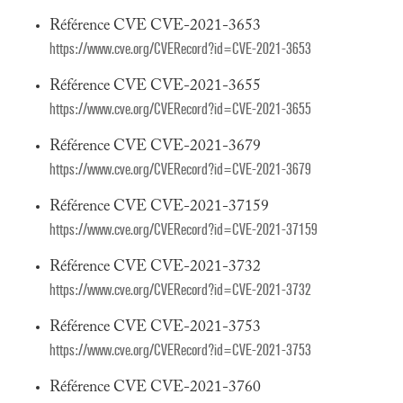
Référence CVE CVE-2021-3653
https://www.cve.org/CVERecord?id=CVE-2021-3653
Référence CVE CVE-2021-3655
https://www.cve.org/CVERecord?id=CVE-2021-3655
Référence CVE CVE-2021-3679
https://www.cve.org/CVERecord?id=CVE-2021-3679
Référence CVE CVE-2021-37159
https://www.cve.org/CVERecord?id=CVE-2021-37159
Référence CVE CVE-2021-3732
https://www.cve.org/CVERecord?id=CVE-2021-3732
Référence CVE CVE-2021-3753
https://www.cve.org/CVERecord?id=CVE-2021-3753
Référence CVE CVE-2021-3760