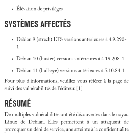
Élévation de privilèges
SYSTÈMES AFFECTÉS
Debian 9 (strech) LTS versions antérieures à 4.9.290-
1
Debian 10 (buster) versions antérieures à 4.19.208-1
Debian 11 (bullseye) versions antérieures à 5.10.84-1
Pour plus d'informations, veuillez-vous référer à la page de
suivi des vulnérabilités de l'éditeur. [1]
RÉSUMÉ
De multiples vulnérabilités ont été découvertes dans le noyau
Linux de Debian. Elles permettent à un attaquant de
provoquer un déni de service, une atteinte à la confidentialité