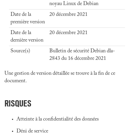
noyau Linux de Debian
Date de la
20 décembre 2021
première version
Date de la
20 décembre 2021
dernière version
Source(s)
Bulletin de sécurité Debian dla-
2843 du 16 décembre 2021
Une gestion de version détaillée se trouve à la fin de ce
document.
RISQUES
Atteinte à la confidentialité des données
Déni de service