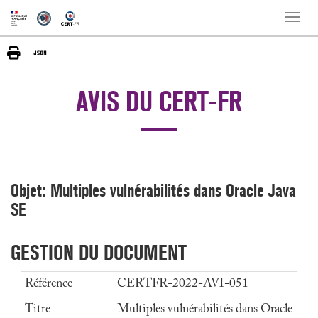
Toggle
naviga
AVIS DU CERT-FR
Objet: Multiples vulnérabilités dans Oracle Java
SE
GESTION DU DOCUMENT
Référence
CERTFR-2022-AVI-051
Titre
Multiples vulnérabilités dans Oracle