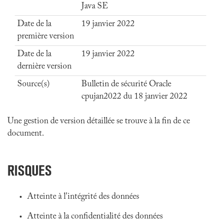
Java SE
Date de la
19 janvier 2022
première version
Date de la
19 janvier 2022
dernière version
Source(s)
Bulletin de sécurité Oracle
cpujan2022 du 18 janvier 2022
Une gestion de version détaillée se trouve à la fin de ce
document.
RISQUES
Atteinte à l'intégrité des données
Atteinte à la confidentialité des données