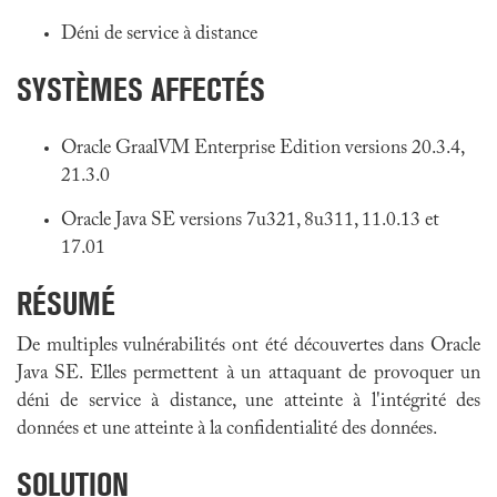
Déni de service à distance
SYSTÈMES AFFECTÉS
Oracle GraalVM Enterprise Edition versions 20.3.4,
21.3.0
Oracle Java SE versions 7u321, 8u311, 11.0.13 et
17.01
RÉSUMÉ
De multiples vulnérabilités ont été découvertes dans Oracle
Java SE. Elles permettent à un attaquant de provoquer un
déni de service à distance, une atteinte à l'intégrité des
données et une atteinte à la confidentialité des données.
SOLUTION