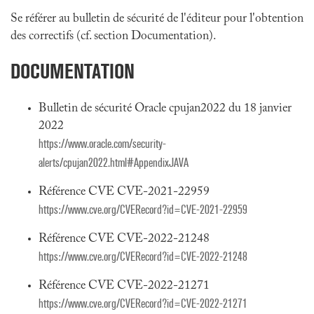
Se référer au bulletin de sécurité de l'éditeur pour l'obtention
des correctifs (cf. section Documentation).
DOCUMENTATION
Bulletin de sécurité Oracle cpujan2022 du 18 janvier
2022
https://www.oracle.com/security-
alerts/cpujan2022.html#AppendixJAVA
Référence CVE CVE-2021-22959
https://www.cve.org/CVERecord?id=CVE-2021-22959
Référence CVE CVE-2022-21248
https://www.cve.org/CVERecord?id=CVE-2022-21248
Référence CVE CVE-2022-21271
https://www.cve.org/CVERecord?id=CVE-2022-21271