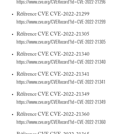
https://www.cve.org/CVERecord?id=CVE-2022-21296
Référence CVE CVE-2022-21299
https://www.cve.org/CVERecord?id=CVE-2022-21299
Référence CVE CVE-2022-21305
https://www.cve.org/CVERecord?id=CVE-2022-21305
Référence CVE CVE-2022-21340
https://www.cve.org/CVERecord?id=CVE-2022-21340
Référence CVE CVE-2022-21341
https://www.cve.org/CVERecord?id=CVE-2022-21341
Référence CVE CVE-2022-21349
https://www.cve.org/CVERecord?id=CVE-2022-21349
Référence CVE CVE-2022-21360
https://www.cve.org/CVERecord?id=CVE-2022-21360