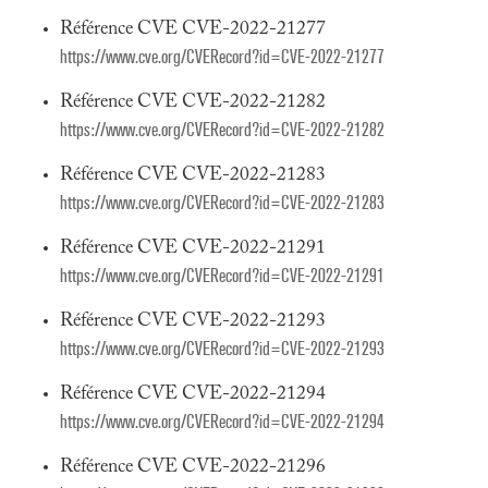
Référence CVE CVE-2022-21277
https://www.cve.org/CVERecord?id=CVE-2022-21277
Référence CVE CVE-2022-21282
https://www.cve.org/CVERecord?id=CVE-2022-21282
Référence CVE CVE-2022-21283
https://www.cve.org/CVERecord?id=CVE-2022-21283
Référence CVE CVE-2022-21291
https://www.cve.org/CVERecord?id=CVE-2022-21291
Référence CVE CVE-2022-21293
https://www.cve.org/CVERecord?id=CVE-2022-21293
Référence CVE CVE-2022-21294
https://www.cve.org/CVERecord?id=CVE-2022-21294
Référence CVE CVE-2022-21296