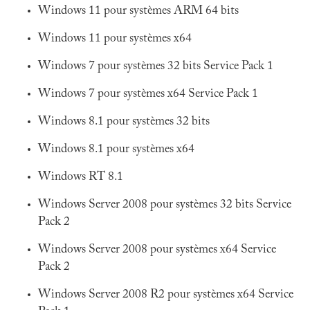
Windows 11 pour systèmes ARM 64 bits
Windows 11 pour systèmes x64
Windows 7 pour systèmes 32 bits Service Pack 1
Windows 7 pour systèmes x64 Service Pack 1
Windows 8.1 pour systèmes 32 bits
Windows 8.1 pour systèmes x64
Windows RT 8.1
Windows Server 2008 pour systèmes 32 bits Service
Pack 2
Windows Server 2008 pour systèmes x64 Service
Pack 2
Windows Server 2008 R2 pour systèmes x64 Service