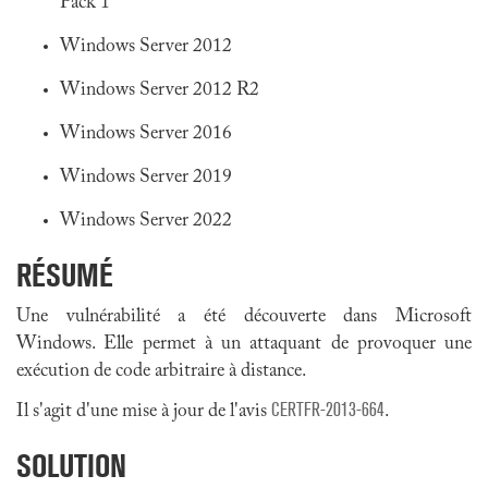
Pack 1
Windows Server 2012
Windows Server 2012 R2
Windows Server 2016
Windows Server 2019
Windows Server 2022
RÉSUMÉ
Une vulnérabilité a été découverte dans Microsoft
Windows. Elle permet à un attaquant de provoquer une
exécution de code arbitraire à distance.
CERTFR-2013-664
Il s'agit d'une mise à jour de l'avis
.
SOLUTION