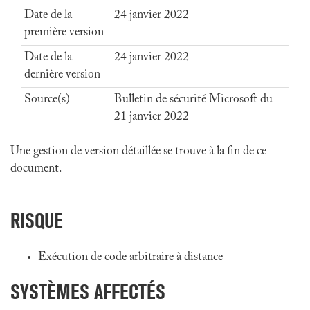
Date de la
24 janvier 2022
première version
Date de la
24 janvier 2022
dernière version
Source(s)
Bulletin de sécurité Microsoft du
21 janvier 2022
Une gestion de version détaillée se trouve à la fin de ce
document.
RISQUE
Exécution de code arbitraire à distance
SYSTÈMES AFFECTÉS