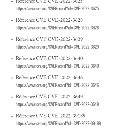
Référence CVE CVE-2022-3625
https://www.cve.org/CVERecord?id=CVE-2022-3625
Référence CVE CVE-2022-3628
https://www.cve.org/CVERecord?id=CVE-2022-3628
Référence CVE CVE-2022-3629
https://www.cve.org/CVERecord?id=CVE-2022-3629
Référence CVE CVE-2022-3640
https://www.cve.org/CVERecord?id=CVE-2022-3640
Référence CVE CVE-2022-3646
https://www.cve.org/CVERecord?id=CVE-2022-3646
Référence CVE CVE-2022-3649
https://www.cve.org/CVERecord?id=CVE-2022-3649
Référence CVE CVE-2022-39189
https://www.cve.org/CVERecord?id=CVE-2022-39189