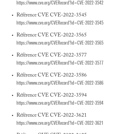
https://www.cve.org/CVERecord?id=CVE-2022-3542
Référence CVE CVE-2022-3545
https://www.cve.org/CVERecord?id=CVE-2022-3545
Référence CVE CVE-2022-3565
https://www.cve.org/CVERecord?id=CVE-2022-3565
Référence CVE CVE-2022-3577
https://www.cve.org/CVERecord?id=CVE-2022-3577
Référence CVE CVE-2022-3586
https://www.cve.org/CVERecord?id=CVE-2022-3586
Référence CVE CVE-2022-3594
https://www.cve.org/CVERecord?id=CVE-2022-3594
Référence CVE CVE-2022-3621
https://www.cve.org/CVERecord?id=CVE-2022-3621