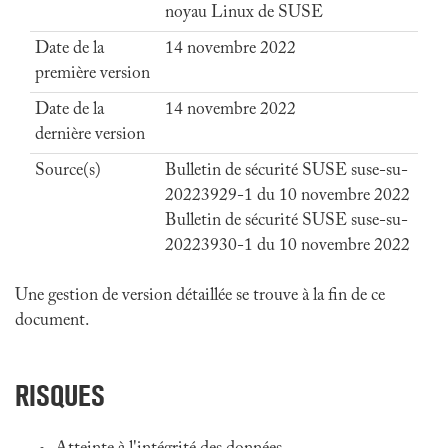
noyau Linux de SUSE
Date de la
14 novembre 2022
première version
Date de la
14 novembre 2022
dernière version
Source(s)
Bulletin de sécurité SUSE suse-su-
20223929-1 du 10 novembre 2022
Bulletin de sécurité SUSE suse-su-
20223930-1 du 10 novembre 2022
Une gestion de version détaillée se trouve à la fin de ce
document.
RISQUES