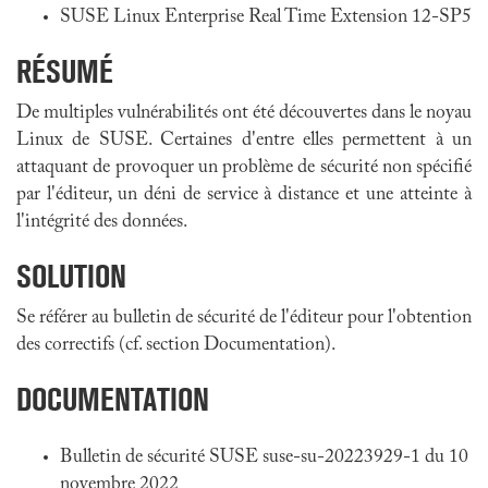
SUSE Linux Enterprise Real Time Extension 12-SP5
RÉSUMÉ
De multiples vulnérabilités ont été découvertes dans le noyau
Linux de SUSE. Certaines d'entre elles permettent à un
attaquant de provoquer un problème de sécurité non spécifié
par l'éditeur, un déni de service à distance et une atteinte à
l'intégrité des données.
SOLUTION
Se référer au bulletin de sécurité de l'éditeur pour l'obtention
des correctifs (cf. section Documentation).
DOCUMENTATION
Bulletin de sécurité SUSE suse-su-20223929-1 du 10
novembre 2022