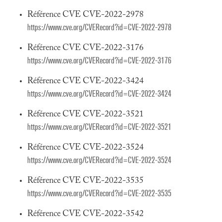
Référence CVE CVE-2022-2978
https://www.cve.org/CVERecord?id=CVE-2022-2978
Référence CVE CVE-2022-3176
https://www.cve.org/CVERecord?id=CVE-2022-3176
Référence CVE CVE-2022-3424
https://www.cve.org/CVERecord?id=CVE-2022-3424
Référence CVE CVE-2022-3521
https://www.cve.org/CVERecord?id=CVE-2022-3521
Référence CVE CVE-2022-3524
https://www.cve.org/CVERecord?id=CVE-2022-3524
Référence CVE CVE-2022-3535
https://www.cve.org/CVERecord?id=CVE-2022-3535
Référence CVE CVE-2022-3542