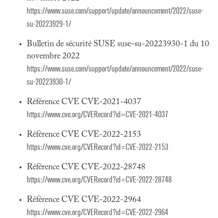
https://www.suse.com/support/update/announcement/2022/suse-
su-20223929-1/
Bulletin de sécurité SUSE suse-su-20223930-1 du 10
novembre 2022
https://www.suse.com/support/update/announcement/2022/suse-
su-20223930-1/
Référence CVE CVE-2021-4037
https://www.cve.org/CVERecord?id=CVE-2021-4037
Référence CVE CVE-2022-2153
https://www.cve.org/CVERecord?id=CVE-2022-2153
Référence CVE CVE-2022-28748
https://www.cve.org/CVERecord?id=CVE-2022-28748
Référence CVE CVE-2022-2964
https://www.cve.org/CVERecord?id=CVE-2022-2964