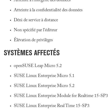
Atteinte à l'intégrité des données
Atteinte à la confidentialité des données
Déni de service à distance
Non spécifié par l'éditeur
Élévation de privilèges
SYSTÈMES AFFECTÉS
openSUSE Leap Micro 5.2
SUSE Linux Enterprise Micro 5.1
SUSE Linux Enterprise Micro 5.2
SUSE Linux Enterprise Module for Realtime 15-SP3
SUSE Linux Enterprise Real Time 15-SP3