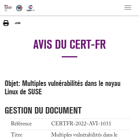
Toggle
naviga
AVIS DU CERT-FR
Objet: Multiples vulnérabilités dans le noyau
Linux de SUSE
GESTION DU DOCUMENT
Référence
CERTFR-2022-AVI-1031
Titre
Multiples vulnérabilités dans le