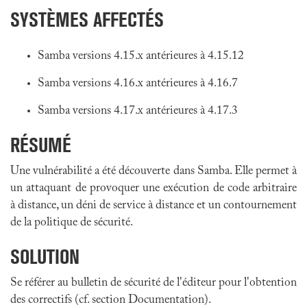
SYSTÈMES AFFECTÉS
Samba versions 4.15.x antérieures à 4.15.12
Samba versions 4.16.x antérieures à 4.16.7
Samba versions 4.17.x antérieures à 4.17.3
RÉSUMÉ
Une vulnérabilité a été découverte dans Samba. Elle permet à
un attaquant de provoquer une exécution de code arbitraire
à distance, un déni de service à distance et un contournement
de la politique de sécurité.
SOLUTION
Se référer au bulletin de sécurité de l'éditeur pour l'obtention
des correctifs (cf. section Documentation).