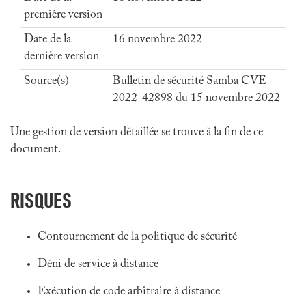
première version
Date de la
16 novembre 2022
dernière version
Source(s)
Bulletin de sécurité Samba CVE-
2022-42898 du 15 novembre 2022
Une gestion de version détaillée se trouve à la fin de ce
document.
RISQUES
Contournement de la politique de sécurité
Déni de service à distance
Exécution de code arbitraire à distance