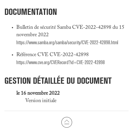
DOCUMENTATION
Bulletin de sécurité Samba CVE-2022-42898 du 15
novembre 2022
https://www.samba.org/samba/security/CVE-2022-42898.html
Référence CVE CVE-2022-42898
https://www.cve.org/CVERecord?id=CVE-2022-42898
GESTION DÉTAILLÉE DU DOCUMENT
le 16 novembre 2022
Version initiale