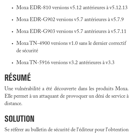
Moxa EDR-810 versions v5.12 antérieures à v5.12.13
Moxa EDR-G902 versions v5.7 antérieures à v5.7.9
Moxa EDR-G903 versions v5.7 antérieures à v5.7.11
Moxa TN-4900 versions v1.0 sans le dernier correctif
de sécurité
Moxa TN-5916 versions v3.2 antérieures à v3.3
RÉSUMÉ
Une vulnérabilité a été découverte dans les produits Moxa.
Elle permet à un attaquant de provoquer un déni de service à
distance.
SOLUTION
Se référer au bulletin de sécurité de l'éditeur pour l'obtention