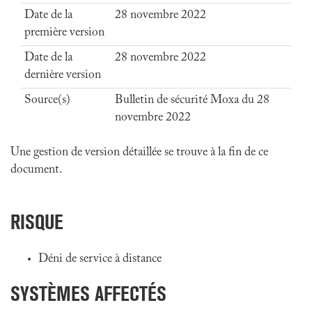
Date de la
28 novembre 2022
première version
Date de la
28 novembre 2022
dernière version
Source(s)
Bulletin de sécurité Moxa du 28
novembre 2022
Une gestion de version détaillée se trouve à la fin de ce
document.
RISQUE
Déni de service à distance
SYSTÈMES AFFECTÉS