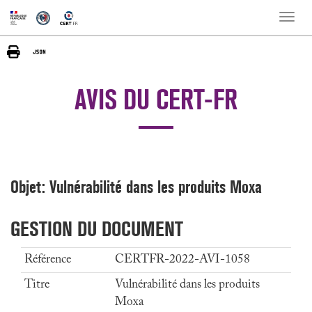
Toggle
naviga
AVIS DU CERT-FR
Objet: Vulnérabilité dans les produits Moxa
GESTION DU DOCUMENT
Référence
CERTFR-2022-AVI-1058
Titre
Vulnérabilité dans les produits
Moxa