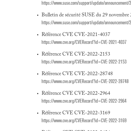
https://www.suse.com/support/update/announcement/
Bulletin de sécurité SUSE du 29 novembre
https://www.suse.com/support/update/announcement/
Référence CVE CVE-2021-4037
https://www.cve.org/CVERecord?id=CVE-2021-4037
Référence CVE CVE-2022-2153
https://www.cve.org/CVERecord?id=CVE-2022-2153
Référence CVE CVE-2022-28748
https://www.cve.org/CVERecord?id=CVE-2022-28748
Référence CVE CVE-2022-2964
https://www.cve.org/CVERecord?id=CVE-2022-2964
Référence CVE CVE-2022-3169
https://www.cve.org/CVERecord?id=CVE-2022-3169