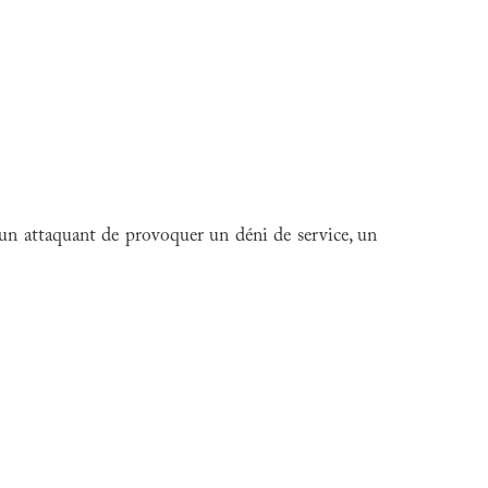
à un attaquant de provoquer un déni de service, un