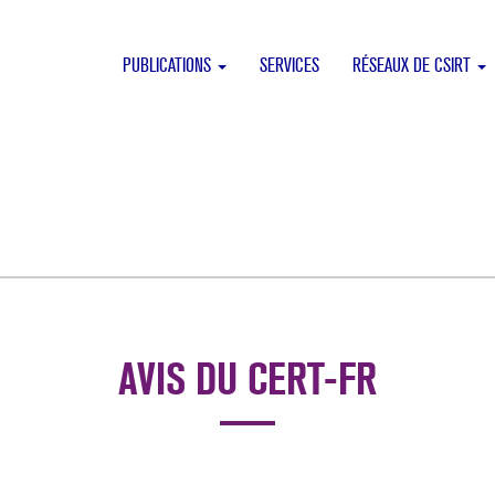
PUBLICATIONS
SERVICES
RÉSEAUX DE CSIRT
AVIS DU CERT-FR