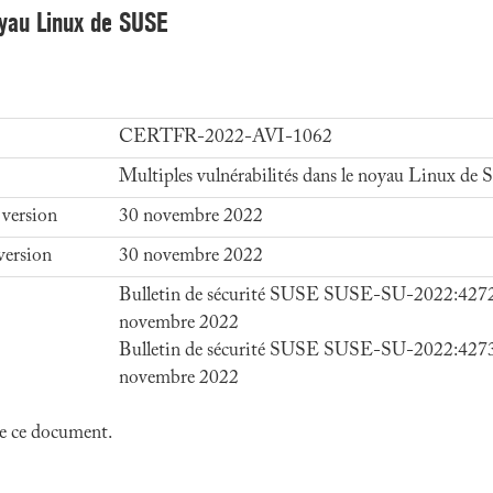
noyau Linux de SUSE
CERTFR-2022-AVI-1062
Multiples vulnérabilités dans le noyau Linux de
 version
30 novembre 2022
version
30 novembre 2022
Bulletin de sécurité SUSE SUSE-SU-2022:427
novembre 2022
Bulletin de sécurité SUSE SUSE-SU-2022:427
novembre 2022
 de ce document.