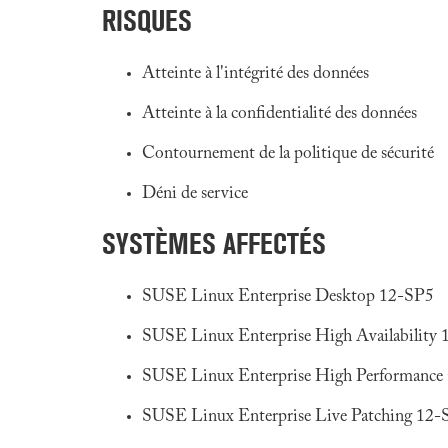
RISQUES
Atteinte à l'intégrité des données
Atteinte à la confidentialité des données
Contournement de la politique de sécurité
Déni de service
SYSTÈMES AFFECTÉS
SUSE Linux Enterprise Desktop 12-SP5
SUSE Linux Enterprise High Availability
SUSE Linux Enterprise High Performanc
SUSE Linux Enterprise Live Patching 12-