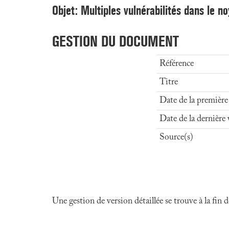
Objet: Multiples vulnérabilités dans le 
GESTION DU DOCUMENT
Référence
Titre
Date de la première
Date de la dernière 
Source(s)
Une gestion de version détaillée se trouve à la fin