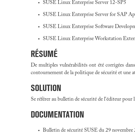
SUSE Linux Enterprise Server 12-SP5
SUSE Linux Enterprise Server for SAP Ap
SUSE Linux Enterprise Software Develop
SUSE Linux Enterprise Workstation Exte
RÉSUMÉ
De multiples vulnérabilités ont été corrigées dan
contournement de la politique de sécurité et une at
SOLUTION
Se référer au bulletin de sécurité de l'éditeur pour
DOCUMENTATION
Bulletin de sécurité SUSE du 29 novembre