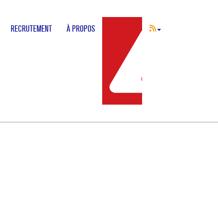
RECRUTEMENT
À PROPOS
INCIDENT