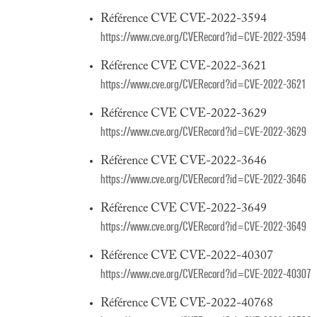
Référence CVE CVE-2022-3594
https://www.cve.org/CVERecord?id=CVE-2022-3594
Référence CVE CVE-2022-3621
https://www.cve.org/CVERecord?id=CVE-2022-3621
Référence CVE CVE-2022-3629
https://www.cve.org/CVERecord?id=CVE-2022-3629
Référence CVE CVE-2022-3646
https://www.cve.org/CVERecord?id=CVE-2022-3646
Référence CVE CVE-2022-3649
https://www.cve.org/CVERecord?id=CVE-2022-3649
Référence CVE CVE-2022-40307
https://www.cve.org/CVERecord?id=CVE-2022-40307
Référence CVE CVE-2022-40768