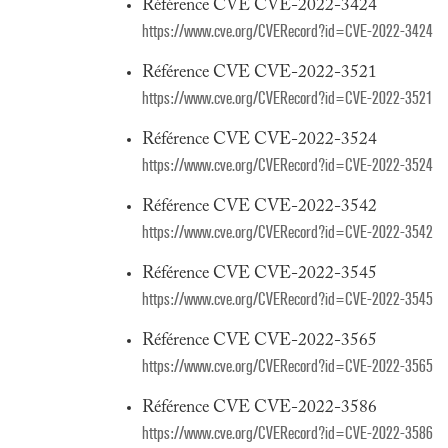
Référence CVE CVE-2022-3424
https://www.cve.org/CVERecord?id=CVE-2022-3424
Référence CVE CVE-2022-3521
https://www.cve.org/CVERecord?id=CVE-2022-3521
Référence CVE CVE-2022-3524
https://www.cve.org/CVERecord?id=CVE-2022-3524
Référence CVE CVE-2022-3542
https://www.cve.org/CVERecord?id=CVE-2022-3542
Référence CVE CVE-2022-3545
https://www.cve.org/CVERecord?id=CVE-2022-3545
Référence CVE CVE-2022-3565
https://www.cve.org/CVERecord?id=CVE-2022-3565
Référence CVE CVE-2022-3586
https://www.cve.org/CVERecord?id=CVE-2022-3586