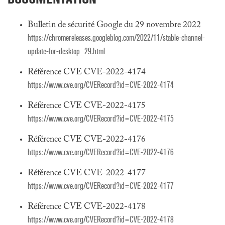
Bulletin de sécurité Google du 29 novembre 2022
https://chromereleases.googleblog.com/2022/11/stable-channel-
update-for-desktop_29.html
Référence CVE CVE-2022-4174
https://www.cve.org/CVERecord?id=CVE-2022-4174
Référence CVE CVE-2022-4175
https://www.cve.org/CVERecord?id=CVE-2022-4175
Référence CVE CVE-2022-4176
https://www.cve.org/CVERecord?id=CVE-2022-4176
Référence CVE CVE-2022-4177
https://www.cve.org/CVERecord?id=CVE-2022-4177
Référence CVE CVE-2022-4178
https://www.cve.org/CVERecord?id=CVE-2022-4178