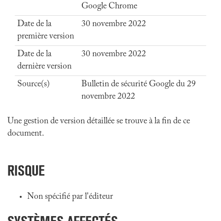
Google Chrome
Date de la
30 novembre 2022
première version
Date de la
30 novembre 2022
dernière version
Source(s)
Bulletin de sécurité Google du 29
novembre 2022
Une gestion de version détaillée se trouve à la fin de ce
document.
RISQUE
Non spécifié par l'éditeur