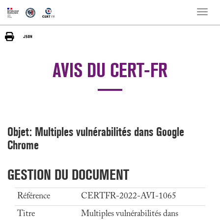
Toggle
naviga
AVIS DU CERT-FR
Objet: Multiples vulnérabilités dans Google
Chrome
GESTION DU DOCUMENT
Référence
CERTFR-2022-AVI-1065
Titre
Multiples vulnérabilités dans