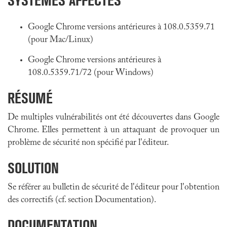
SYSTÈMES AFFECTÉS
Google Chrome versions antérieures à 108.0.5359.71
(pour Mac/Linux)
Google Chrome versions antérieures à
108.0.5359.71/72 (pour Windows)
RÉSUMÉ
De multiples vulnérabilités ont été découvertes dans Google
Chrome. Elles permettent à un attaquant de provoquer un
problème de sécurité non spécifié par l'éditeur.
SOLUTION
Se référer au bulletin de sécurité de l'éditeur pour l'obtention
des correctifs (cf. section Documentation).
DOCUMENTATION