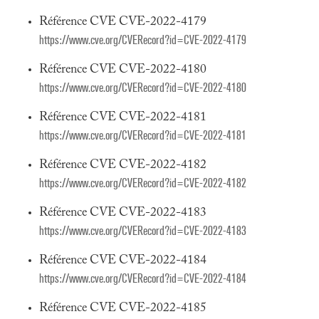
Référence CVE CVE-2022-4179
https://www.cve.org/CVERecord?id=CVE-2022-4179
Référence CVE CVE-2022-4180
https://www.cve.org/CVERecord?id=CVE-2022-4180
Référence CVE CVE-2022-4181
https://www.cve.org/CVERecord?id=CVE-2022-4181
Référence CVE CVE-2022-4182
https://www.cve.org/CVERecord?id=CVE-2022-4182
Référence CVE CVE-2022-4183
https://www.cve.org/CVERecord?id=CVE-2022-4183
Référence CVE CVE-2022-4184
https://www.cve.org/CVERecord?id=CVE-2022-4184
Référence CVE CVE-2022-4185