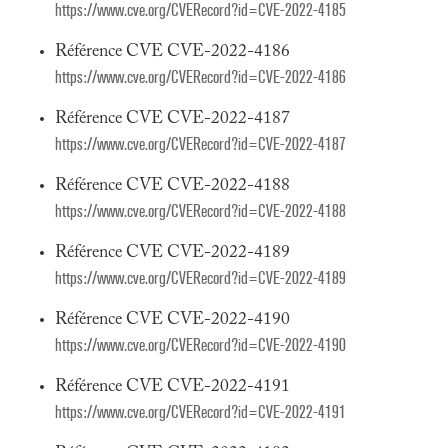
https://www.cve.org/CVERecord?id=CVE-2022-4185
Référence CVE CVE-2022-4186
https://www.cve.org/CVERecord?id=CVE-2022-4186
Référence CVE CVE-2022-4187
https://www.cve.org/CVERecord?id=CVE-2022-4187
Référence CVE CVE-2022-4188
https://www.cve.org/CVERecord?id=CVE-2022-4188
Référence CVE CVE-2022-4189
https://www.cve.org/CVERecord?id=CVE-2022-4189
Référence CVE CVE-2022-4190
https://www.cve.org/CVERecord?id=CVE-2022-4190
Référence CVE CVE-2022-4191
https://www.cve.org/CVERecord?id=CVE-2022-4191