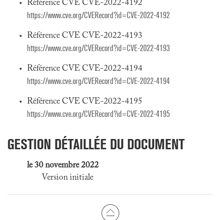
Référence CVE CVE-2022-4192
https://www.cve.org/CVERecord?id=CVE-2022-4192
Référence CVE CVE-2022-4193
https://www.cve.org/CVERecord?id=CVE-2022-4193
Référence CVE CVE-2022-4194
https://www.cve.org/CVERecord?id=CVE-2022-4194
Référence CVE CVE-2022-4195
https://www.cve.org/CVERecord?id=CVE-2022-4195
GESTION DÉTAILLÉE DU DOCUMENT
le 30 novembre 2022
Version initiale