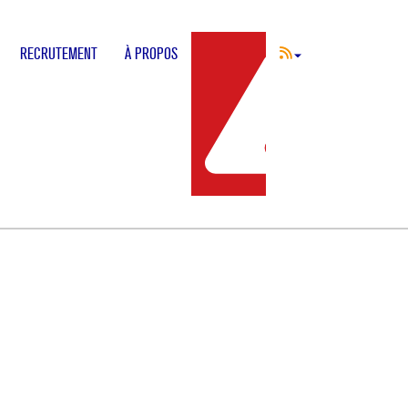
RECRUTEMENT
À PROPOS
INCIDENT