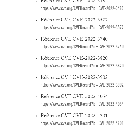
Référence CVE CVE-2022-3482
https://www.cve.org/CVERecord?id=CVE-2022-3482
Référence CVE CVE-2022-3572
https://www.cve.org/CVERecord?id=CVE-2022-3572
Référence CVE CVE-2022-3740
https://www.cve.org/CVERecord?id=CVE-2022-3740
Référence CVE CVE-2022-3820
https://www.cve.org/CVERecord?id=CVE-2022-3820
Référence CVE CVE-2022-3902
https://www.cve.org/CVERecord?id=CVE-2022-3902
Référence CVE CVE-2022-4054
https://www.cve.org/CVERecord?id=CVE-2022-4054
Référence CVE CVE-2022-4201
https://www.cve.org/CVERecord?id=CVE-2022-4201