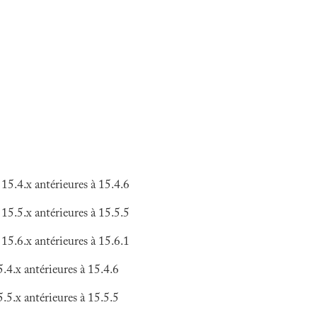
.4.x antérieures à 15.4.6
.5.x antérieures à 15.5.5
.6.x antérieures à 15.6.1
4.x antérieures à 15.4.6
5.x antérieures à 15.5.5