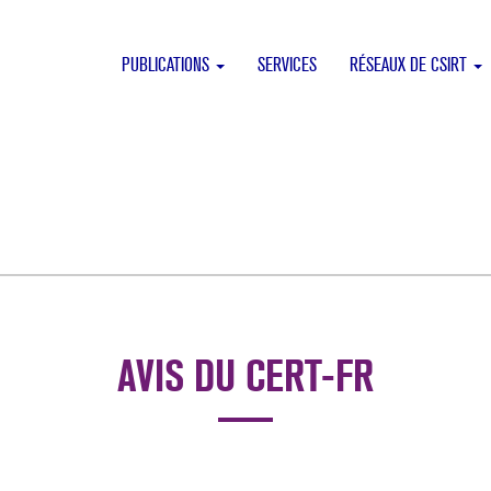
PUBLICATIONS
SERVICES
RÉSEAUX DE CSIRT
AVIS DU CERT-FR