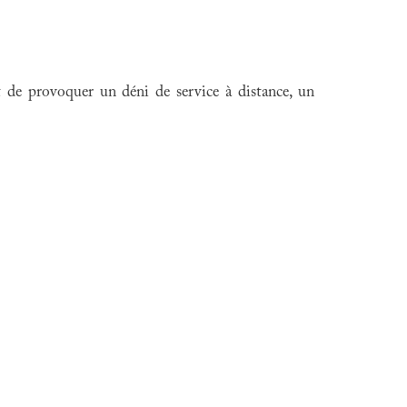
t de provoquer un déni de service à distance, un