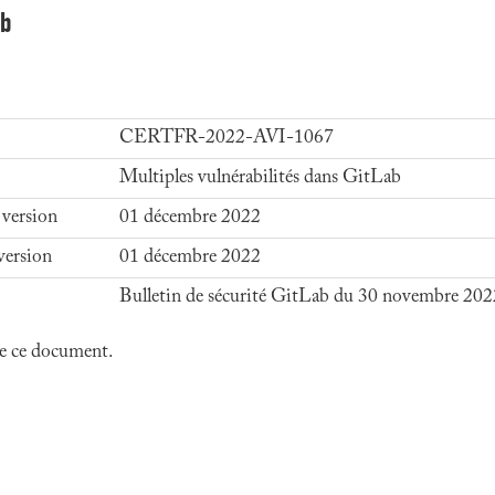
ab
CERTFR-2022-AVI-1067
Multiples vulnérabilités dans GitLab
 version
01 décembre 2022
version
01 décembre 2022
Bulletin de sécurité GitLab du 30 novembre 202
 de ce document.