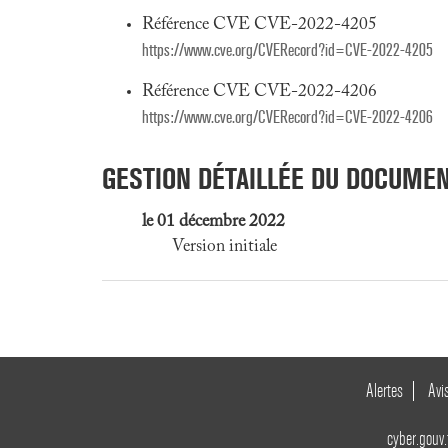
Référence CVE CVE-2022-4205
https://www.cve.org/CVERecord?id=CVE-2022-4205
Référence CVE CVE-2022-4206
https://www.cve.org/CVERecord?id=CVE-2022-4206
GESTION DÉTAILLÉE DU DOCUME
le 01 décembre 2022
Version initiale
Alertes
Avi
cyber.gouv.