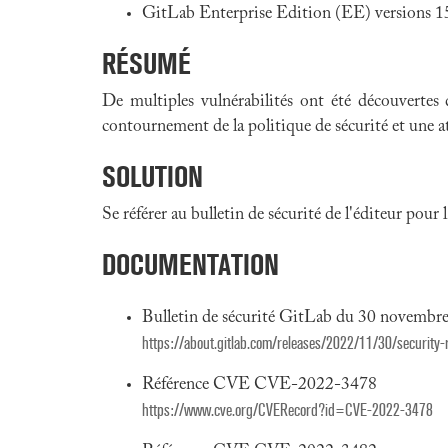
GitLab Enterprise Edition (EE) versions 15.
RÉSUMÉ
De multiples vulnérabilités ont été découvertes
contournement de la politique de sécurité et une at
SOLUTION
Se référer au bulletin de sécurité de l'éditeur pour
DOCUMENTATION
Bulletin de sécurité GitLab du 30 novembr
https://about.gitlab.com/releases/2022/11/30/security-
Référence CVE CVE-2022-3478
https://www.cve.org/CVERecord?id=CVE-2022-3478