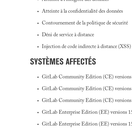
Atteinte à la confidentialité des données
Contournement de la politique de sécurité
Déni de service à distance
Injection de code indirecte à distance (XSS)
SYSTÈMES AFFECTÉS
GitLab Community Edition (CE) versions 15
GitLab Community Edition (CE) versions 15
GitLab Community Edition (CE) versions 15
GitLab Enterprise Edition (EE) versions 15.
GitLab Enterprise Edition (EE) versions 15.